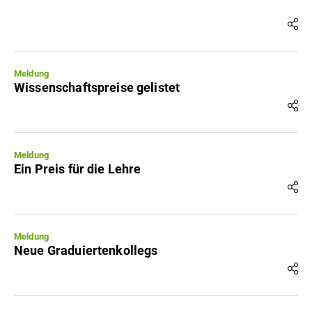
Meldung
Wissenschaftspreise gelistet
Meldung
Ein Preis für die Lehre
Meldung
Neue Graduiertenkollegs