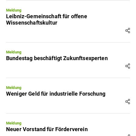
Meldung
Leibniz-Gemeinschaft für offene
Wissenschaftskultur
Meldung
Bundestag beschäftigt Zukunftsexperten
Meldung
Weniger Geld für industrielle Forschung
Meldung
Neuer Vorstand für Förderverein