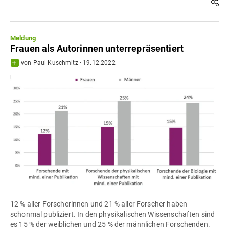
Meldung
Frauen als Autorinnen unterrepräsentiert
von
Paul Kuschmitz
·
19.12.2022
12 % aller Forscherinnen und 21 % aller Forscher haben
schonmal publiziert. In den physikalischen Wissenschaften sind
es 15 % der weiblichen und 25 % der männlichen Forschenden.