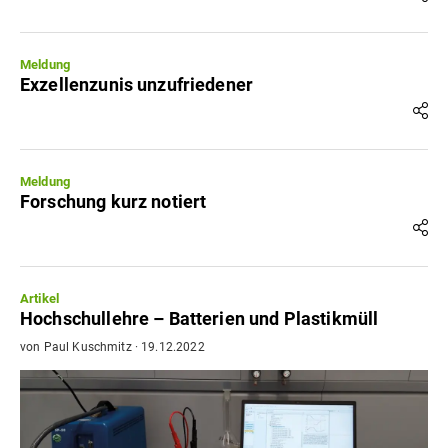
Meldung
Exzellenzunis unzufriedener
Meldung
Forschung kurz notiert
Artikel
Hochschullehre – Batterien und Plastikmüll
von
Paul Kuschmitz
·
19.12.2022