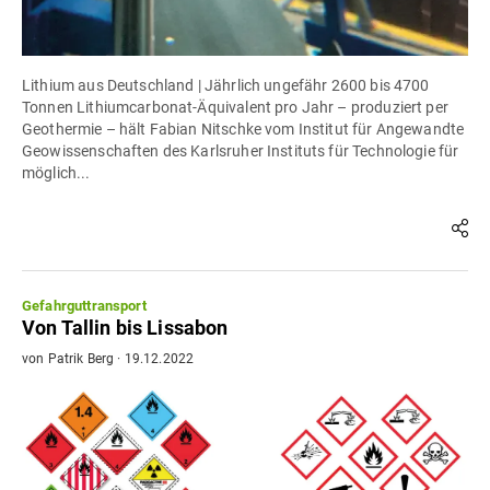
Lithium aus Deutschland | Jährlich ungefähr 2600 bis 4700
Tonnen Lithiumcarbonat-Äquivalent pro Jahr – produziert per
Geothermie – hält Fabian Nitschke vom Institut für Angewandte
Geowissenschaften des Karlsruher Instituts für Technologie für
möglich...
Gefahrguttransport
Von Tallin bis Lissabon
von
Patrik Berg
·
19.12.2022