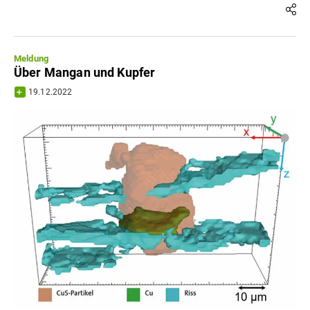
Meldung
Über Mangan und Kupfer
19.12.2022