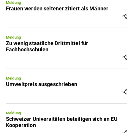
Meldung
Frauen werden seltener zitiert als Männer
Meldung
Zu wenig staatliche Drittmittel für
Fachhochschulen
Meldung
Umweltpreis ausgeschrieben
Meldung
Schweizer Universitäten beteiligen sich an EU-
Kooperation