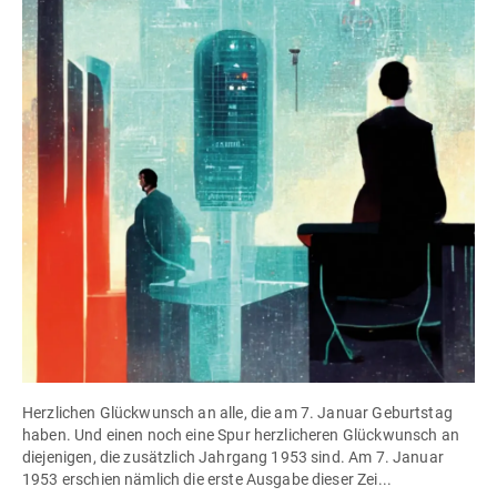
Herzlichen Glückwunsch an alle, die am 7. Januar Geburtstag
haben. Und einen noch eine Spur herzlicheren Glückwunsch an
diejenigen, die zusätzlich Jahrgang 1953 sind. Am 7. Januar
1953 erschien nämlich die erste Ausgabe dieser Zei...