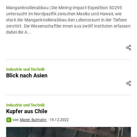
Manganknollenabbau | Die Mining-Impact-Expedition SO295
untersucht im Nordpazifik zwischen Mexiko und Hawaii, wie
stark der Manganknollenabbau den Lebensraum in der Tiefsee
zerstört. Die Wissenschaftler:innen aus zwölf Instituten erfassen
dabei die A...
Industrie und Technik
Blick nach Asien
Industrie und Technik
Kupfer aus Chile
von
Maren Bulmahn
·
19.12.2022