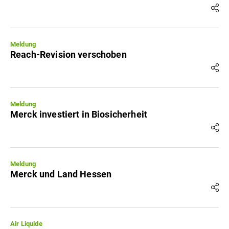
Meldung
Reach-Revision verschoben
Meldung
Merck investiert in Biosicherheit
Meldung
Merck und Land Hessen
Air Liquide