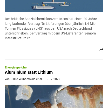
Der britische Spezialchemiekonzern Ineos hat einen 20 Jahre
lang laufenden Vertrag für Lieferungen über jährlich 1,4 Mio.
Tonnen Flüssiggas (LNG) aus den USA nach Deutschland
unterschrieben. Der Vertrag mit dem US-Lieferanten Sempra
Infrastructure en...
Energiespeicher
Aluminium statt Lithium
von
Ulrike Wunderwald
et al.
·
19.12.2022