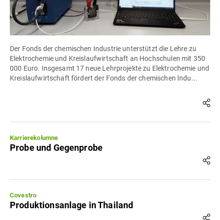
Der Fonds der chemischen Industrie unterstützt die Lehre zu
Elektrochemie und Kreislaufwirtschaft an Hochschulen mit 350
000 Euro. Insgesamt 17 neue Lehrprojekte zu Elektrochemie und
Kreislaufwirtschaft fördert der Fonds der chemischen Indu...
Karrierekolumne
Probe und Gegenprobe
Covestro
Produktionsanlage in Thailand