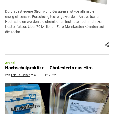
Durch gestiegene Strom- und Gaspreise ist vor allem die
energieintensive Forschung teurer geworden. An deutschen
Hochschulen werden die chemischen Institute noch mehr zum
Kostenfaktor. Über 70 Millionen Euro Mehrkosten könnten auf
die Techn...
Artikel
Hochschulpraktika – Cholesterin aus Hirn
von
Eric Täuscher
et al.
·
19.12.2022