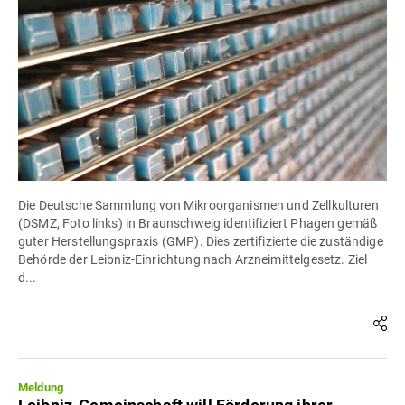
Die Deutsche Sammlung von Mikroorganismen und Zellkulturen
(DSMZ, Foto links) in Braunschweig identifiziert Phagen gemäß
guter Herstellungspraxis (GMP). Dies zertifizierte die zuständige
Behörde der Leibniz-Einrichtung nach Arzneimittelgesetz. Ziel
d...
Meldung