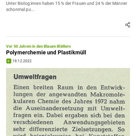
Unter Biolog:innen haben 15 % der Frauen und 24 % der Männer
schonmal pu...
Vor 50 Jahren in den Blauen Blättern
Polymerchemie und Plastikmüll
19.12.2022