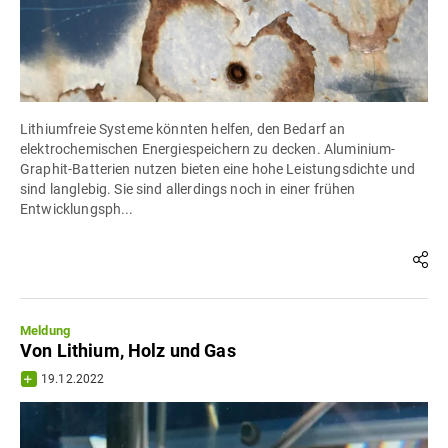
Lithiumfreie Systeme könnten helfen, den Bedarf an
elektrochemischen Energiespeichern zu decken. Aluminium-
Graphit-Batterien nutzen bieten eine hohe Leistungsdichte und
sind langlebig. Sie sind allerdings noch in einer frühen
Entwicklungsph...
Meldung
Von Lithium, Holz und Gas
19.12.2022