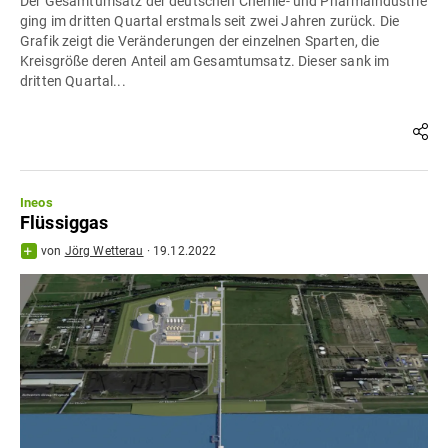
Der Gesamtumsatz der deutschen Chemie- und Pharmaindustrie
ging im dritten Quartal erstmals seit zwei Jahren zurück. Die
Grafik zeigt die Veränderungen der einzelnen Sparten, die
Kreisgröße deren Anteil am Gesamtumsatz. Dieser sank im
dritten Quartal...
Ineos
Flüssiggas
von
Jörg Wetterau
·
19.12.2022