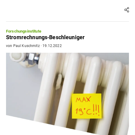
Forschungsinstitute
Stromrechnungs‐Beschleuniger
von
Paul Kuschmitz
·
19.12.2022