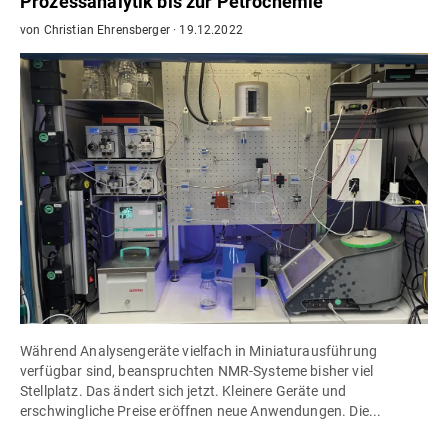
Prozessanalytik bis zur Petrochemie
von
Christian Ehrensberger
·
19.12.2022
Während Analysengeräte vielfach in Miniaturausführung
verfügbar sind, beanspruchten NMR-Systeme bisher viel
Stellplatz. Das ändert sich jetzt. Kleinere Geräte und
erschwingliche Preise eröffnen neue Anwendungen. Die...