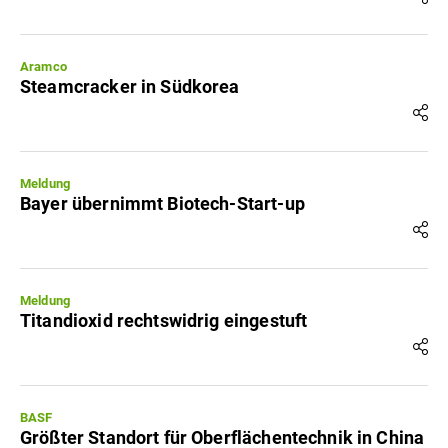
Aramco
Steamcracker in Südkorea
Meldung
Bayer übernimmt Biotech-Start-up
Meldung
Titandioxid rechtswidrig eingestuft
BASF
Größter Standort für Oberflächentechnik in China