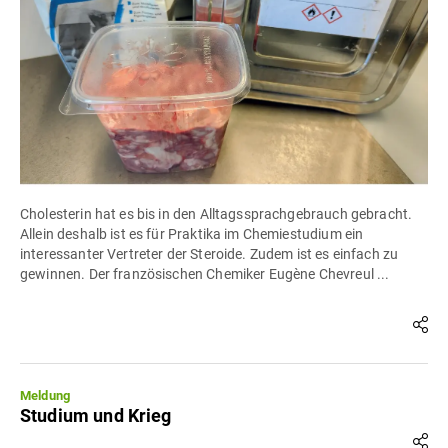
Cholesterin hat es bis in den Alltagssprachgebrauch gebracht.
Allein deshalb ist es für Praktika im Chemiestudium ein
interessanter Vertreter der Steroide. Zudem ist es einfach zu
gewinnen. Der französischen Chemiker Eugène Chevreul ...
Meldung
Studium und Krieg