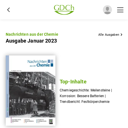
Nachrichten aus der Chemie
Alle Ausgaben
Ausgabe Januar 2023
Top-Inhalte
Chemiegeschichte: Meilensteine |
Korrosion: Bessere Batterien |
Trendbericht: Festkörperchemie