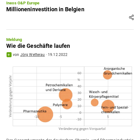
Ineos O&P Europe
Millioneninvestition in Belgien
Meldung
Wie die Geschäfte laufen
von
Jörg Wetterau
·
19.12.2022