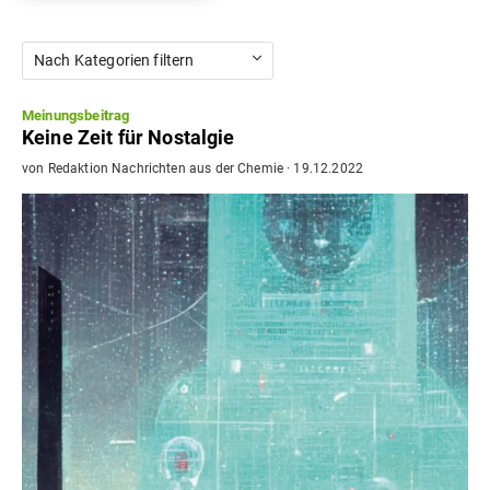
Nach Kategorien filtern
Meinungsbeitrag
Keine Zeit für Nostalgie
von
Redaktion Nachrichten aus der Chemie
·
19.12.2022