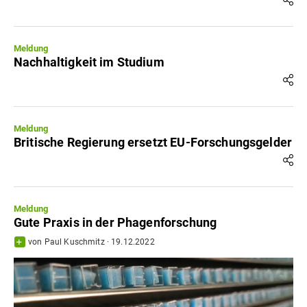
Meldung
Nachhaltigkeit im Studium
Meldung
Britische Regierung ersetzt EU-Forschungsgelder
Meldung
Gute Praxis in der Phagenforschung
von
Paul Kuschmitz
·
19.12.2022