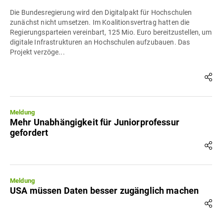
Die Bundesregierung wird den Digitalpakt für Hochschulen
zunächst nicht umsetzen. Im Koalitionsvertrag hatten die
Regierungsparteien vereinbart, 125 Mio. Euro bereitzustellen, um
digitale Infrastrukturen an Hochschulen aufzubauen. Das
Projekt verzöge...
Meldung
Mehr Unabhängigkeit für Juniorprofessur
gefordert
Meldung
USA müssen Daten besser zugänglich machen