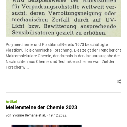
Polymerchemie und PlastikmüllBereits 1973 beschäftigte
Plastikmüll die chemische Forschung. Dies zeigt der Trendbericht
Makromolekulare Chemie, der damals in der Januarausgabe der
Nachrichten aus Chemie und Technik erschienen war. Ziel der
Forscher w...
Artikel
Meilensteine der Chemie 2023
von
Yvonne Remane
et al.
·
19.12.2022