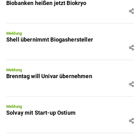
Biobanken heißen jetzt Biokryo
Meldung
Shell übernimmt Biogashersteller
Meldung
Brenntag will Univar übernehmen
Meldung
Solvay mit Start-up Ostium