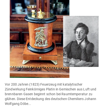
Vor 200 Jahren (1823) Feuerzeug mit katalytischer
Zündwirkung Feinkörniges Platin in Gemischen aus Luft und
brennbaren Gasen beginnt schon bei Raumtemperatur zu
glühen. Diese Entdeckung des deutschen Chemikers Johann
Wolfgang Döbe...