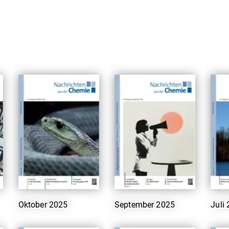
Oktober 2025
September 2025
Juli