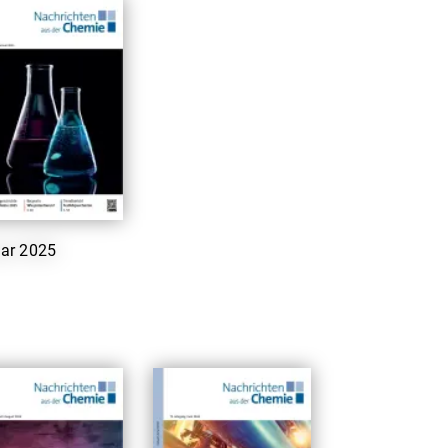
ar 2025