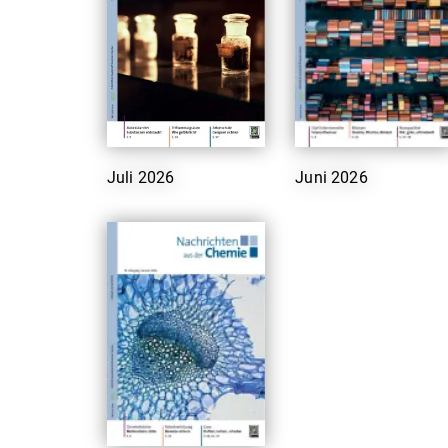
Juli 2026
Juni 2026