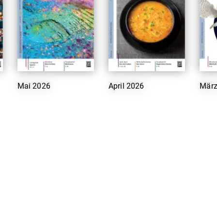
Mai 2026
April 2026
März