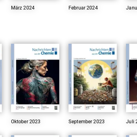
März 2024
Februar 2024
Janu
Oktober 2023
September 2023
Juli