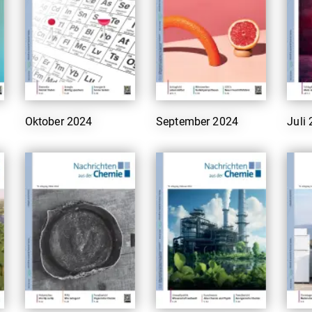
Oktober 2024
September 2024
Juli