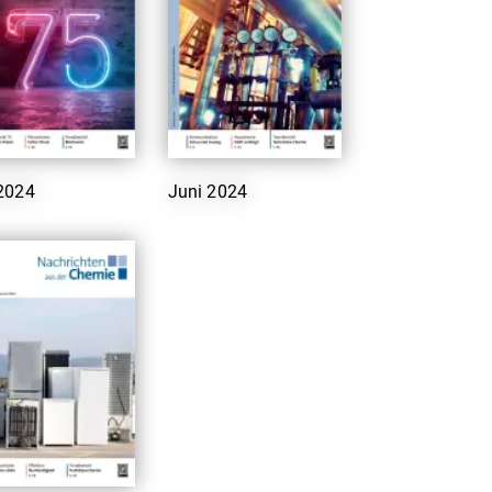
 2024
Juni 2024