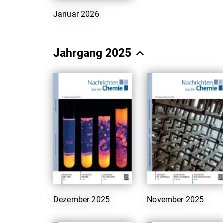
Januar 2026
Jahrgang 2025
Dezember 2025
November 2025