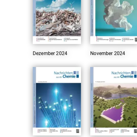
Dezember 2024
November 2024