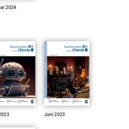
ar 2024
 2023
Juni 2023