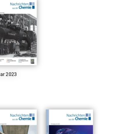
ar 2023