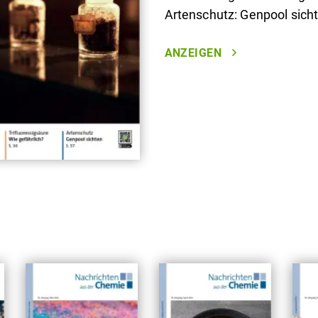
Artenschutz: Genpool sich
ANZEIGEN