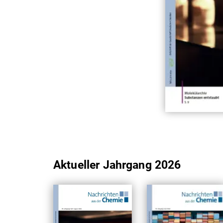
Aktueller Jahrgang 2026