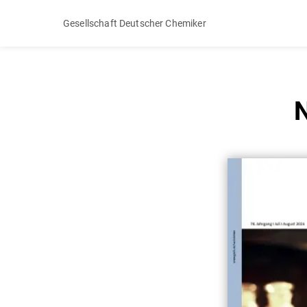
Gesellschaft Deutscher Chemiker
N