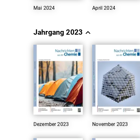
Mai 2024
April 2024
Jahrgang 2023
Dezember 2023
November 2023