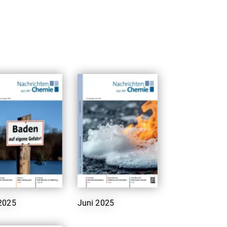
 2025
Juni 2025