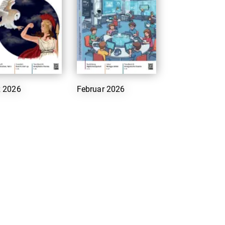
 2026
Februar 2026