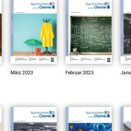
März 2023
Februar 2023
Janu