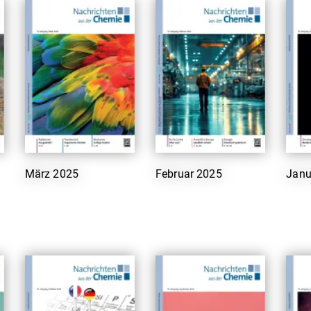
März 2025
Februar 2025
Janu