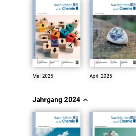
Mai 2025
April 2025
Jahrgang 2024