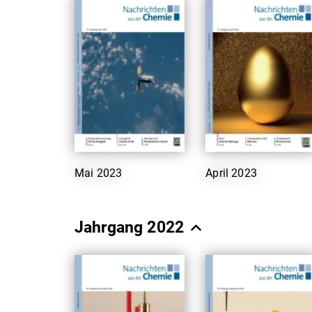
Mai 2023
April 2023
Jahrgang 2022