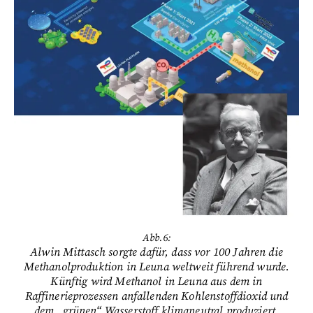
Abb.6:
Alwin Mittasch sorgte dafür, dass vor 100 Jahren die
Methanolproduktion in Leuna weltweit führend wurde.
Künftig wird Methanol in Leuna aus dem in
Raffinerieprozessen anfallenden Kohlenstoffdioxid und
dem „grünen“ Wasserstoff klimaneutral produziert.