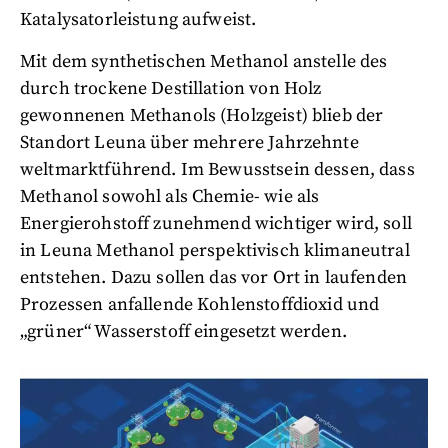
Katalysatorleistung aufweist.
Mit dem synthetischen Methanol anstelle des
durch trockene Destillation von Holz
gewonnenen Methanols (Holzgeist) blieb der
Standort Leuna über mehrere Jahrzehnte
weltmarktführend. Im Bewusstsein dessen, dass
Methanol sowohl als Chemie- wie als
Energierohstoff zunehmend wichtiger wird, soll
in Leuna Methanol perspektivisch klimaneutral
entstehen. Dazu sollen das vor Ort in laufenden
Prozessen anfallende Kohlenstoffdioxid und
„grüner“ Wasserstoff eingesetzt werden.