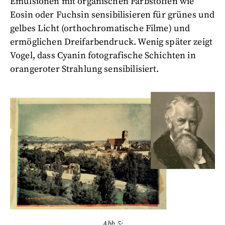
Emulsionen mit organischen Farbstoffen wie
Eosin oder Fuchsin sensibilisieren für grünes und
gelbes Licht (orthochromatische Filme) und
ermöglichen Dreifarbendruck. Wenig später zeigt
Vogel, dass Cyanin fotografische Schichten in
orangeroter Strahlung sensibilisiert.
Abb.5: