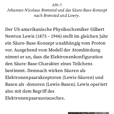
Abb.7:
Johannes Nicolaus Brønsted und das Säure-Base-Konzept
nach Brønsted und Lowry.
Der US-amerikanische Physikochemiker Gilbert
Newton Lewis (1875 – 1946) stellt im gleichen Jahr
ein Säure-Base-Konzept unabhängig vom Proton
vor. Ausgehend vom Modell der Atombindung
nimmt er an, dass die Elektronenkonfiguration
den Säure-Base-Charakter eines Teilchens
bestimmt. Demnach wirken Säuren als
Elektronenpaarakzeptoren (Lewis-Säuren) und
Basen als -donoren (Lewis-Basen). Lewis operiert
also mit dem Begriff des
Elektronenpaaraustausches.