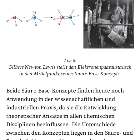
Abb.8:
Gilbert Newton Lewis stellt den Elektronenpaaraustausch
in den Mittelpunkt seines Säure-Base-Konzepts.
Beide Säure-Base-Konzepte finden heute noch
Anwendung in der wissenschaftlichen und
industriellen Praxis, da sie die Entwicklung
theoretischer Ansätze in allen chemischen
Disziplinen beeinflussen. Die Unterschiede
zwischen den Konzepten liegen in den Säure- und