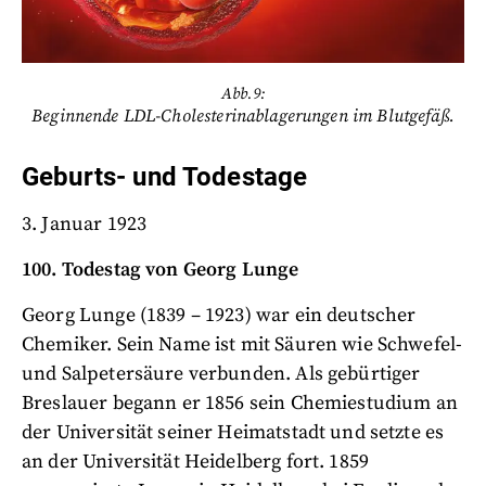
Abb.9:
Beginnende LDL-Cholesterinablagerungen im Blutgefäß.
Geburts- und Todestage
3. Januar 1923
100. Todestag von Georg Lunge
Georg Lunge (1839 – 1923) war ein deutscher
Chemiker. Sein Name ist mit Säuren wie Schwefel-
und Salpetersäure verbunden. Als gebürtiger
Breslauer begann er 1856 sein Chemiestudium an
der Universität seiner Heimatstadt und setzte es
an der Universität Heidelberg fort. 1859