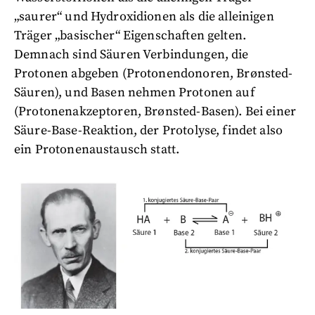
„saurer“ und Hydroxidionen als die alleinigen
Träger „basischer“ Eigenschaften gelten.
Demnach sind Säuren Verbindungen, die
Protonen abgeben (Protonendonoren, Brønsted-
Säuren), und Basen nehmen Protonen auf
(Protonenakzeptoren, Brønsted-Basen). Bei einer
Säure-Base-Reaktion, der Protolyse, findet also
ein Protonenaustausch statt.