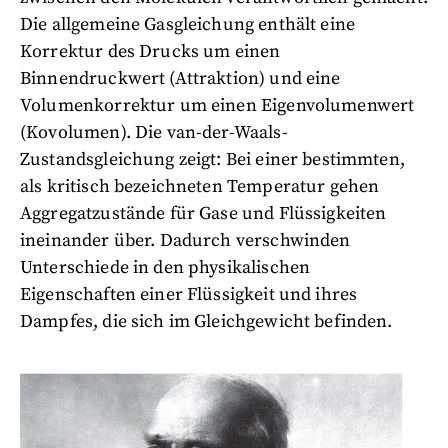
Die allgemeine Gasgleichung enthält eine
Korrektur des Drucks um einen
Binnendruckwert (Attraktion) und eine
Volumenkorrektur um einen Eigenvolumenwert
(Kovolumen). Die van-der-Waals-
Zustandsgleichung zeigt: Bei einer bestimmten,
als kritisch bezeichneten Temperatur gehen
Aggregatzustände für Gase und Flüssigkeiten
ineinander über. Dadurch verschwinden
Unterschiede in den physikalischen
Eigenschaften einer Flüssigkeit und ihres
Dampfes, die sich im Gleichgewicht befinden.