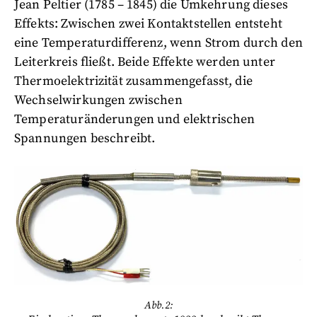
Jean Peltier (1785 – 1845) die Umkehrung dieses
Effekts: Zwischen zwei Kontaktstellen entsteht
eine Temperaturdifferenz, wenn Strom durch den
Leiterkreis fließt. Beide Effekte werden unter
Thermoelektrizität zusammengefasst, die
Wechselwirkungen zwischen
Temperaturänderungen und elektrischen
Spannungen beschreibt.
Abb.2: