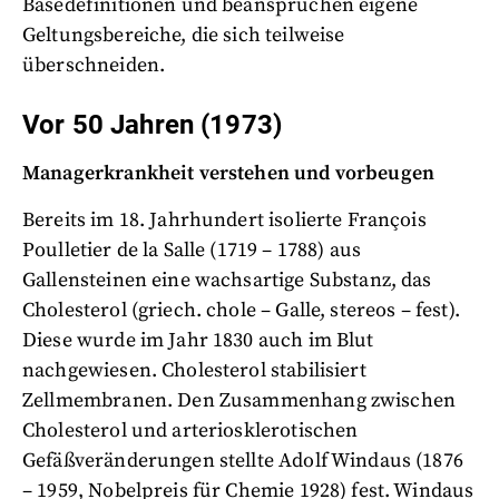
Basedefinitionen und beanspruchen eigene
Geltungsbereiche, die sich teilweise
überschneiden.
Vor 50 Jahren (1973)
Managerkrankheit verstehen und vorbeugen
Bereits im 18. Jahrhundert isolierte François
Poulletier de la Salle (1719 – 1788) aus
Gallensteinen eine wachsartige Substanz, das
Cholesterol (griech. chole – Galle, stereos – fest).
Diese wurde im Jahr 1830 auch im Blut
nachgewiesen. Cholesterol stabilisiert
Zellmembranen. Den Zusammenhang zwischen
Cholesterol und arteriosklerotischen
Gefäßveränderungen stellte Adolf Windaus (1876
– 1959, Nobelpreis für Chemie 1928) fest. Windaus