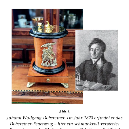
Abb.1:
Johann Wolfgang Döbereiner. Im Jahr 1823 erfindet er das
Döbereiner-Feuerzeug – hier ein schmuckvoll verziertes