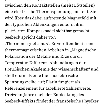
zwischen den Kontaktstellen (meist Lötstellen)
eine elektrische Thermospannung entsteht. Sie
wird über das dabei auftretende Magnetfeld mit
den typischen Ablenkungen einer in ihm
platzierten Kompassnadel sichtbar gemacht.
Seebeck spricht daher von
„Thermomagnetismus“. Er veröffentlicht seine
thermomagnetischen Arbeiten in „Magnetische
Polarisation der Metalle und Erze durch
Temperatur-Differenz. Abhandlungen der
Preußischen Akademie der Wissenschaften“ und
stellt erstmals eine thermoelektrische
Spannungsreihe auf; Platin fungiert als
Referenzelement für tabellierte Zahlenwerte.
Dreizehn Jahre nach der Entdeckung des
Seebeck-Effekts findet der französische Physiker