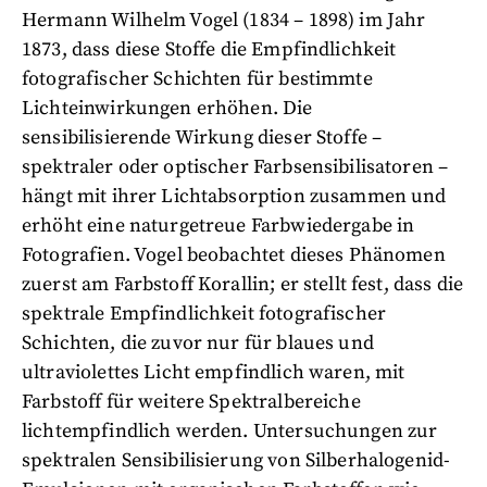
Hermann Wilhelm Vogel (1834 – 1898) im Jahr
1873, dass diese Stoffe die Empfindlichkeit
fotografischer Schichten für bestimmte
Lichteinwirkungen erhöhen. Die
sensibilisierende Wirkung dieser Stoffe –
spektraler oder optischer Farbsensibilisatoren –
hängt mit ihrer Lichtabsorption zusammen und
erhöht eine naturgetreue Farbwiedergabe in
Fotografien. Vogel beobachtet dieses Phänomen
zuerst am Farbstoff Korallin; er stellt fest, dass die
spektrale Empfindlichkeit fotografischer
Schichten, die zuvor nur für blaues und
ultraviolettes Licht empfindlich waren, mit
Farbstoff für weitere Spektralbereiche
lichtempfindlich werden. Untersuchungen zur
spektralen Sensibilisierung von Silberhalogenid-