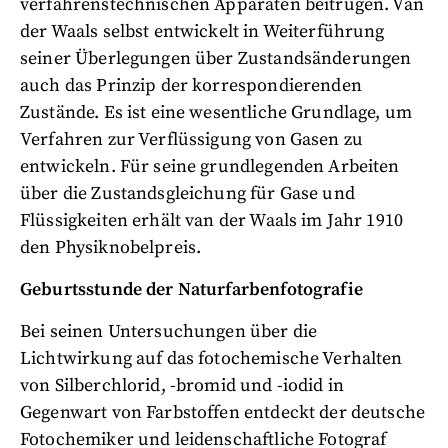
verfahrenstechnischen Apparaten beitrugen. Van
der Waals selbst entwickelt in Weiterführung
seiner Überlegungen über Zustandsänderungen
auch das Prinzip der korrespondierenden
Zustände. Es ist eine wesentliche Grundlage, um
Verfahren zur Verflüssigung von Gasen zu
entwickeln. Für seine grundlegenden Arbeiten
über die Zustandsgleichung für Gase und
Flüssigkeiten erhält van der Waals im Jahr 1910
den Physiknobelpreis.
Geburtsstunde der Naturfarbenfotografie
Bei seinen Untersuchungen über die
Lichtwirkung auf das fotochemische Verhalten
von Silberchlorid, -bromid und -iodid in
Gegenwart von Farbstoffen entdeckt der deutsche
Fotochemiker und leidenschaftliche Fotograf