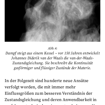
Abb.4:
Dampf steigt aus einem Kessel – vor 150 Jahren entwickelt
Johannes Diderik van der Waals die van-der-Waals-
Zustandsgleichung. Sie beschreibt die Kontinuität
gasförmiger und flüssiger Zustände der Materie.
In der Folgezeit sind hunderte neue Ansätze
verfolgt worden, die mit immer mehr
Einflussgrößen zum besseren Verständnis der
Zustandsgleichung und deren Anwendbarkeit in