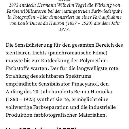
1873 entdeckt Hermann Wilhelm Vogel die Wirkung von
Farbsensibilisatoren bei der naturgetreuen Farbwiedergabe
in Fotografien – hier demonstriert an einer Farbaufnahme
von Louis Ducos du Hauron (1837 – 1920) aus dem Jahr
1877.
Die Sensibilisierung für den gesamten Bereich des
sichtbaren Lichts (panchromatische Filme)
musste bis zur Entdeckung der Polymethin-
Farbstoffe warten. Der für die langwelligste rote
Strahlung des sichtbaren Spektrums
empfindliche Sensibilisator Pinacyanol, den
Anfang des 20. Jahrhunderts Benno Homolka
(1860 – 1925) synthetisierte, ermöglicht eine
vollwertige Farbseparation und die industrielle
Produktion farbfotografischer Materialien.