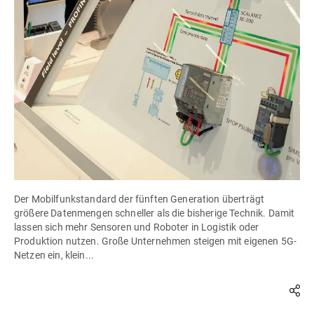
Der Mobilfunkstandard der fünften Generation überträgt
größere Datenmengen schneller als die bisherige Technik. Damit
lassen sich mehr Sensoren und Roboter in Logistik oder
Produktion nutzen. Große Unternehmen steigen mit eigenen 5G-
Netzen ein, klein...