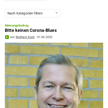
Nach Kategorien filtern
Meinungsbeitrag
Bitte keinen Corona‐Blues
von
Wolfram Koch
·
01.06.2020