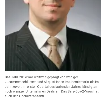
Das Jahr 2019 war weltweit geprägt von weniger
Zusammenschlüssen und Akquisitionen im Chemiemarkt als im
Jahr zuvor. Im ersten Quartal des laufenden Jahres kündigten
noch weniger Unternehmen Deals an. Das Sars-Cov-2-Virus hat
auch den Chemietransakti...