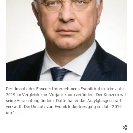
Der Umsatz des Essener Unternehmens Evonik hat sich im Jahr
2019 im Vergleich zum Vorjahr kaum verändert. Der Konzern will
seine Ausrichtung ändern. Dafür hat er das Acrylglasgeschäft
verkauft. Der Umsatz von Evonik Industries ging im Jahr 2019
um 1 ...