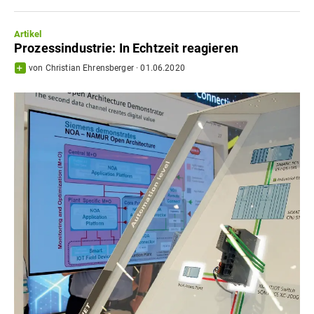
Artikel
Prozessindustrie: In Echtzeit reagieren
von
Christian Ehrensberger
·
01.06.2020