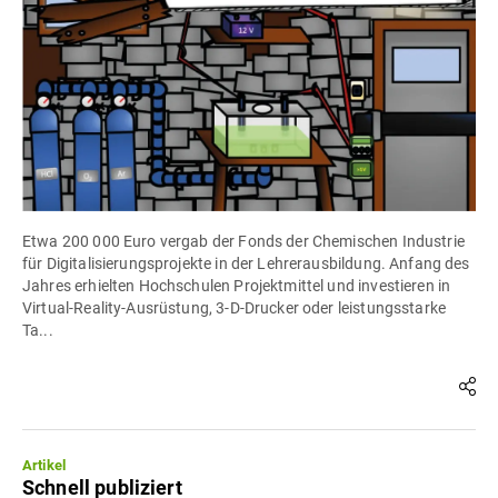
Etwa 200 000 Euro vergab der Fonds der Chemischen Industrie
für Digitalisierungsprojekte in der Lehrerausbildung. Anfang des
Jahres erhielten Hochschulen Projektmittel und investieren in
Virtual-Reality-Ausrüstung, 3-D-Drucker oder leistungsstarke
Ta...
Artikel
Schnell publiziert