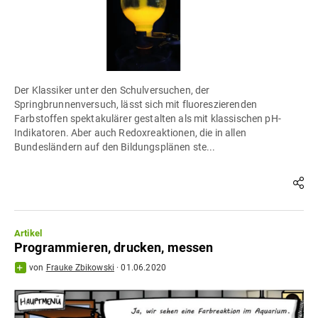
Der Klassiker unter den Schulversuchen, der
Springbrunnenversuch, lässt sich mit fluoreszierenden
Farbstoffen spektakulärer gestalten als mit klassischen pH-
Indikatoren. Aber auch Redoxreaktionen, die in allen
Bundesländern auf den Bildungsplänen ste...
Artikel
Programmieren, drucken, messen
von
Frauke Zbikowski
·
01.06.2020