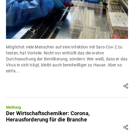
Möglichst viele Menschen auf eine Infektion mit Sars-Cov-2 zu
testen, hat Vorteile. Nicht nur enthüllt das die wahre
Durchseuchung der Bevölkerung, sondern: Wer weiß, dass er das
Virus in sich trägt, bleibt auch bereitwilliger zu Hause. Aber so
einfa...
Meldung
Der Wirtschaftschemiker: Corona,
Herausforderung für die Branche