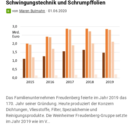
Schwingungstechnik und Schrumpffolien
von
Maren Bulmahn
·
01.06.2020
Das Familienunternehmen Freudenberg feierte im Jahr 2019 das
170. Jahr seiner Gründung. Heute produziert der Konzern
Dichtungen, Vliesstoffe, Filter, Spezialchemie und
Reinigungsprodukte. Die Weinheimer Freudenberg-Gruppe setzte
im Jahr 2019 wie im V...