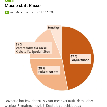
Artikel
Masse statt Kasse
von
Maren Bulmahn
·
01.06.2020
Covestro hat im Jahr 2019 zwar mehr verkauft, damit aber
weniger Einnahmen erzielt. Deshalb verschiebt das