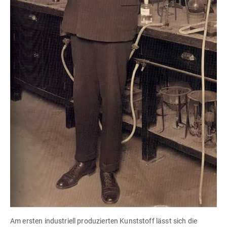
Am ersten industriell produzierten Kunststoff lässt sich die