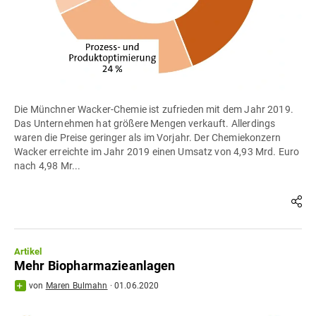
Die Münchner Wacker-Chemie ist zufrieden mit dem Jahr 2019.
Das Unternehmen hat größere Mengen verkauft. Allerdings
waren die Preise geringer als im Vorjahr. Der Chemiekonzern
Wacker erreichte im Jahr 2019 einen Umsatz von 4,93 Mrd. Euro
nach 4,98 Mr...
Artikel
Mehr Biopharmazieanlagen
von
Maren Bulmahn
·
01.06.2020