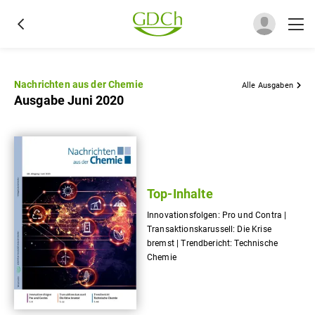
Nachrichten aus der Chemie
Alle Ausgaben
Ausgabe Juni 2020
Top-Inhalte
Innovationsfolgen: Pro und Contra |
Transaktionskarussell: Die Krise
bremst | Trendbericht: Technische
Chemie