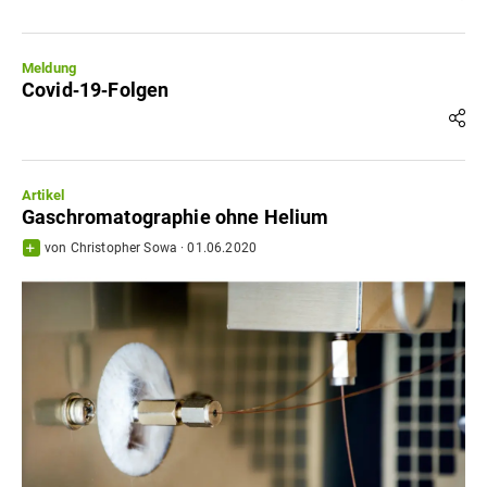
Meldung
Covid‐19‐Folgen
Artikel
Gaschromatographie ohne Helium
von
Christopher Sowa
·
01.06.2020