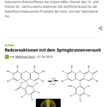
historische Rohstoffbasis der industriellen Chemie des 19. und
frühen 20. Jahrhunderts erkennen: Die stoffliche Basis für die
Bakelitsynthese waren Produkte der Holz- und der Teerchemie.
Ho...
Artikel
Redoxreaktionen mit dem Springbrunnenversuch
von
Matthias Ducci
·
01.06.2020