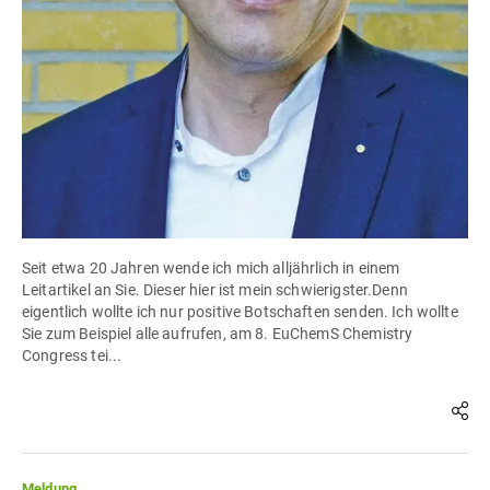
Seit etwa 20 Jahren wende ich mich alljährlich in einem
Leitartikel an Sie. Dieser hier ist mein schwierigster.Denn
eigentlich wollte ich nur positive Botschaften senden. Ich wollte
Sie zum Beispiel alle aufrufen, am 8. EuChemS Chemistry
Congress tei...
Meldung