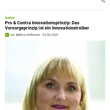
Artikel
Pro & Contra Innovationsprinzip: Das
Vorsorgeprinzip ist ein Innovationstreiber
von
Bettina Hoffmann
·
03.06.2020