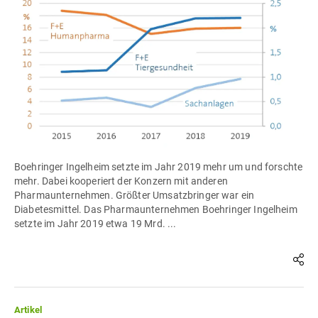
Boehringer Ingelheim setzte im Jahr 2019 mehr um und forschte
mehr. Dabei kooperiert der Konzern mit anderen
Pharmaunternehmen. Größter Umsatzbringer war ein
Diabetesmittel. Das Pharmaunternehmen Boehringer Ingelheim
setzte im Jahr 2019 etwa 19 Mrd. ...
Artikel