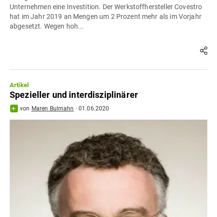
Unternehmen eine Investition. Der Werkstoffhersteller Covestro
hat im Jahr 2019 an Mengen um 2 Prozent mehr als im Vorjahr
abgesetzt. Wegen hoh...
Artikel
Spezieller und interdisziplinärer
von
Maren Bulmahn
·
01.06.2020