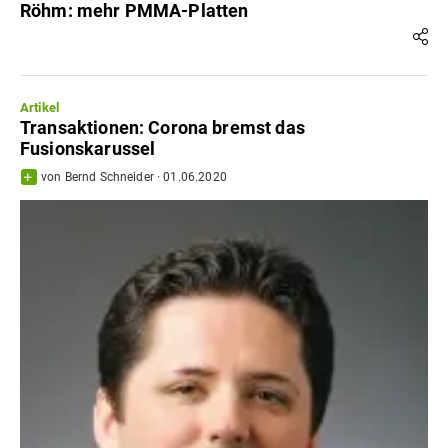
Röhm: mehr PMMA-Platten
Artikel
Transaktionen: Corona bremst das
Fusionskarussel
von
Bernd Schneider
·
01.06.2020