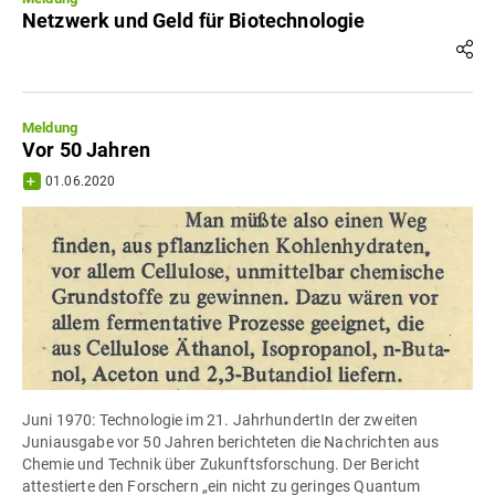
Netzwerk und Geld für Biotechnologie
Meldung
Vor 50 Jahren
01.06.2020
Juni 1970: Technologie im 21. JahrhundertIn der zweiten
Juniausgabe vor 50 Jahren berichteten die Nachrichten aus
Chemie und Technik über Zukunftsforschung. Der Bericht
attestierte den Forschern „ein nicht zu geringes Quantum