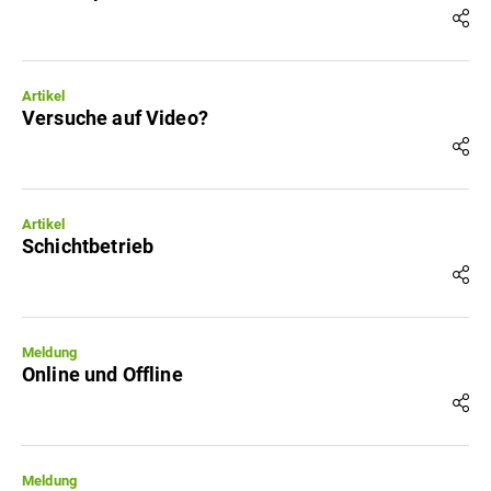
Artikel
Versuche auf Video?
Artikel
Schichtbetrieb
Meldung
Online und Offline
Meldung