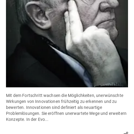
Mit dem Fortschritt wachsen die Möglichkeiten, unerwünschte
Wirkungen von Innovationen frühzeitig zu erkennen und zu
bewerten. Innovationen sind definiert als neuartige
Problemlösungen. Sie eröffnen unerwartete Wege und erweitern
Konzepte. In der Evo...