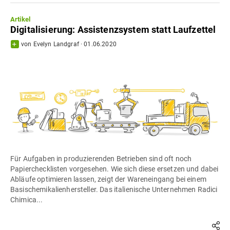
Artikel
Digitalisierung: Assistenzsystem statt Laufzettel
von
Evelyn Landgraf
·
01.06.2020
Für Aufgaben in produzierenden Betrieben sind oft noch
Papierchecklisten vorgesehen. Wie sich diese ersetzen und dabei
Abläufe optimieren lassen, zeigt der Wareneingang bei einem
Basischemikalienhersteller. Das italienische Unternehmen Radici
Chimica...