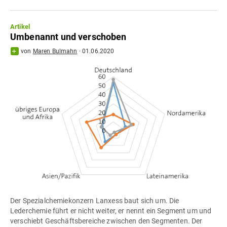
Artikel
Umbenannt und verschoben
von
Maren Bulmahn
·
01.06.2020
Der Spezialchemiekonzern Lanxess baut sich um. Die
Lederchemie führt er nicht weiter, er nennt ein Segment um und
verschiebt Geschäftsbereiche zwischen den Segmenten. Der