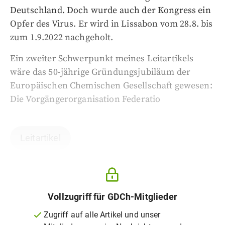
Deutschland. Doch wurde auch der Kongress ein
Opfer des Virus. Er wird in Lissabon vom 28.8. bis
zum 1.9.2022 nachgeholt.
Ein zweiter Schwerpunkt meines Leitartikels
wäre das 50-jährige Gründungsjubiläum der
Europäischen Chemischen Gesellschaft gewesen:
Die Vorgängerorganisation Federatio
Leitartikel
Vollzugriff für GDCh-Mitglieder
Zugriff auf alle Artikel und unser