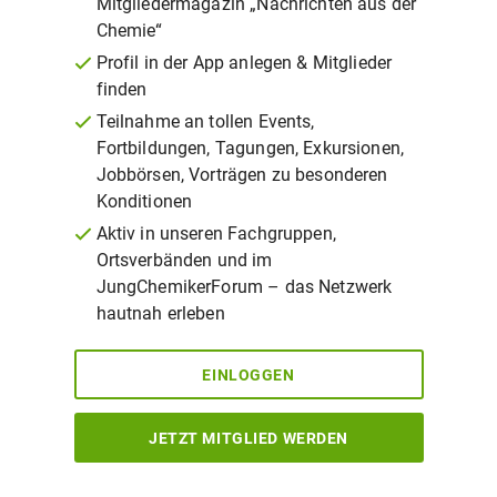
Mitgliedermagazin „Nachrichten aus der
Chemie“
Profil in der App anlegen & Mitglieder
finden
Teilnahme an tollen Events,
Fortbildungen, Tagungen, Exkursionen,
Jobbörsen, Vorträgen zu besonderen
Konditionen
Aktiv in unseren Fachgruppen,
Ortsverbänden und im
JungChemikerForum – das Netzwerk
hautnah erleben
EINLOGGEN
JETZT MITGLIED WERDEN