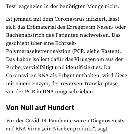
Testreagenzien in der benötigten Menge nicht.
Ist jemand mit dem Coronavirus infiziert, lässt
sich das Erbmaterial des Erregers im Nasen- oder
Rachenabstrich des Patienten nachweisen. Das
geschieht über eine Echtzeit-
Polymerasekettenreaktion (PCR, siehe Kasten).
Das Labor isoliert dafür das Virusgenom aus der
Probe, vervielfältigt und identifiziert es. Da
Coronaviren RNA als Erbgut enthalten, wird diese
mit einem Enzym, der reversen Transkriptase,
vor der PCR in DNA umgeschrieben.
Von Null auf Hundert
Vor der Covid-19-Pandemie waren Diagnosetests
auf RNA-Viren „ein Nischenprodukt“, sagt