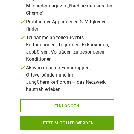
Mitgliedermagazin „Nachrichten aus der
Chemie“
Profil in der App anlegen & Mitglieder
finden
Teilnahme an tollen Events,
Fortbildungen, Tagungen, Exkursionen,
Jobbörsen, Vorträgen zu besonderen
Konditionen
Aktiv in unseren Fachgruppen,
Ortsverbänden und im
JungChemikerForum – das Netzwerk
hautnah erleben
EINLOGGEN
JETZT MITGLIED WERDEN