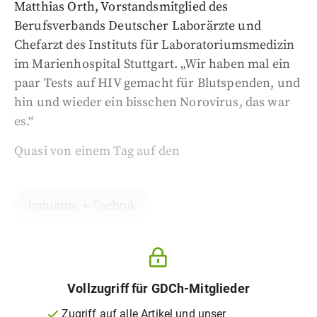
Matthias Orth, Vorstandsmitglied des
Berufsverbands Deutscher Laborärzte und
Chefarzt des Instituts für Laboratoriumsmedizin
im Marienhospital Stuttgart. „Wir haben mal ein
paar Tests auf HIV gemacht für Blutspenden, und
hin und wieder ein bisschen Norovirus, das war
es.“
Quasi von einem Tag auf den
Industrie + Technik
Vollzugriff für GDCh-Mitglieder
Zugriff auf alle Artikel und unser