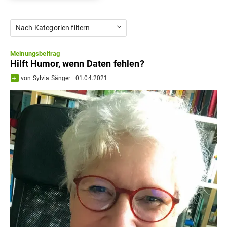
Nach Kategorien filtern
Meinungsbeitrag
Hilft Humor, wenn Daten fehlen?
von
Sylvia Sänger
·
01.04.2021