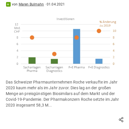
von
Maren Bulmahn
·
01.04.2021
Das Schweizer Pharmaunternehmen Roche verkaufte im Jahr
2020 kaum mehr als im Jahr zuvor. Dies lag an der großen
Menge an preisgünstigen Biosimilars auf dem Markt und der
Covid-19-Pandemie. Der Pharmakonzern Roche setzte im Jahr
2020 insgesamt 58,3 M...