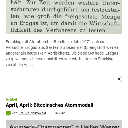
Fracking mit AtombombenBereits im Jahr 1971 gab es
Versuche, Erdgas aus Gestein zu lösen, der Sprengstoff war ein
anderer als heute (kein Aprilscherz). Ob diese Methode, Erdgas
zu gewinnen, ebenso umstritten war wie heute das Fracking,
verrät die Apr...
Artikel
April, April: Bitcoinsches Atommodell
von
Frauke Zbikowski
·
01.04.2021