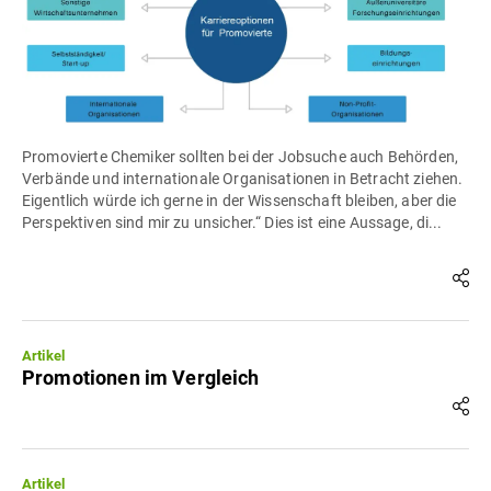
Promovierte Chemiker sollten bei der Jobsuche auch Behörden,
Verbände und internationale Organisationen in Betracht ziehen.
Eigentlich würde ich gerne in der Wissenschaft bleiben, aber die
Perspektiven sind mir zu unsicher.“ Dies ist eine Aussage, di...
Artikel
Promotionen im Vergleich
Artikel