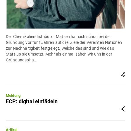
Der Chemikaliendistributor Matsen hat sich schon bei der
Gründung vor fünf Jahren auf drei Ziele der Vereinten Nationen
zur Nachhaltigkeit festgelegt. Welche das sind und wie das
Start-up sie umsetzt. Mehr als einmal sahen wir uns in der
Gründungspha...
Meldung
ECP: digital einfädeln
Artikel