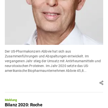
Der US-Pharmakonzern Abbvie hat sich aus
Zusammenführungen und Abspaltungen entwickelt. Im
vergangenen Jahr stieg der Umsatz mit Antirheumamitteln und
neurotoxischen Proteinen. Im Jahr 2020 setzte das US-
amerikanische Biopharmaunternehmen Abbvie 45,8...
Meldung
Bilanz 2020: Roche