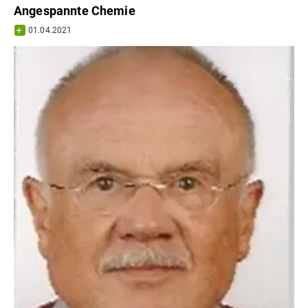
Angespannte Chemie
01.04.2021