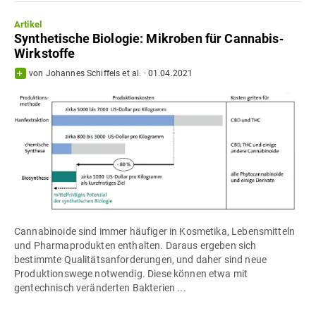
Artikel
Synthetische Biologie: Mikroben für Cannabis‐
Wirkstoffe
von
Johannes Schiffels
et al.
·
01.04.2021
Cannabinoide sind immer häufiger in Kosmetika, Lebensmitteln
und Pharmaprodukten enthalten. Daraus ergeben sich
bestimmte Qualitätsanforderungen, und daher sind neue
Produktionswege notwendig. Diese können etwa mit
gentechnisch veränderten Bakterien ...