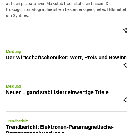
auf den präparativen Maßstab hochskalieren lassen. Die
Flüssigchromatographie ist ein besonders geeignetes Hilfsmittel,
um Synthes...
Meldung
Der Wirtschaftschemiker: Wert, Preis und Gewinn
Meldung
Neuer Ligand stabilisiert einwertige Triele
Trendbericht
Trendbericht: Elektronen‐Paramagnetische‐