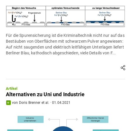
Für die Spurensicherung ist die Kriminaltechnik nicht nur auf das
Bestäuben von Oberflächen mit schwarzem Pulver angewiesen:
Auf nicht saugenden und elektrisch leitfähigen Unterlagen liefert
Berliner Blau, kathodisch abgeschieden, viele Details von F...
Artikel
Alternativen zu Uni und Industrie
von
Doris Brenner
et al.
·
01.04.2021