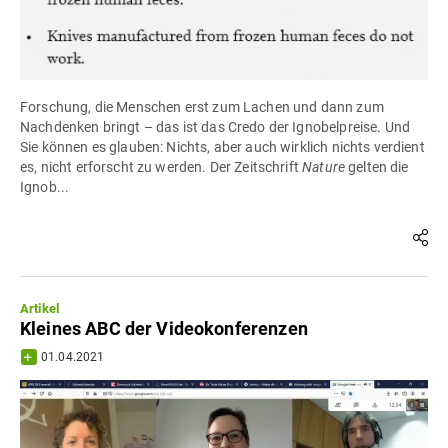
Forschung, die Menschen erst zum Lachen und dann zum
Nachdenken bringt – das ist das Credo der Ignobelpreise. Und
Sie können es glauben: Nichts, aber auch wirklich nichts verdient
es, nicht erforscht zu werden. Der Zeitschrift
Nature
gelten die
Ignob...
Artikel
Kleines ABC der Videokonferenzen
01.04.2021