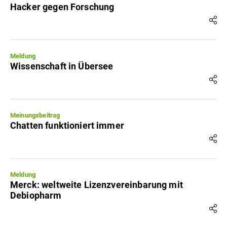
Hacker gegen Forschung
Meldung
Wissenschaft in Übersee
Meinungsbeitrag
Chatten funktioniert immer
Meldung
Merck: weltweite Lizenzvereinbarung mit
Debiopharm