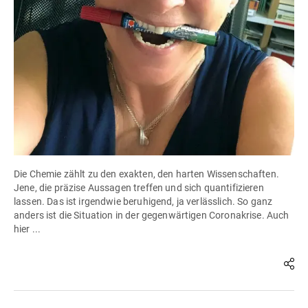
Die Chemie zählt zu den exakten, den harten Wissenschaften.
Jene, die präzise Aussagen treffen und sich quantifizieren
lassen. Das ist irgendwie beruhigend, ja verlässlich. So ganz
anders ist die Situation in der gegenwärtigen Coronakrise. Auch
hier ...