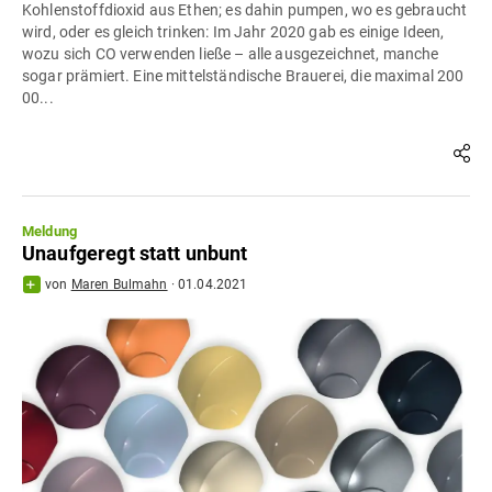
Kohlenstoffdioxid aus Ethen; es dahin pumpen, wo es gebraucht
wird, oder es gleich trinken: Im Jahr 2020 gab es einige Ideen,
wozu sich CO verwenden ließe – alle ausgezeichnet, manche
sogar prämiert. Eine mittelständische Brauerei, die maximal 200
00...
Meldung
Unaufgeregt statt unbunt
von
Maren Bulmahn
·
01.04.2021