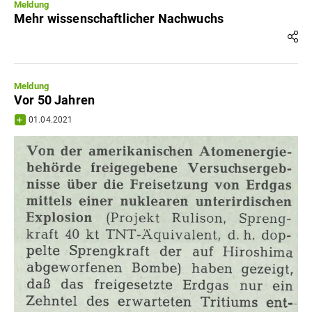
Meldung
Mehr wissenschaftlicher Nachwuchs
Meldung
Vor 50 Jahren
01.04.2021