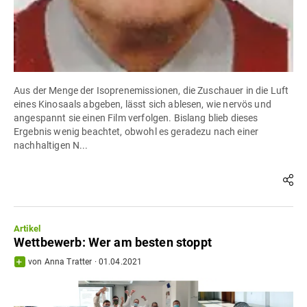
Aus der Menge der Isoprenemissionen, die Zuschauer in die Luft
eines Kinosaals abgeben, lässt sich ablesen, wie nervös und
angespannt sie einen Film verfolgen. Bislang blieb dieses
Ergebnis wenig beachtet, obwohl es geradezu nach einer
nachhaltigen N...
Artikel
Wettbewerb: Wer am besten stoppt
von
Anna Tratter
·
01.04.2021