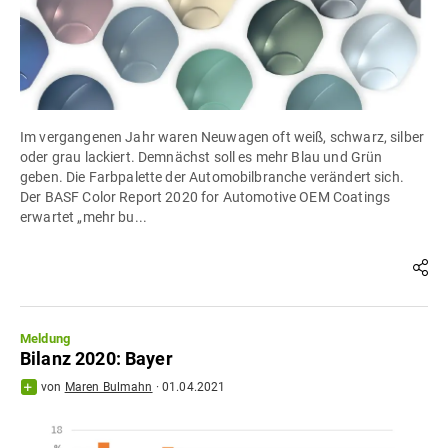
Im vergangenen Jahr waren Neuwagen oft weiß, schwarz, silber
oder grau lackiert. Demnächst soll es mehr Blau und Grün
geben. Die Farbpalette der Automobilbranche verändert sich.
Der BASF Color Report 2020 for Automotive OEM Coatings
erwartet „mehr bu...
Meldung
Bilanz 2020: Bayer
von
Maren Bulmahn
·
01.04.2021