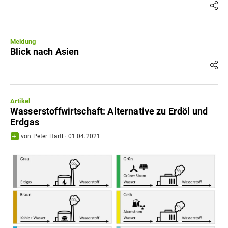
Meldung
Blick nach Asien
Artikel
Wasserstoffwirtschaft: Alternative zu Erdöl und
Erdgas
von
Peter Hartl
·
01.04.2021