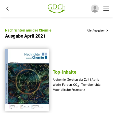
Nachrichten aus der Chemie
Alle Ausgaben
Ausgabe April 2021
Top-Inhalte
Alchemie: Zeichen der Zeit | April:
Werte, Farben, CO
| Trendberichte:
2
Magnetische Resonanz