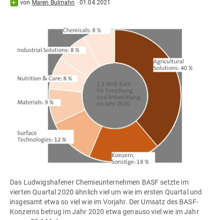
von
Maren Bulmahn
·
01.04.2021
Das Ludwigshafener Chemieunternehmen BASF setzte im
vierten Quartal 2020 ähnlich viel um wie im ersten Quartal und
insgesamt etwa so viel wie im Vorjahr. Der Umsatz des BASF-
Konzerns betrug im Jahr 2020 etwa genauso viel wie im Jahr