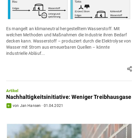
Es mangelt an klimaneutral hergestelltem Wasserstoff. Mit
welchen Methoden und Maßnahmen die Industrie ihren Bedarf
decken kann. Wasserstoff – produziert durch die Elektrolyse von
Wasser mit Strom aus erneuerbaren Quellen – könnte
industrielle Abläuf...
Artikel
Nachhaltigkeitsinitiative: Weniger Treibhausgase
von
Jan Hansen
·
01.04.2021