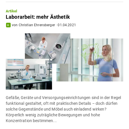
Artikel
Laborarbeit: mehr Ästhetik
von
Christian Ehrensberger
·
01.04.2021
Gefäße, Geräte und Versorgungseinrichtungen sind in der Regel
funktional gestaltet, oft mit praktischen Details – doch dürfen
solche Gegenstände und Möbel auch einladend wirken?
Körperlich wenig zuträgliche Bewegungen und hohe
Konzentration bestimmen...