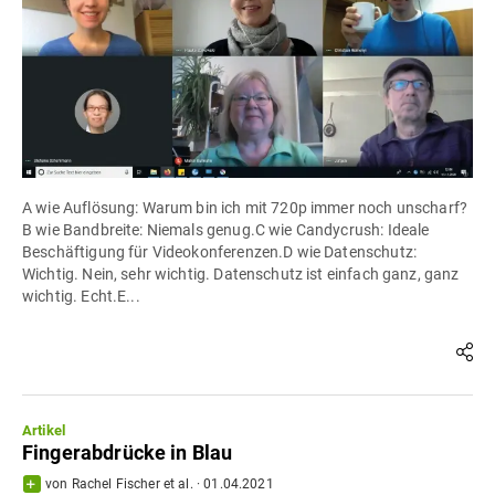
A wie Auflösung: Warum bin ich mit 720p immer noch unscharf?
B wie Bandbreite: Niemals genug.C wie Candycrush: Ideale
Beschäftigung für Videokonferenzen.D wie Datenschutz:
Wichtig. Nein, sehr wichtig. Datenschutz ist einfach ganz, ganz
wichtig. Echt.E...
Artikel
Fingerabdrücke in Blau
von
Rachel Fischer
et al.
·
01.04.2021