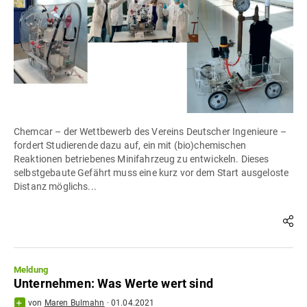
Chemcar – der Wettbewerb des Vereins Deutscher Ingenieure –
fordert Studierende dazu auf, ein mit (bio)chemischen
Reaktionen betriebenes Minifahrzeug zu entwickeln. Dieses
selbstgebaute Gefährt muss eine kurz vor dem Start ausgeloste
Distanz möglichs...
Meldung
Unternehmen: Was Werte wert sind
von
Maren Bulmahn
·
01.04.2021