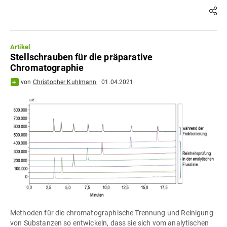
Artikel
Stellschrauben für die präparative
Chromatographie
von
Christopher Kuhlmann
·
01.04.2021
Methoden für die chromatographische Trennung und Reinigung
von Substanzen so entwickeln, dass sie sich vom analytischen