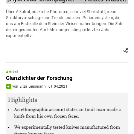
Über Alkohol, nützliche Photonen, sehr viel Stickstoff, neue
Strukturvorschläge und Trends aus dem Periodensystem, die
uns am Ende alle dem Stein der Weisen näher bringen. Die Zahl
der eingesandten April-Meldungen stieg im letzten Jahr
exponentiell v...
Artikel
Glanzlichter der Forschung
von
Eliza Leusmann
·
01.04.2021