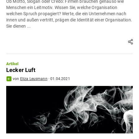
Ob Motto, Slogan oder Credo: Firmen brauchen genauso wie
Menschen ein Leitmotiv. Wissen Sie, welche Organisation
welchen Spruch propagiert? Werte, die ein Unternehmen nach
innen und außen vertritt, prägen die Identität einer Organisation.
Sie dienen ...
Artikel
Lecker Luft
von
Eliza Leusmann
·
01.04.2021