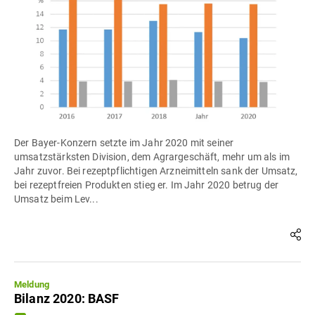
Der Bayer-Konzern setzte im Jahr 2020 mit seiner
umsatzstärksten Division, dem Agrargeschäft, mehr um als im
Jahr zuvor. Bei rezeptpflichtigen Arzneimitteln sank der Umsatz,
bei rezeptfreien Produkten stieg er. Im Jahr 2020 betrug der
Umsatz beim Lev...
Meldung
Bilanz 2020: BASF