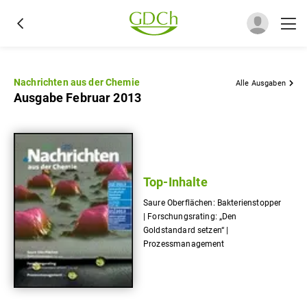
Nachrichten aus der Chemie
Alle Ausgaben
Ausgabe Februar 2013
Top-Inhalte
Saure Oberflächen: Bakterienstopper
| Forschungsrating: „Den
Goldstandard setzen“ |
Prozessmanagement