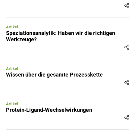
Artikel
Speziationsanalytik: Haben wir die richtigen
Werkzeuge?
Artikel
Wissen über die gesamte Prozesskette
Artikel
Protein‐Ligand‐Wechselwirkungen