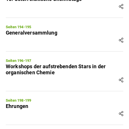
Seiten 194-195
Generalversammlung
Seiten 196-197
Workshops der aufstrebenden Stars in der
organischen Chemie
Seiten 198-199
Ehrungen