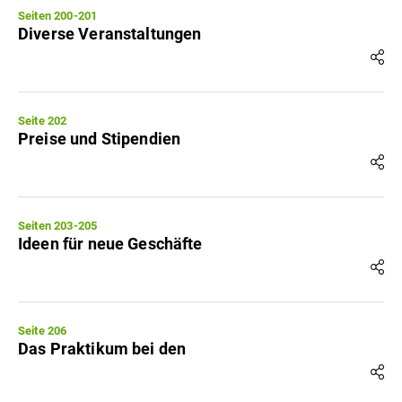
Seiten 200-201
Diverse Veranstaltungen
Seite 202
Preise und Stipendien
Seiten 203-205
Ideen für neue Geschäfte
Seite 206
Das Praktikum bei den