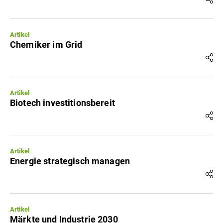
Artikel
Chemiker im Grid
Artikel
Biotech investitionsbereit
Artikel
Energie strategisch managen
Artikel
Märkte und Industrie 2030