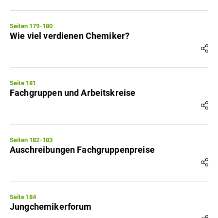
Seiten 179-180
Wie viel verdienen Chemiker?
Seite 181
Fachgruppen und Arbeitskreise
Seiten 182-183
Auschreibungen Fachgruppenpreise
Seite 184
Jungchemikerforum