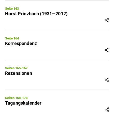
Seite 163
Horst Prinzbach (1931—2012)
Seite 164
Korrespondenz
Seiten 165-167
Rezensionen
Seiten 168-178
Tagungskalender