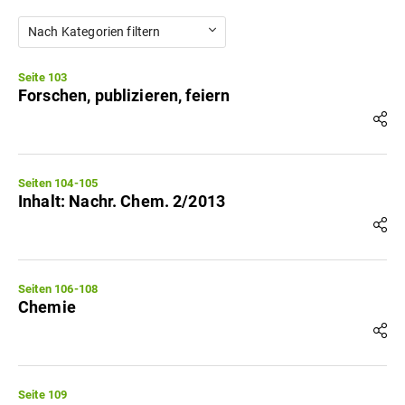
Nach Kategorien filtern
Seite 103
Forschen, publizieren, feiern
Seiten 104-105
Inhalt: Nachr. Chem. 2/2013
Seiten 106-108
Chemie
Seite 109