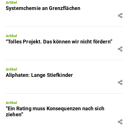
Artikel
Systemchemie an Grenzflächen
Artikel
“Tolles Projekt. Das können wir nicht fördern”
Artikel
Aliphaten: Lange Stiefkinder
Artikel
“Ein Rating muss Konsequenzen nach sich
ziehen”