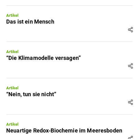
Artikel
Das ist ein Mensch
Artikel
“Die Klimamodelle versagen”
Artikel
“Nein, tun sie nicht”
Artikel
Neuartige Redox‐Biochemie im Meeresboden