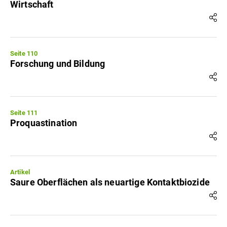
Wirtschaft
Seite 110
Forschung und Bildung
Seite 111
Proquastination
Artikel
Saure Oberflächen als neuartige Kontaktbiozide