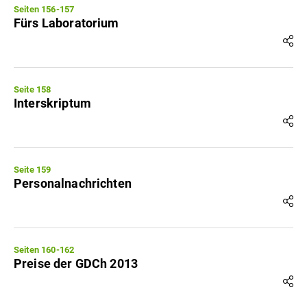
Seiten 156-157
Fürs Laboratorium
Seite 158
Interskriptum
Seite 159
Personalnachrichten
Seiten 160-162
Preise der GDCh 2013