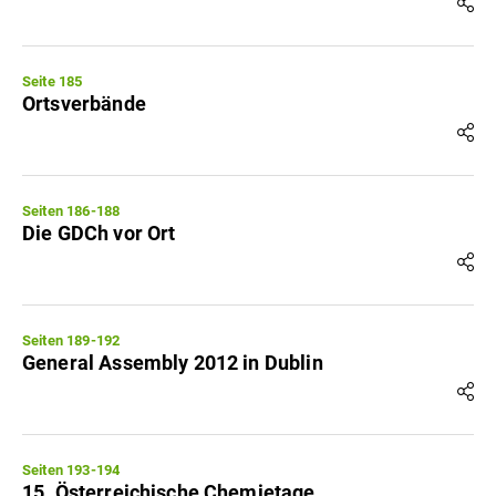
Seite 185
Ortsverbände
Seiten 186-188
Die GDCh vor Ort
Seiten 189-192
General Assembly 2012 in Dublin
Seiten 193-194
15. Österreichische Chemietage