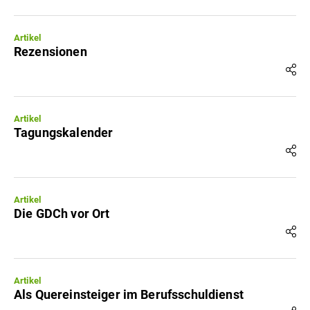
Artikel
Rezensionen
Artikel
Tagungskalender
Artikel
Die GDCh vor Ort
Artikel
Als Quereinsteiger im Berufsschuldienst