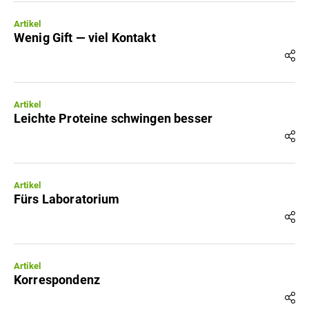
Artikel
Wenig Gift — viel Kontakt
Artikel
Leichte Proteine schwingen besser
Artikel
Fürs Laboratorium
Artikel
Korrespondenz