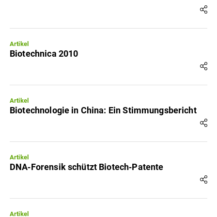
Artikel
Biotechnica 2010
Artikel
Biotechnologie in China: Ein Stimmungsbericht
Artikel
DNA‐Forensik schützt Biotech‐Patente
Artikel