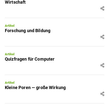
Wirtschaft
Artikel
Forschung und Bildung
Artikel
Quizfragen für Computer
Artikel
Kleine Poren — große Wirkung