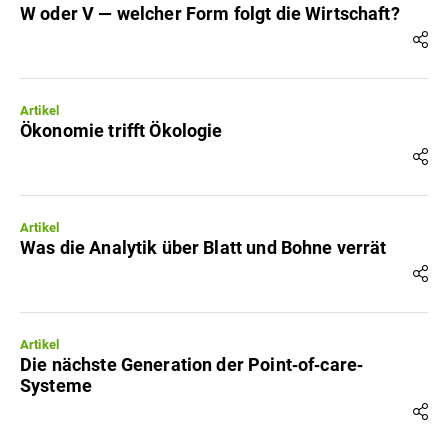
W oder V — welcher Form folgt die Wirtschaft?
Artikel
Ökonomie trifft Ökologie
Artikel
Was die Analytik über Blatt und Bohne verrät
Artikel
Die nächste Generation der Point‐of‐care‐
Systeme