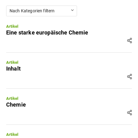
Nach Kategorien filtern
Artikel
Eine starke europäische Chemie
Artikel
Inhalt
Artikel
Chemie
Artikel