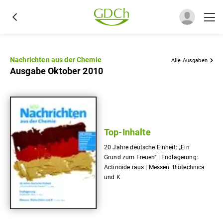
Nachrichten aus der Chemie
Alle Ausgaben
Ausgabe Oktober 2010
Top-Inhalte
20 Jahre deutsche Einheit: „Ein
Grund zum Freuen” | Endlagerung:
Actinoide raus | Messen: Biotechnica
und K