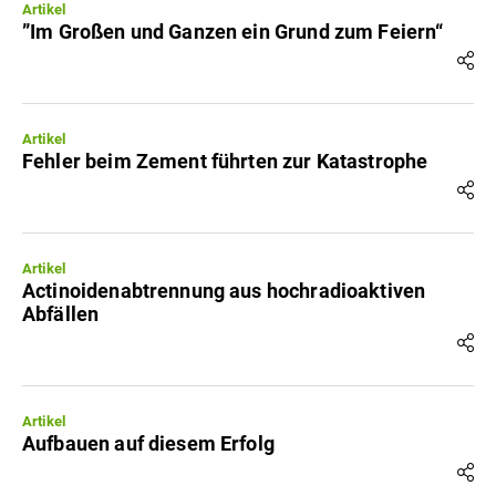
Artikel
”Im Großen und Ganzen ein Grund zum Feiern“
Artikel
Fehler beim Zement führten zur Katastrophe
Artikel
Actinoidenabtrennung aus hochradioaktiven
Abfällen
Artikel
Aufbauen auf diesem Erfolg