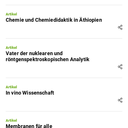
Artikel
Chemie und Chemiedidaktik in Äthiopien
Artikel
Vater der nuklearen und
röntgenspektroskopischen Analytik
Artikel
In vino Wissenschaft
Artikel
Membranen für alle