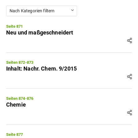
Nach Kategorien filtern
Seite 871
Neu und maßgeschneidert
Seiten 872-873
Inhalt: Nachr. Chem. 9/2015
Seiten 874-876
Chemie
Seite 877