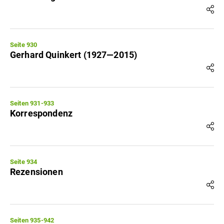
Seite 930
Gerhard Quinkert (1927—2015)
Seiten 931-933
Korrespondenz
Seite 934
Rezensionen
Seiten 935-942