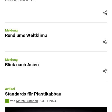
Meldung
Rund ums Weltklima
Meldung
Blick nach Asien
Artikel
Standards für Plastikabbau
von
Maren Bulmahn
·
03.01.2024