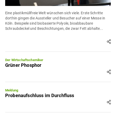
Eine plastikmüllfreie Welt wünschen sich viele. Erste Schritte
dorthin gingen die Aussteller und Besucher auf einer Messe in
Köln. Beispiele sind biobasierte Polyole, bioabbaubare
Schraubdeckel und Beschichtungen, die zwar Fett abhalte...
Der Wirtschaftschemiker
Grüner Phosphor
Meldung
Probenaufschluss im Durchfluss