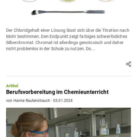
Der Chloridgehalt einer Lösung lässt sich über die Titration nach
Mohr bestimmen. Den Endpunkt zeigt farbiges schwerlösliches
Silberchromat. Chromat ist allerdings genotoxisch und daher
nicht problemlos in der Schule zu nutzen. Do...
Artikel
Berufsvorbereitung im Chemieunterricht
von
Hanne Rautenstrauch
·
03.01.2024