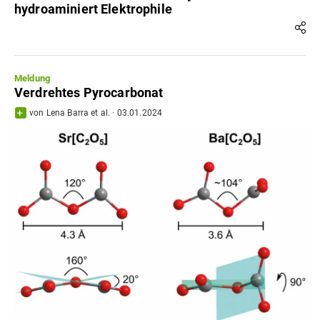
hydroaminiert Elektrophile
Meldung
Verdrehtes Pyrocarbonat
von
Lena Barra
et al.
·
03.01.2024