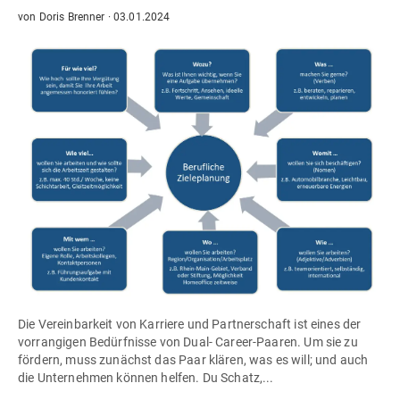
von
Doris Brenner
·
03.01.2024
Die Vereinbarkeit von Karriere und Partnerschaft ist eines der
vorrangigen Bedürfnisse von Dual- Career-Paaren. Um sie zu
fördern, muss zunächst das Paar klären, was es will; und auch
die Unternehmen können helfen. Du Schatz,...