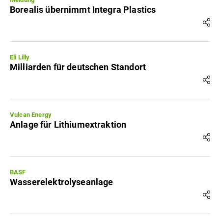
Borealis übernimmt Integra Plastics
Eli Lilly
Milliarden für deutschen Standort
Vulcan Energy
Anlage für Lithiumextraktion
BASF
Wasserelektrolyseanlage