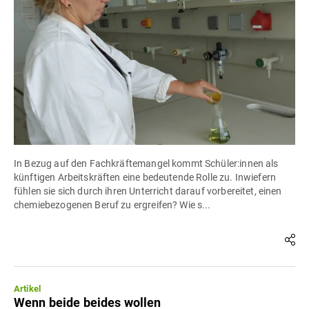
In Bezug auf den Fachkräftemangel kommt Schüler:innen als
künftigen Arbeitskräften eine bedeutende Rolle zu. Inwiefern
fühlen sie sich durch ihren Unterricht darauf vorbereitet, einen
chemiebezogenen Beruf zu ergreifen? Wie s...
Artikel
Wenn beide beides wollen