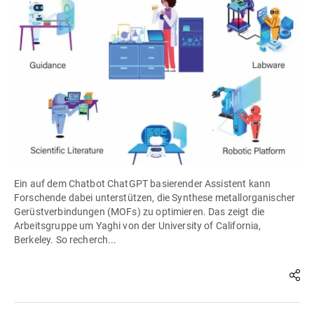
Ein auf dem Chatbot ChatGPT basierender Assistent kann
Forschende dabei unterstützen, die Synthese metallorganischer
Gerüstverbindungen (MOFs) zu optimieren. Das zeigt die
Arbeitsgruppe um Yaghi von der University of California,
Berkeley. So recherch...