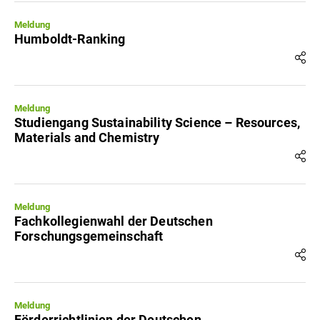
Meldung
Humboldt-Ranking
Meldung
Studiengang Sustainability Science – Resources,
Materials and Chemistry
Meldung
Fachkollegienwahl der Deutschen
Forschungsgemeinschaft
Meldung
Förderrichtlinien der Deutschen