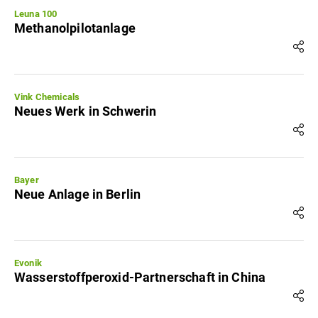
Leuna 100
Methanolpilotanlage
Vink Chemicals
Neues Werk in Schwerin
Bayer
Neue Anlage in Berlin
Evonik
Wasserstoffperoxid-Partnerschaft in China