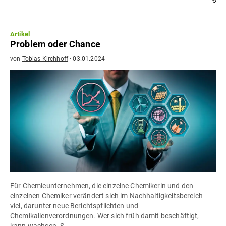
Artikel
Problem oder Chance
von
Tobias Kirchhoff
·
03.01.2024
Für Chemieunternehmen, die einzelne Chemikerin und den
einzelnen Chemiker verändert sich im Nachhaltigkeitsbereich
viel, darunter neue Berichtspflichten und
Chemikalienverordnungen. Wer sich früh damit beschäftigt,
kann wachsen. S...