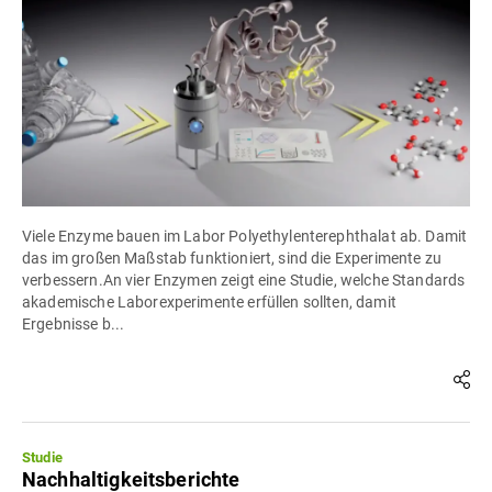
Viele Enzyme bauen im Labor Polyethylenterephthalat ab. Damit
das im großen Maßstab funktioniert, sind die Experimente zu
verbessern.An vier Enzymen zeigt eine Studie, welche Standards
akademische Laborexperimente erfüllen sollten, damit
Ergebnisse b...
Studie
Nachhaltigkeitsberichte