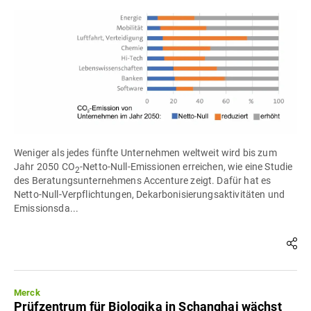
Weniger als jedes fünfte Unternehmen weltweit wird bis zum
Jahr 2050 CO
-Netto-Null-Emissionen erreichen, wie eine Studie
2
des Beratungsunternehmens Accenture zeigt. Dafür hat es
Netto-Null-Verpflichtungen, Dekarbonisierungsaktivitäten und
Emissionsda...
Merck
Prüfzentrum für Biologika in Schanghai wächst