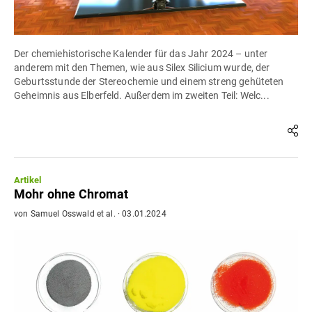
Der chemiehistorische Kalender für das Jahr 2024 – unter
anderem mit den Themen, wie aus Silex Silicium wurde, der
Geburtsstunde der Stereochemie und einem streng gehüteten
Geheimnis aus Elberfeld. Außerdem im zweiten Teil: Welc...
Artikel
Mohr ohne Chromat
von
Samuel Osswald
et al.
·
03.01.2024