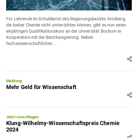
Für Lehrende im Schuldienst des Regierungsbezirks Arnsberg,
die bisher Chemie nicht unterrichten können, gibt es nun einen
einjährigen Qualifikationskurs an der Universität Bochum in
Kooperation mit der Bezirksregierung. Neben
fachwissenschaftlichen ...
Meldung
Mehr Geld für Wissenschaft
Jetzt vorschlagen
Klung-Wilhelmy-Wissenschaftspreis Chemie
2024