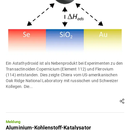
Ein Astathydroxid ist als Nebenprodukt bei Experimenten zu den
Transactinoiden Copernicium (Element 112) und Flerovium
(114) entstanden. Dies zeigte Chiera vom US-amerikanischen
Oak Ridge National Laboratory mit russischen und Schweizer
Kollegen. Die...
Meldung
Aluminium-Kohlenstoff-Katalysator