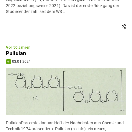
2022 beziehungsweise 2021). Das ist der erste Rückgang der
Studierendenzahl seit dem WS ...
Vor 50 Jahren
Pullulan
03.01.2024
PullulanDas erste Januar-Heft der Nachrichten aus Chemie und
Technik 1974 präsentierte Pullulan (rechts), ein neues,