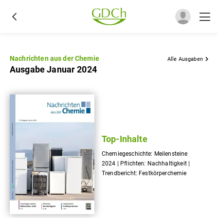
Nachrichten aus der Chemie
Alle Ausgaben
Ausgabe Januar 2024
Top-Inhalte
Chemiegeschichte: Meilensteine
2024 | Pflichten: Nachhaltigkeit |
Trendbericht: Festkörperchemie