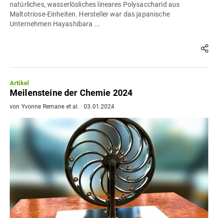
natürliches, wasserlösliches lineares Polysaccharid aus
Maltotriose-Einheiten. Hersteller war das japanische
Unternehmen Hayashibara ...
Artikel
Meilensteine der Chemie 2024
von
Yvonne Remane
et al.
·
03.01.2024