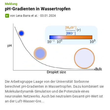
Meldung
pH-Gradienten in Wassertropfen
von
Lena Barra
et al.
·
03.01.2024
Die Arbeitsgruppe Laage von der Universität Sorbonne
berechnet pH-Gradienten in Wassertropfen. Dazu kombiniert sie
Molekulardynamik-Simulation und die Potenziale eines
neuronalen Netzwerks. Auch bei neutralem Gesamt-pH-Wert ist
an der Luft-Wasser-Gre...