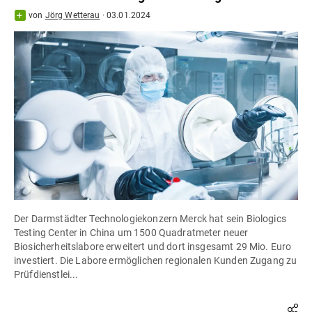
von
Jörg Wetterau
·
03.01.2024
Der Darmstädter Technologiekonzern Merck hat sein Biologics
Testing Center in China um 1500 Quadratmeter neuer
Biosicherheitslabore erweitert und dort insgesamt 29 Mio. Euro
investiert. Die Labore ermöglichen regionalen Kunden Zugang zu
Prüfdienstlei...