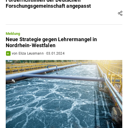
Forschungsgemeinschaft angepasst
Meldung
Neue Strategie gegen Lehrermangel in
Nordrhein-Westfalen
von
Eliza Leusmann
·
03.01.2024