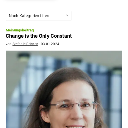
Nach Kategorien filtern
Meinungsbeitrag
Change is the Only Constant
von
Stefanie Dehnen
·
03.01.2024