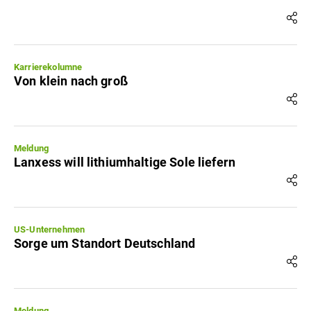
Karrierekolumne
Von klein nach groß
Meldung
Lanxess will lithiumhaltige Sole liefern
US-Unternehmen
Sorge um Standort Deutschland
Meldung