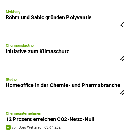
Meldung
Röhm und Sabic gründen Polyvantis
Chemieindustrie
Initiative zum Klimaschutz
Studie
Homeoffice in der Chemie- und Pharmabranche
Chemieunternehmen
12 Prozent erreichen CO2-Netto-Null
von
Jörg Wetterau
·
03.01.2024