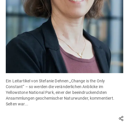
Ein Leitartikel von Stefanie Dehnen „Change is the Only
Constant“ – so werden die veränderlichen Anblicke im
Yellowstone National Park, einer der beeindruckendsten
Ansammlungen geochemischer Naturwunder, kommentiert.
Selten war...