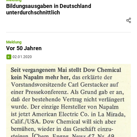
Bildungsausgaben in Deutschland
unterdurchschnittlich
Meldung
Vor 50 Jahren
02.01.2020