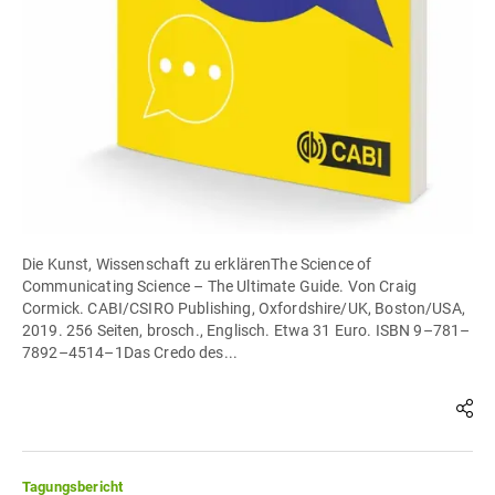
Die Kunst, Wissenschaft zu erklärenThe Science of
Communicating Science – The Ultimate Guide. Von Craig
Cormick. CABI/CSIRO Publishing, Oxfordshire/UK, Boston/USA,
2019. 256 Seiten, brosch., Englisch. Etwa 31 Euro. ISBN 9–781–
7892–4514–1Das Credo des...
Tagungsbericht