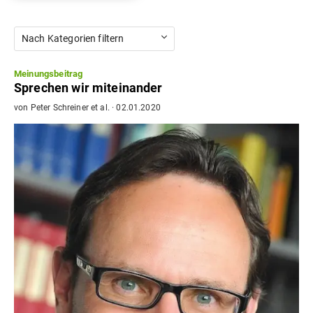
Nach Kategorien filtern
Meinungsbeitrag
Sprechen wir miteinander
von
Peter Schreiner
et al.
·
02.01.2020