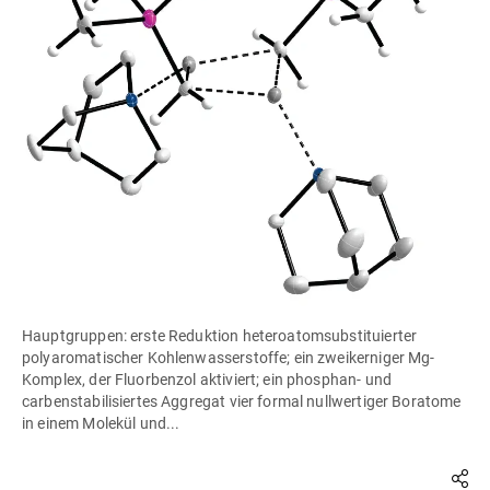
Hauptgruppen: erste Reduktion heteroatomsubstituierter
polyaromatischer Kohlenwasserstoffe; ein zweikerniger Mg-
Komplex, der Fluorbenzol aktiviert; ein phosphan- und
carbenstabilisiertes Aggregat vier formal nullwertiger Boratome
in einem Molekül und...