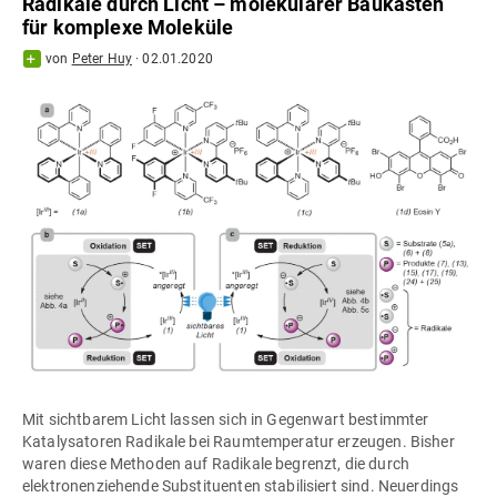
Radikale durch Licht – molekularer Baukasten
für komplexe Moleküle
von
Peter Huy
·
02.01.2020
Mit sichtbarem Licht lassen sich in Gegenwart bestimmter
Katalysatoren Radikale bei Raumtemperatur erzeugen. Bisher
waren diese Methoden auf Radikale begrenzt, die durch
elektronenziehende Substituenten stabilisiert sind. Neuerdings