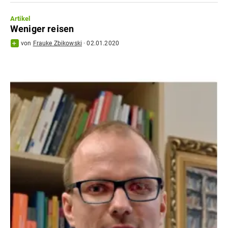
Artikel
Weniger reisen
von
Frauke Zbikowski
·
02.01.2020