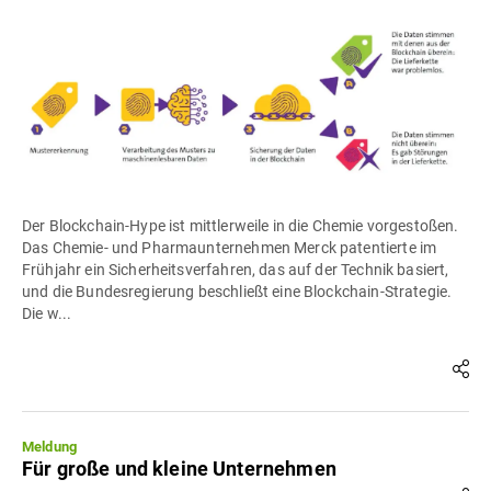
Der Blockchain-Hype ist mittlerweile in die Chemie vorgestoßen.
Das Chemie- und Pharmaunternehmen Merck patentierte im
Frühjahr ein Sicherheitsverfahren, das auf der Technik basiert,
und die Bundesregierung beschließt eine Blockchain-Strategie.
Die w...
Meldung
Für große und kleine Unternehmen