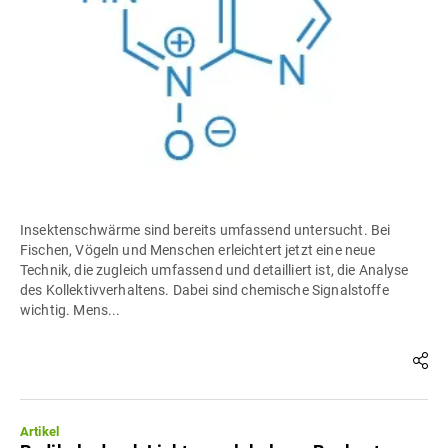
Insektenschwärme sind bereits umfassend untersucht. Bei
Fischen, Vögeln und Menschen erleichtert jetzt eine neue
Technik, die zugleich umfassend und detailliert ist, die Analyse
des Kollektivverhaltens. Dabei sind chemische Signalstoffe
wichtig. Mens...
Artikel