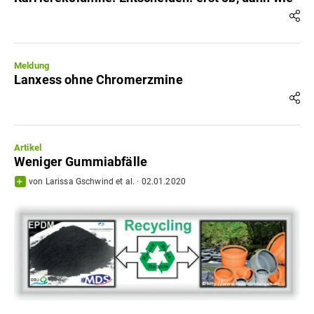
Meldung
Lanxess ohne Chromerzmine
Artikel
Weniger Gummiabfälle
von
Larissa Gschwind
et al.
·
02.01.2020