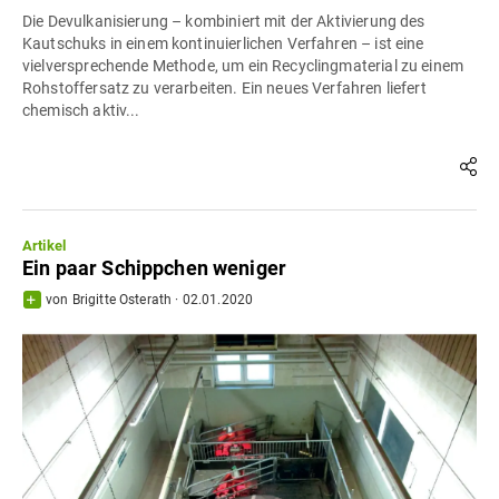
Die Devulkanisierung – kombiniert mit der Aktivierung des
Kautschuks in einem kontinuierlichen Verfahren – ist eine
vielversprechende Methode, um ein Recyclingmaterial zu einem
Rohstoffersatz zu verarbeiten. Ein neues Verfahren liefert
chemisch aktiv...
Artikel
Ein paar Schippchen weniger
von
Brigitte Osterath
·
02.01.2020