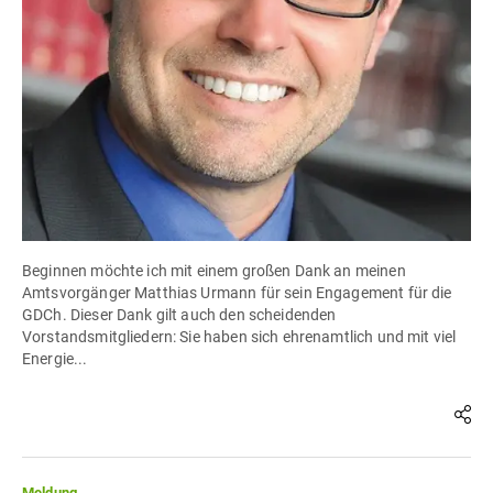
Beginnen möchte ich mit einem großen Dank an meinen
Amtsvorgänger Matthias Urmann für sein Engagement für die
GDCh. Dieser Dank gilt auch den scheidenden
Vorstandsmitgliedern: Sie haben sich ehrenamtlich und mit viel
Energie...
Meldung