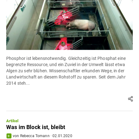
Phosphor ist lebensnotwendig. Gleichzeitig ist Phosphat eine
begrenzte Ressource, und ein Zuviel in der Umwelt lässt etwa
Algen zu sehr blühen. Wissenschaftler erkunden Wege, in der
Landwirtschaft an diesem Rohstoff zu sparen. Seit dem Jahr
2014 steh...
Artikel
Was im Block ist, bleibt
von
Rebecca Tomann
·
02.01.2020