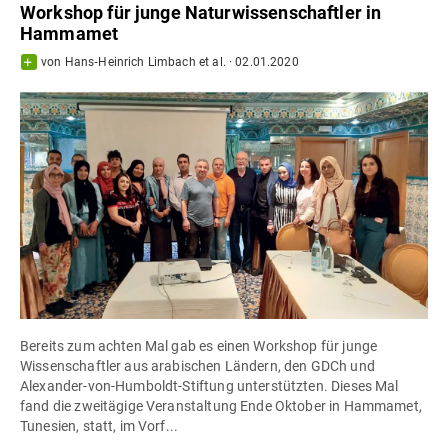
Workshop für junge Naturwissenschaftler in
Hammamet
von
Hans‐Heinrich Limbach
et al.
·
02.01.2020
Bereits zum achten Mal gab es einen Workshop für junge
Wissenschaftler aus arabischen Ländern, den GDCh und
Alexander-von-Humboldt-Stiftung unterstützten. Dieses Mal
fand die zweitägige Veranstaltung Ende Oktober in Hammamet,
Tunesien, statt, im Vorf...