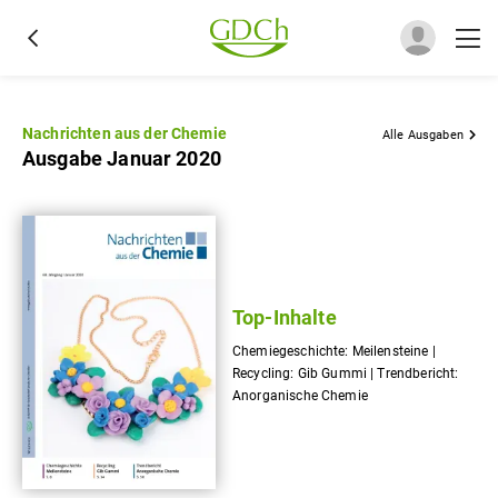
Nachrichten aus der Chemie
Alle Ausgaben
Ausgabe Januar 2020
Top-Inhalte
Chemiegeschichte: Meilensteine |
Recycling: Gib Gummi | Trendbericht:
Anorganische Chemie