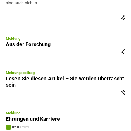
sind auch nicht s...
Meldung
Aus der Forschung
Meinungsbeitrag
Lesen Sie diesen Artikel – Sie werden überrascht
sein
Meldung
Ehrungen und Karriere
02.01.2020