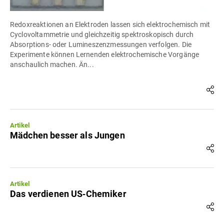
Redoxreaktionen an Elektroden lassen sich elektrochemisch mit
Cyclovoltammetrie und gleichzeitig spektroskopisch durch
Absorptions- oder Lumineszenzmessungen verfolgen. Die
Experimente können Lernenden elektrochemische Vorgänge
anschaulich machen. Än...
Artikel
Mädchen besser als Jungen
Artikel
Das verdienen US‐Chemiker