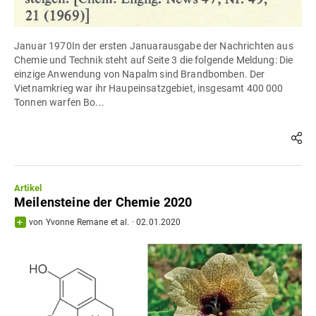
Januar 1970In der ersten Januarausgabe der Nachrichten aus
Chemie und Technik steht auf Seite 3 die folgende Meldung: Die
einzige Anwendung von Napalm sind Brandbomben. Der
Vietnamkrieg war ihr Haupeinsatzgebiet, insgesamt 400 000
Tonnen warfen Bo...
Artikel
Meilensteine der Chemie 2020
von
Yvonne Remane
et al.
·
02.01.2020