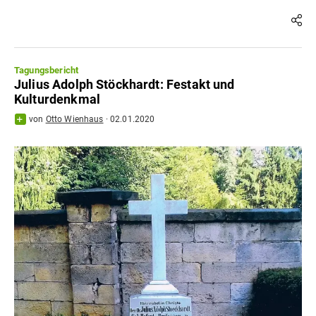
Tagungsbericht
Julius Adolph Stöckhardt: Festakt und
Kulturdenkmal
von
Otto Wienhaus
·
02.01.2020