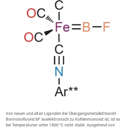
Von neuen und alten Liganden der ÜbergangsmetalleObwohl
Bormonofluorid BF isoelektronisch zu Kohlenmonoxid ist, ist es
bei Temperaturen unter 1800 °C nicht stabil. Ausgehend von