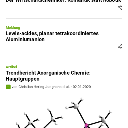
Meldung
Lewis-acides, planar tetrakoordiniertes
Aluminiumanion
Artikel
Trendbericht Anorganische Chemie:
Hauptgruppen
von
Christian Hering‐Junghans
et al.
·
02.01.2020