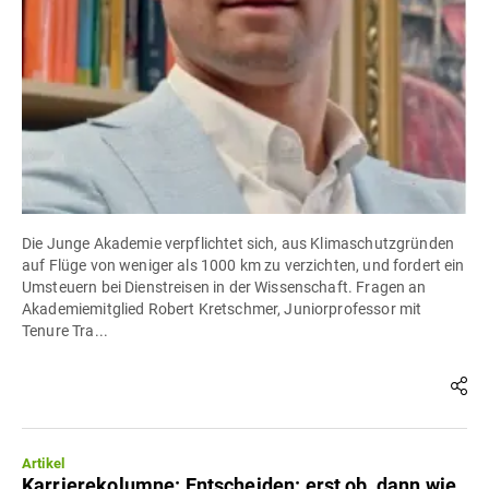
Die Junge Akademie verpflichtet sich, aus Klimaschutzgründen
auf Flüge von weniger als 1000 km zu verzichten, und fordert ein
Umsteuern bei Dienstreisen in der Wissenschaft. Fragen an
Akademiemitglied Robert Kretschmer, Juniorprofessor mit
Tenure Tra...
Artikel
Karrierekolumne: Entscheiden: erst ob, dann wie