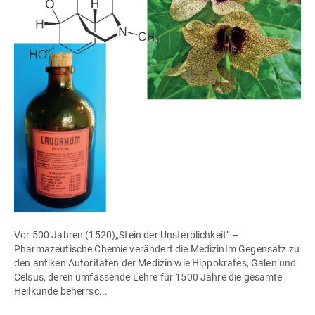
Vor 500 Jahren (1520)„Stein der Unsterblichkeit“ –
Pharmazeutische Chemie verändert die MedizinIm Gegensatz zu
den antiken Autoritäten der Medizin wie Hippokrates, Galen und
Celsus, deren umfassende Lehre für 1500 Jahre die gesamte
Heilkunde beherrsc...