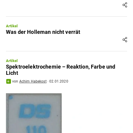
Artikel
Was der Holleman nicht verrät
Artikel
Spektroelektrochemie – Reaktion, Farbe und
Licht
von
Achim Habekost
·
02.01.2020