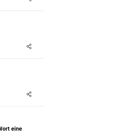
Wort eine