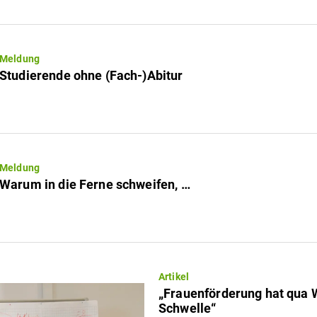
Meldung
Studierende ohne (Fach-)Abitur
Meldung
Warum in die Ferne schweifen, …
Artikel
„Frauenförderung hat qua 
Schwelle“