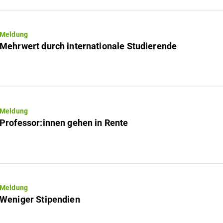
Meldung
Mehrwert durch internationale Studierende
Meldung
Professor:innen gehen in Rente
Meldung
Weniger Stipendien