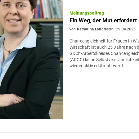
Meinungsbeitrag
Ein Weg, der Mut erfordert
von
Katharina Landfester
·
29.04.2025
Chancengleichheit für Frauen in W
Wirtschaft ist auch 25 Jahre nach
GDCh-Arbeitskreises Chancengleich
(AKCC) keine Selbstverständlichkei
wieder aktiv erkämpft werd...