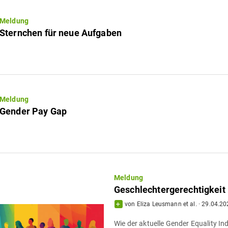
Meldung
Sternchen für neue Aufgaben
Meldung
Gender Pay Gap
Meldung
Geschlechtergerechtigkeit 
von
Eliza Leusmann
et al.
·
29.04.20
Wie der aktuelle Gender Equality Ind