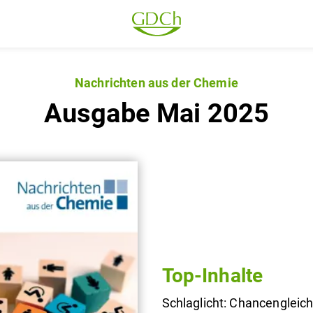
Nachrichten aus der Chemie
Ausgabe Mai 2025
Top-Inhalte
Schlaglicht: Chancengleichh