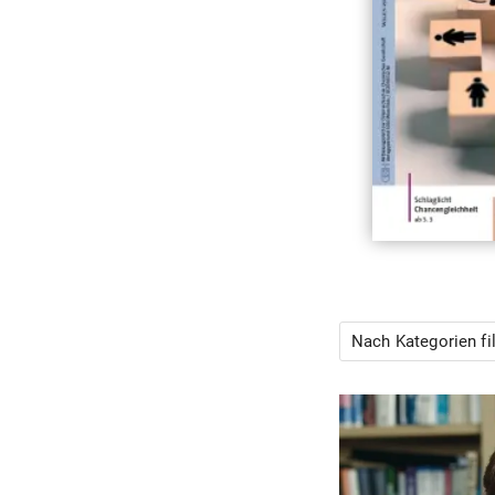
Nach Kategorien fi