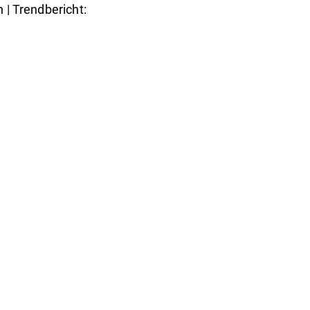
 | Trendbericht: