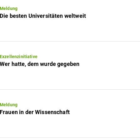
Meldung
Die besten Universitäten weltweit
Exzellenzinitiative
Wer hatte, dem wurde gegeben
Meldung
Frauen in der Wissenschaft