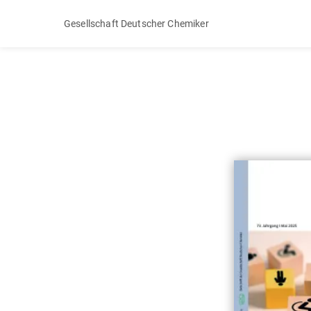
Gesellschaft Deutscher Chemiker