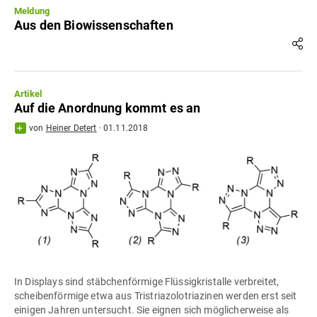
Meldung
Aus den Biowissenschaften
Artikel
Auf die Anordnung kommt es an
von
Heiner Detert
·
01.11.2018
In Displays sind stäbchenförmige Flüssigkristalle verbreitet,
scheibenförmige etwa aus Tristriazolotriazinen werden erst seit
einigen Jahren untersucht. Sie eignen sich möglicherweise als