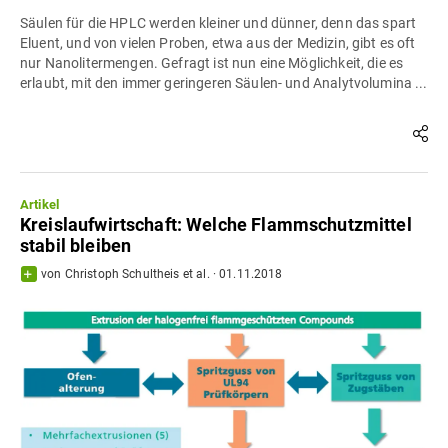
Säulen für die HPLC werden kleiner und dünner, denn das spart
Eluent, und von vielen Proben, etwa aus der Medizin, gibt es oft
nur Nanolitermengen. Gefragt ist nun eine Möglichkeit, die es
erlaubt, mit den immer geringeren Säulen- und Analytvolumina ...
Artikel
Kreislaufwirtschaft: Welche Flammschutzmittel
stabil bleiben
von
Christoph Schultheis
et al.
·
01.11.2018