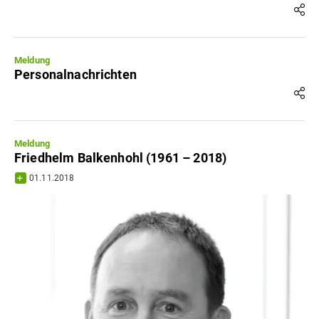
Meldung
Personalnachrichten
Meldung
Friedhelm Balkenhohl (1961 – 2018)
01.11.2018