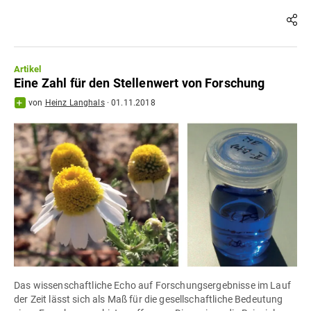
Artikel
Eine Zahl für den Stellenwert von Forschung
von
Heinz Langhals
·
01.11.2018
Das wissenschaftliche Echo auf Forschungsergebnisse im Lauf
der Zeit lässt sich als Maß für die gesellschaftliche Bedeutung