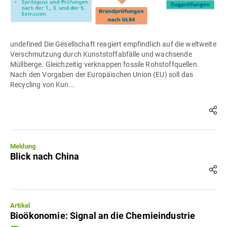
undefined Die Gesellschaft reagiert empfindlich auf die weltweite
Verschmutzung durch Kunststoffabfälle und wachsende
Müllberge. Gleichzeitig verknappen fossile Rohstoffquellen.
Nach den Vorgaben der Europäischen Union (EU) soll das
Recycling von Kun...
Meldung
Blick nach China
Artikel
Bioökonomie: Signal an die Chemieindustrie