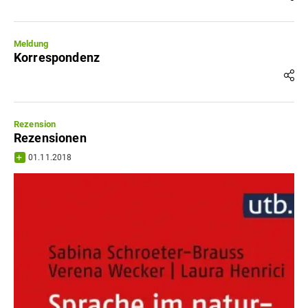
Meldung
Korrespondenz
Rezension
Rezensionen
01.11.2018