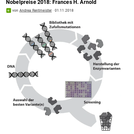
Nobelpreise 2018: Frances H. Arnold
von
Andrea Rentmeister
·
01.11.2018