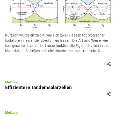
Kürzlich wurde entdeckt, wie sich zwei Klassen topologischer
Isolatoren ineinander überführen lassen. Die Art und Weise, wie
das geschieht, verspricht neue funktionelle Eigenschaften in den
Materialien. So ließen sich elektrische oder spintronische K...
Meldung
Effizientere Tandemsolarzellen
Meldung