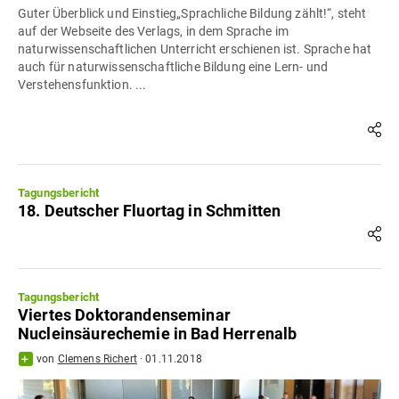
Guter Überblick und Einstieg„Sprachliche Bildung zählt!“, steht
auf der Webseite des Verlags, in dem Sprache im
naturwissenschaftlichen Unterricht erschienen ist. Sprache hat
auch für naturwissenschaftliche Bildung eine Lern- und
Verstehensfunktion. ...
Tagungsbericht
18. Deutscher Fluortag in Schmitten
Tagungsbericht
Viertes Doktorandenseminar
Nucleinsäurechemie in Bad Herrenalb
von
Clemens Richert
·
01.11.2018