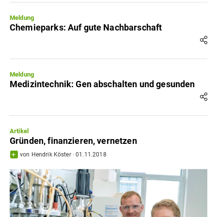
Meldung
Chemieparks: Auf gute Nachbarschaft
Meldung
Medizintechnik: Gen abschalten und gesunden
Artikel
Gründen, finanzieren, vernetzen
von
Hendrik Köster
·
01.11.2018