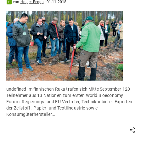
von
Holger Bengs
·
01.11.2018
undefined Im finnischen Ruka trafen sich Mitte September 120
Teilnehmer aus 13 Nationen zum ersten World Bioeconomy
Forum. Regierungs- und EU-Vertreter, Technikanbieter, Experten
der Zellstoff-, Papier- und Textilindustrie sowie
Konsumgüterhersteller...