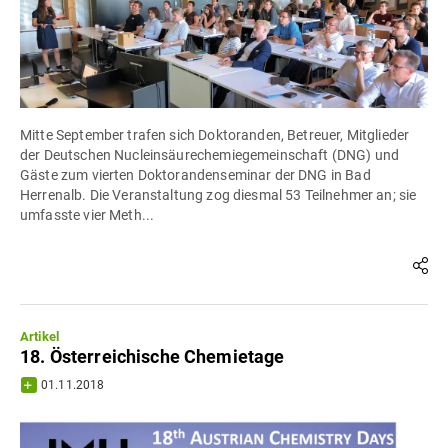
Mitte September trafen sich Doktoranden, Betreuer, Mitglieder
der Deutschen Nucleinsäurechemiegemeinschaft (DNG) und
Gäste zum vierten Doktorandenseminar der DNG in Bad
Herrenalb. Die Veranstaltung zog diesmal 53 Teilnehmer an; sie
umfasste vier Meth...
Artikel
18. Österreichische Chemietage
01.11.2018