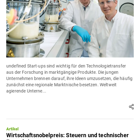
undefined Start-ups sind wichtig für den Technologietransfer
aus der Forschung in marktgängige Produkte. Die jungen
Unternehmen brennen darauf, ihre Ideen umzusetzen, die häufig
zunächst eine regionale Marktnische besetzen. Weltweit
agierende Unterne...
Artikel
Wirtschaftsnobelpreis: Steuern und technischer