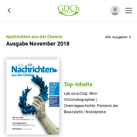
Nachrichten aus der Chemie
Alle Ausgaben
Ausgabe November 2018
Top-Inhalte
Lab-on-a-Chip: Mini-
Chromatographen |
Chemiegeschichte: Pionierin der
Bioanalytik | Nobelpreise