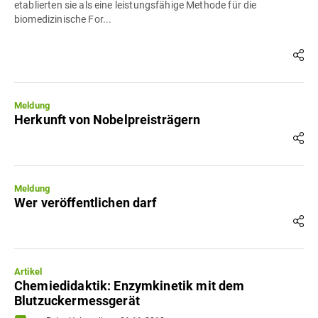
etablierten sie als eine leistungsfähige Methode für die
biomedizinische For...
Meldung
Herkunft von Nobelpreisträgern
Meldung
Wer veröffentlichen darf
Artikel
Chemiedidaktik: Enzymkinetik mit dem
Blutzuckermessgerät