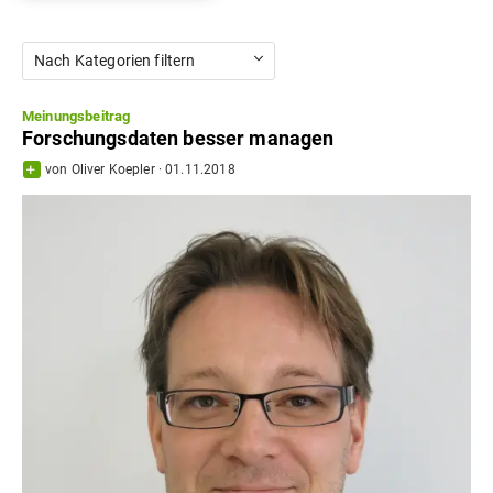
Nach Kategorien filtern
Meinungsbeitrag
Forschungsdaten besser managen
von
Oliver Koepler
·
01.11.2018