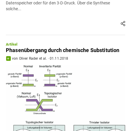
Datenspeicher oder für den 3-D-Druck. Über die Synthese
solche...
Artikel
Phasenübergang durch chemische Substitution
von
Oliver Rader
et al.
·
01.11.2018