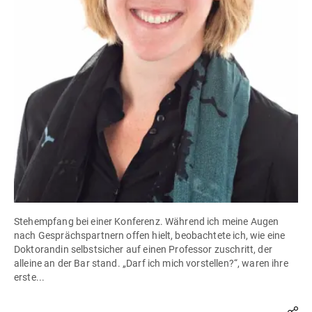
Stehempfang bei einer Konferenz. Während ich meine Augen
nach Gesprächspartnern offen hielt, beobachtete ich, wie eine
Doktorandin selbstsicher auf einen Professor zuschritt, der
alleine an der Bar stand. „Darf ich mich vorstellen?“, waren ihre
erste...