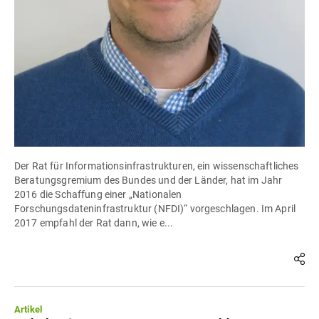
Der Rat für Informationsinfrastrukturen, ein wissenschaftliches
Beratungsgremium des Bundes und der Länder, hat im Jahr
2016 die Schaffung einer „Nationalen
Forschungsdateninfrastruktur (NFDI)“ vorgeschlagen. Im April
2017 empfahl der Rat dann, wie e...
Artikel