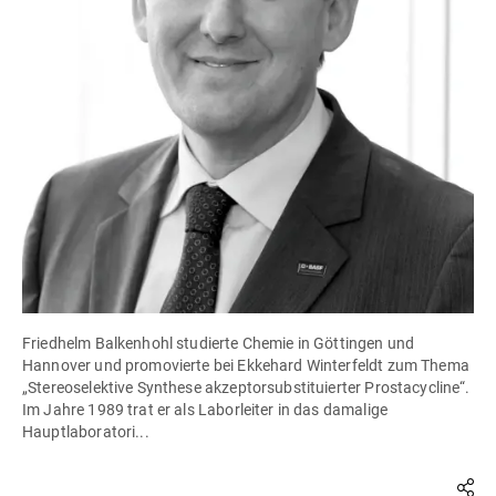
Friedhelm Balkenhohl studierte Chemie in Göttingen und
Hannover und promovierte bei Ekkehard Winterfeldt zum Thema
„Stereoselektive Synthese akzeptorsubstituierter Prostacycline“.
Im Jahre 1989 trat er als Laborleiter in das damalige
Hauptlaboratori...