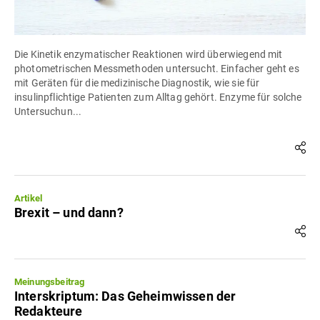
Die Kinetik enzymatischer Reaktionen wird überwiegend mit
photometrischen Messmethoden untersucht. Einfacher geht es
mit Geräten für die medizinische Diagnostik, wie sie für
insulinpflichtige Patienten zum Alltag gehört. Enzyme für solche
Untersuchun...
Artikel
Brexit – und dann?
Meinungsbeitrag
Interskriptum: Das Geheimwissen der
Redakteure