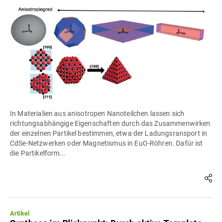
In Materialien aus anisotropen Nanoteilchen lassen sich
richtungsabhängige Eigenschaften durch das Zusammenwirken
der einzelnen Partikel bestimmen, etwa der Ladungsransport in
CdSe-Netzwerken oder Magnetismus in EuO-Röhren. Dafür ist
die Partikelform...
Artikel