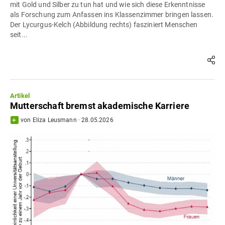
mit Gold und Silber zu tun hat und wie sich diese Erkenntnisse
als Forschung zum Anfassen ins Klassenzimmer bringen lassen.
Der Lycurgus-Kelch (Abbildung rechts) fasziniert Menschen
seit...
Artikel
Mutterschaft bremst akademische Karriere
von
Eliza Leusmann
·
28.05.2026