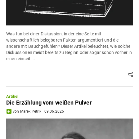
Was tun bei einer Diskussion, in der eine Seite mit
wissenschaftlich belegbaren Fakten argumentiert und die
andere mit Bauchgefühlen? Dieser Artikel beleuchtet, wie solche
Diskussionen meist bereits zu Beginn oder sogar schon vorher in
einen einseiti...
Artikel
Die Erzählung vom weißen Pulver
von
Marek Petrik
·
09.06.2026