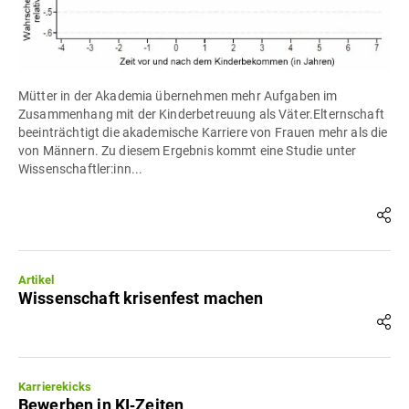
Mütter in der Akademia übernehmen mehr Aufgaben im
Zusammenhang mit der Kinderbetreuung als Väter.Elternschaft
beeinträchtigt die akademische Karriere von Frauen mehr als die
von Männern. Zu diesem Ergebnis kommt eine Studie unter
Wissenschaftler:inn...
Artikel
Wissenschaft krisenfest machen
Karrierekicks
Bewerben in KI‐Zeiten