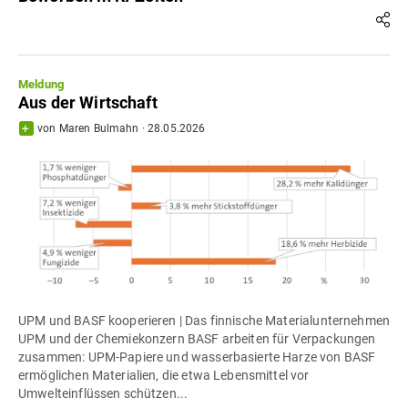
Meldung
Aus der Wirtschaft
von
Maren Bulmahn
·
28.05.2026
UPM und BASF kooperieren | Das finnische Materialunternehmen
UPM und der Chemiekonzern BASF arbeiten für Verpackungen
zusammen: UPM-Papiere und wasserbasierte Harze von BASF
ermöglichen Materialien, die etwa Lebensmittel vor
Umwelteinflüssen schützen...