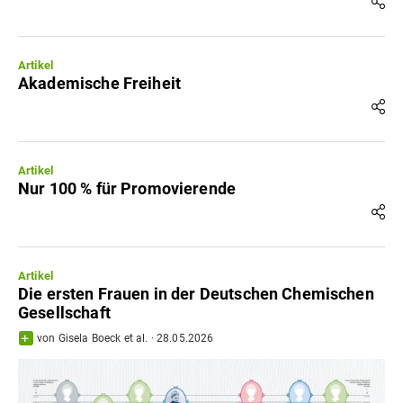
Artikel
Akademische Freiheit
Artikel
Nur 100 % für Promovierende
Artikel
Die ersten Frauen in der Deutschen Chemischen
Gesellschaft
von
Gisela Boeck
et al.
·
28.05.2026