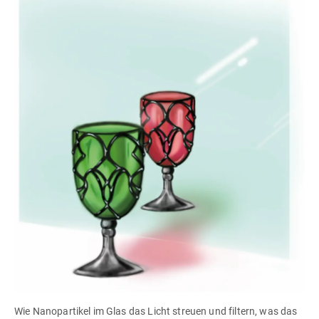
Wie Nanopartikel im Glas das Licht streuen und filtern, was das