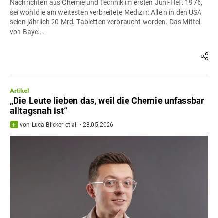
Nachrichten aus Chemie und Technik im ersten Juni-Heft 1976,
sei wohl die am weitesten verbreitete Medizin: Allein in den USA
seien jährlich 20 Mrd. Tabletten verbraucht worden. Das Mittel
von Baye...
Artikel
„Die Leute lieben das, weil die Chemie unfassbar
alltagsnah ist“
von
Luca Blicker
et al.
·
28.05.2026