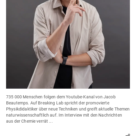
735 000 Menschen folgen dem Youtube-Kanal von Jacob
Beautemps. Auf Breaking Lab spricht der promovierte
Physikdidaktiker über neue Techniken und greift aktuelle Themen
naturwissenschaftlich auf. Im Interview mit den Nachrichten
aus der Chemie verrät ...