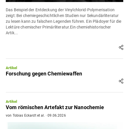
Das Beispiel der Entdeckung der Vinylchlorid-Polymerisation
zeigt: Bei chemiegeschichtlichen Studien nur Sekundärliteratur
zu lesen kann zu falschen Legenden führen. Ein Plädoyer für die
Lektüre chemischer Primärliteratur.Ein chemiehistorischer
Artik...
Artikel
Forschung gegen Chemiewaffen
Artikel
Vom römischen Artefakt zur Nanochemie
von
Tobias Eckardt
et al.
·
09.06.2026