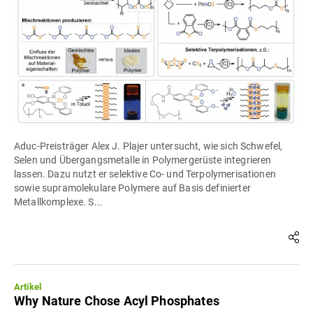
Aduc-Preisträger Alex J. Plajer untersucht, wie sich Schwefel,
Selen und Übergangsmetalle in Polymergerüste integrieren
lassen. Dazu nutzt er selektive Co- und Terpolymerisationen
sowie supramolekulare Polymere auf Basis definierter
Metallkomplexe. S...
Artikel
Why Nature Chose Acyl Phosphates