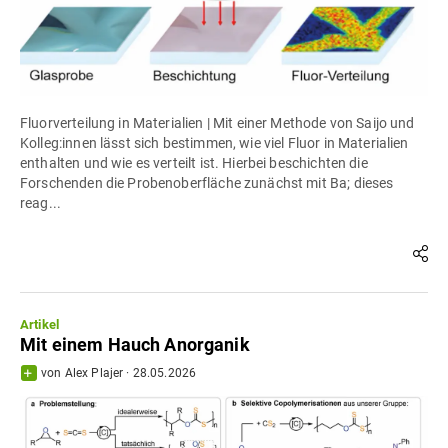
Fluorverteilung in Materialien | Mit einer Methode von Saijo und
Kolleg:innen lässt sich bestimmen, wie viel Fluor in Materialien
enthalten und wie es verteilt ist. Hierbei beschichten die
Forschenden die Probenoberfläche zunächst mit Ba; dieses
reag...
Artikel
Mit einem Hauch Anorganik
von
Alex Plajer
·
28.05.2026