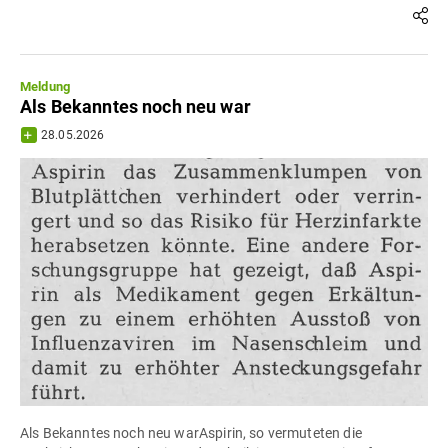
Meldung
Als Bekanntes noch neu war
28.05.2026
Als Bekanntes noch neu warAspirin, so vermuteten die