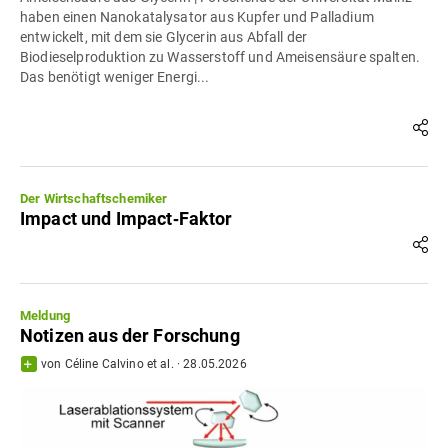
haben einen Nanokatalysator aus Kupfer und Palladium
entwickelt, mit dem sie Glycerin aus Abfall der
Biodieselproduktion zu Wasserstoff und Ameisensäure spalten.
Das benötigt weniger Energi...
Der Wirtschaftschemiker
Impact und Impact‐Faktor
Meldung
Notizen aus der Forschung
von
Céline Calvino
et al.
·
28.05.2026