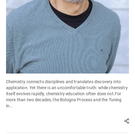
Chemistry connects disciplines and translates discovery into
application. Yet there is an uncomfortable truth: while chemistry
itself evolves rapidly, chemistry education often does not.For
more than two decades, the Bologna Process and the Tuning
in...