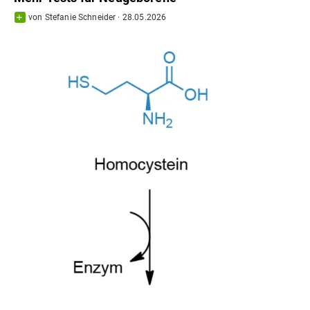
von
Stefanie Schneider
·
28.05.2026