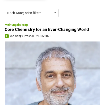
Nach Kategorien filtern
Meinungsbeitrag
Core Chemistry for an Ever‐Changing World
von
Sanjiv Prashar
·
28.05.2026