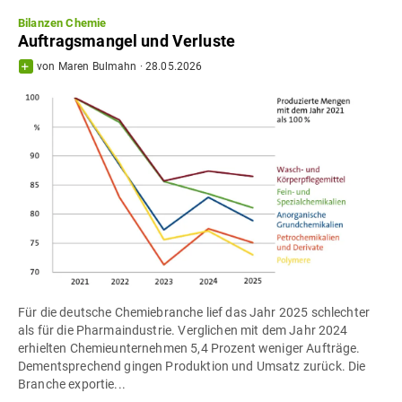
Bilanzen Chemie
Auftragsmangel und Verluste
von
Maren Bulmahn
·
28.05.2026
Für die deutsche Chemiebranche lief das Jahr 2025 schlechter
als für die Pharmaindustrie. Verglichen mit dem Jahr 2024
erhielten Chemieunternehmen 5,4 Prozent weniger Aufträge.
Dementsprechend gingen Produktion und Umsatz zurück. Die
Branche exportie...