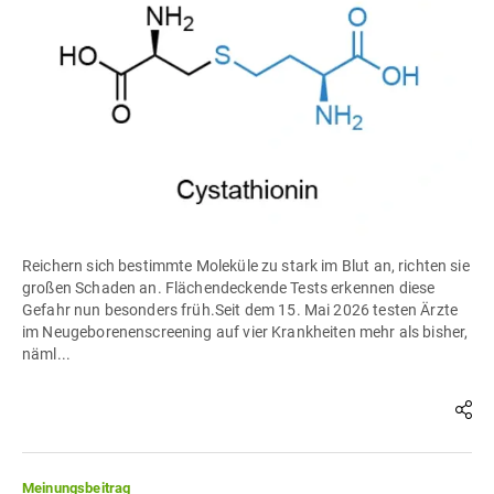
Reichern sich bestimmte Moleküle zu stark im Blut an, richten sie
großen Schaden an. Flächendeckende Tests erkennen diese
Gefahr nun besonders früh.Seit dem 15. Mai 2026 testen Ärzte
im Neugeborenenscreening auf vier Krankheiten mehr als bisher,
näml...
Meinungsbeitrag