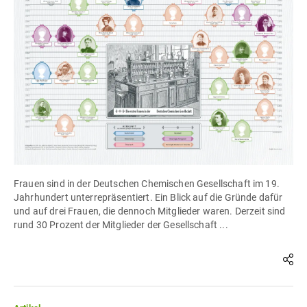
Frauen sind in der Deutschen Chemischen Gesellschaft im 19.
Jahrhundert unterrepräsentiert. Ein Blick auf die Gründe dafür
und auf drei Frauen, die dennoch Mitglieder waren. Derzeit sind
rund 30 Prozent der Mitglieder der Gesellschaft ...