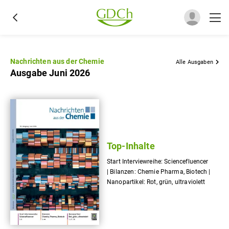
Nachrichten aus der Chemie
Alle Ausgaben
Ausgabe Juni 2026
Top-Inhalte
Start Interviewreihe: Sciencefluencer
| Bilanzen: Chemie Pharma, Biotech |
Nanopartikel: Rot, grün, ultraviolett