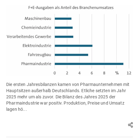
Die ersten Jahresbilanzen kamen von Pharmaunternehmen mit
Hauptsitzen außerhalb Deutschlands. Etliche setzten im Jahr
2025 mehr um als zuvor. Die Bilanz des Jahres 2025 der
Pharmaindustrie war positiv. Produktion, Preise und Umsatz
lagen hö...