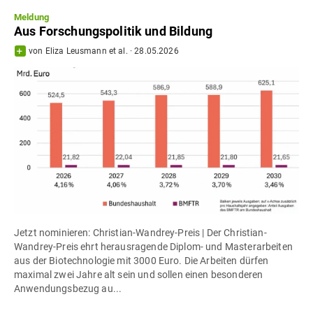
Meldung
Aus Forschungspolitik und Bildung
von
Eliza Leusmann
et al.
·
28.05.2026
Jetzt nominieren: Christian-Wandrey-Preis | Der Christian-
Wandrey-Preis ehrt herausragende Diplom- und Masterarbeiten
aus der Biotechnologie mit 3000 Euro. Die Arbeiten dürfen
maximal zwei Jahre alt sein und sollen einen besonderen
Anwendungsbezug au...