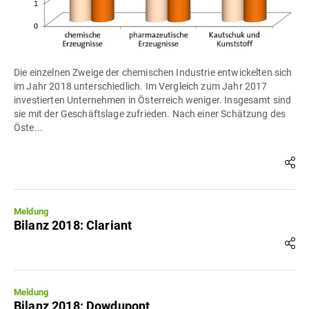
Die einzelnen Zweige der chemischen Industrie entwickelten sich
im Jahr 2018 unterschiedlich. Im Vergleich zum Jahr 2017
investierten Unternehmen in Österreich weniger. Insgesamt sind
sie mit der Geschäftslage zufrieden. Nach einer Schätzung des
Öste...
Meldung
Bilanz 2018: Clariant
Meldung
Bilanz 2018: Dowdupont