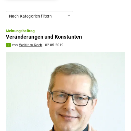
Nach Kategorien filtern
Meinungsbeitrag
Veränderungen und Konstanten
von
Wolfram Koch
·
02.05.2019