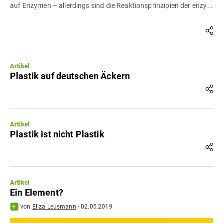
auf Enzymen – allerdings sind die Reaktionsprinzipien der enzy...
Artikel
Plastik auf deutschen Äckern
Artikel
Plastik ist nicht Plastik
Artikel
Ein Element?
von
Eliza Leusmann
·
02.05.2019