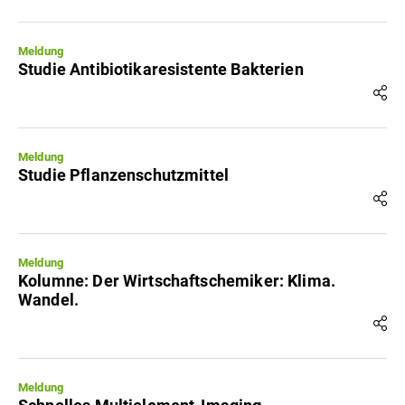
Meldung
Studie Antibiotikaresistente Bakterien
Meldung
Studie Pflanzenschutzmittel
Meldung
Kolumne: Der Wirtschaftschemiker: Klima.
Wandel.
Meldung