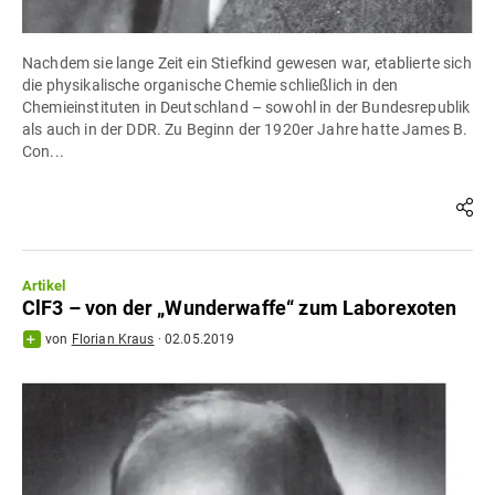
Nachdem sie lange Zeit ein Stiefkind gewesen war, etablierte sich
die physikalische organische Chemie schließlich in den
Chemieinstituten in Deutschland – sowohl in der Bundesrepublik
als auch in der DDR. Zu Beginn der 1920er Jahre hatte James B.
Con...
Artikel
ClF3 – von der „Wunderwaffe“ zum Laborexoten
von
Florian Kraus
·
02.05.2019