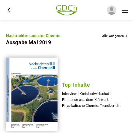
Nachrichten aus der Chemie
Alle Ausgaben
Ausgabe Mai 2019
Top-Inhalte
Interview | Kreislaufwirtschaft:
Phosphor aus dem Klärwerk |
Physikalische Chemie: Trendbericht