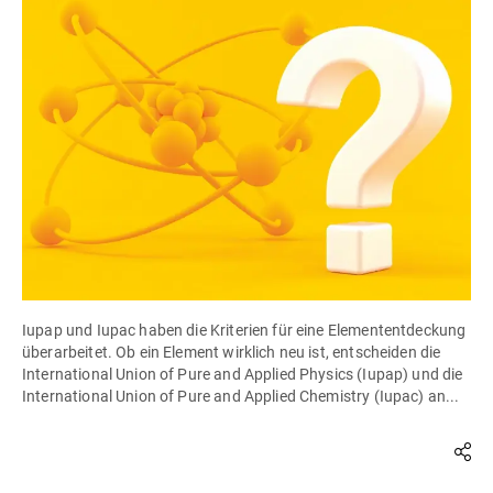
Iupap und Iupac haben die Kriterien für eine Elemententdeckung
überarbeitet. Ob ein Element wirklich neu ist, entscheiden die
International Union of Pure and Applied Physics (Iupap) und die
International Union of Pure and Applied Chemistry (Iupac) an...