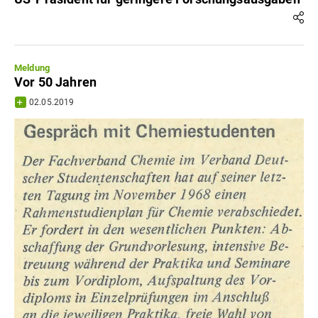
Meldung
Vor 50 Jahren
02.05.2019