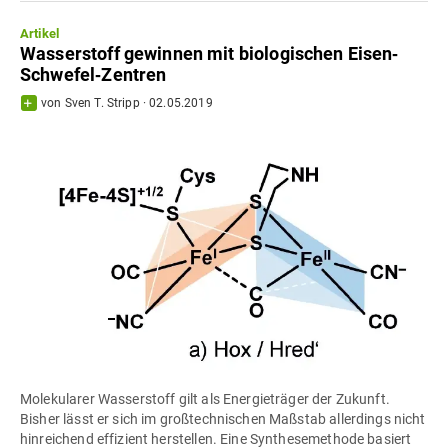
Artikel
Wasserstoff gewinnen mit biologischen Eisen‐
Schwefel‐Zentren
von
Sven T. Stripp
·
02.05.2019
Molekularer Wasserstoff gilt als Energieträger der Zukunft.
Bisher lässt er sich im großtechnischen Maßstab allerdings nicht
hinreichend effizient herstellen. Eine Synthesemethode basiert