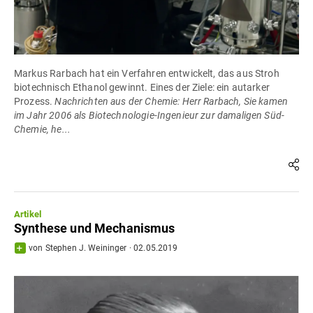
Markus Rarbach hat ein Verfahren entwickelt, das aus Stroh
biotechnisch Ethanol gewinnt. Eines der Ziele: ein autarker
Prozess.
Nachrichten aus der Chemie: Herr Rarbach, Sie kamen
im Jahr 2006 als Biotechnologie-Ingenieur zur damaligen Süd-
Chemie, he...
Artikel
Synthese und Mechanismus
von
Stephen J. Weininger
·
02.05.2019