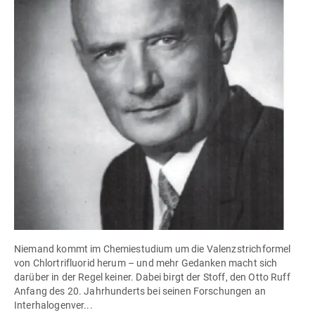
Niemand kommt im Chemiestudium um die Valenzstrichformel
von Chlortrifluorid herum – und mehr Gedanken macht sich
darüber in der Regel keiner. Dabei birgt der Stoff, den Otto Ruff
Anfang des 20. Jahrhunderts bei seinen Forschungen an
Interhalogenver...