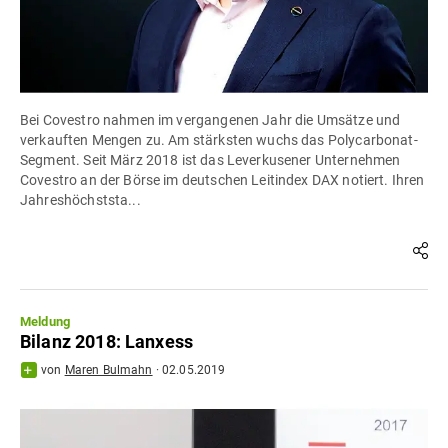
Bei Covestro nahmen im vergangenen Jahr die Umsätze und
verkauften Mengen zu. Am stärksten wuchs das Polycarbonat-
Segment. Seit März 2018 ist das Leverkusener Unternehmen
Covestro an der Börse im deutschen Leitindex DAX notiert. Ihren
Jahreshöchststa...
Meldung
Bilanz 2018: Lanxess
von
Maren Bulmahn
·
02.05.2019