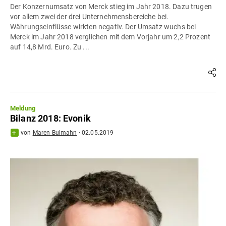
Der Konzernumsatz von Merck stieg im Jahr 2018. Dazu trugen
vor allem zwei der drei Unternehmensbereiche bei.
Währungseinflüsse wirkten negativ. Der Umsatz wuchs bei
Merck im Jahr 2018 verglichen mit dem Vorjahr um 2,2 Prozent
auf 14,8 Mrd. Euro. Zu ...
Meldung
Bilanz 2018: Evonik
von
Maren Bulmahn
·
02.05.2019