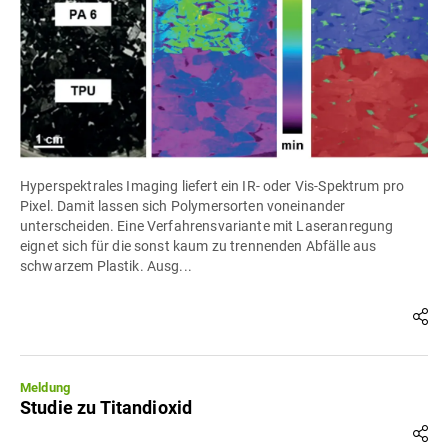
Hyperspektrales Imaging liefert ein IR- oder Vis-Spektrum pro
Pixel. Damit lassen sich Polymersorten voneinander
unterscheiden. Eine Verfahrensvariante mit Laseranregung
eignet sich für die sonst kaum zu trennenden Abfälle aus
schwarzem Plastik. Ausg...
Meldung
Studie zu Titandioxid