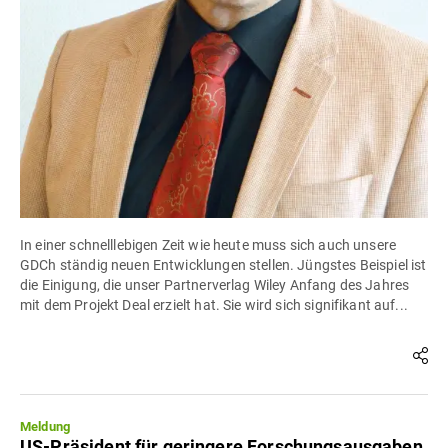
In einer schnelllebigen Zeit wie heute muss sich auch unsere
GDCh ständig neuen Entwicklungen stellen. Jüngstes Beispiel ist
die Einigung, die unser Partnerverlag Wiley Anfang des Jahres
mit dem Projekt Deal erzielt hat. Sie wird sich signifikant auf...
Meldung
US-Präsident für geringere Forschungsausgaben