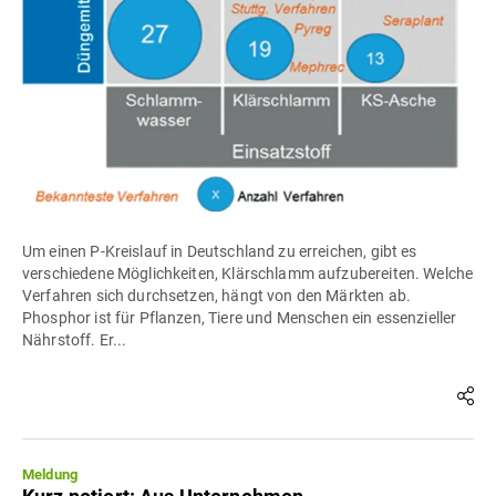
Um einen P-Kreislauf in Deutschland zu erreichen, gibt es
verschiedene Möglichkeiten, Klärschlamm aufzubereiten. Welche
Verfahren sich durchsetzen, hängt von den Märkten ab.
Phosphor ist für Pflanzen, Tiere und Menschen ein essenzieller
Nährstoff. Er...
Meldung