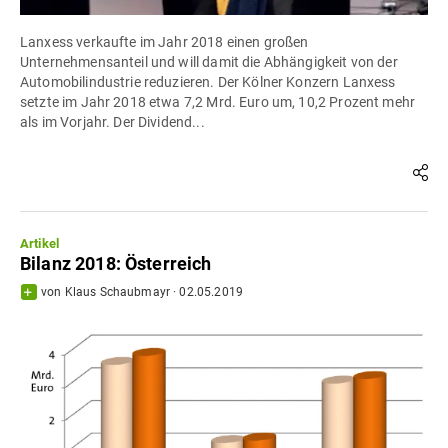
Lanxess verkaufte im Jahr 2018 einen großen
Unternehmensanteil und will damit die Abhängigkeit von der
Automobilindustrie reduzieren. Der Kölner Konzern Lanxess
setzte im Jahr 2018 etwa 7,2 Mrd. Euro um, 10,2 Prozent mehr
als im Vorjahr. Der Dividend...
Artikel
Bilanz 2018: Österreich
von
Klaus Schaubmayr
·
02.05.2019