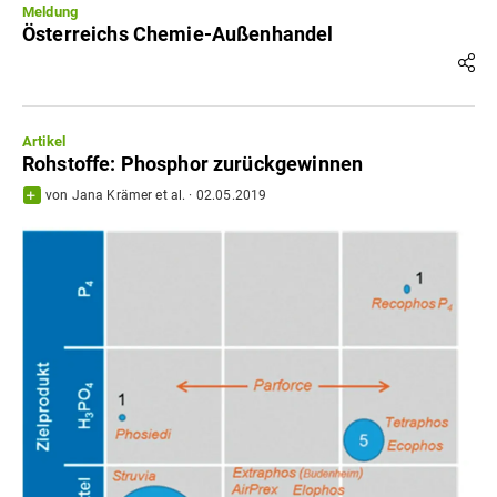
Meldung
Österreichs Chemie-Außenhandel
Artikel
Rohstoffe: Phosphor zurückgewinnen
von
Jana Krämer
et al.
·
02.05.2019