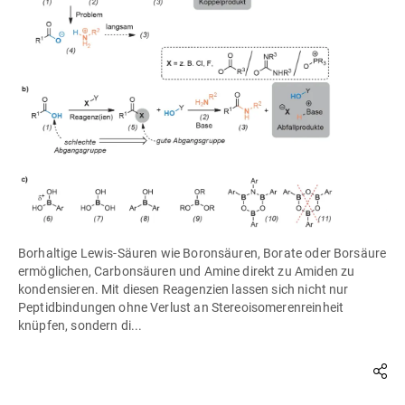
Borhaltige Lewis-Säuren wie Boronsäuren, Borate oder Borsäure
ermöglichen, Carbonsäuren und Amine direkt zu Amiden zu
kondensieren. Mit diesen Reagenzien lassen sich nicht nur
Peptidbindungen ohne Verlust an Stereoisomerenreinheit
knüpfen, sondern di...