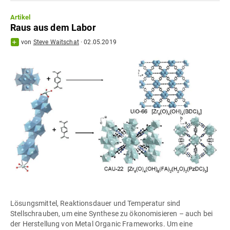
Artikel
Raus aus dem Labor
von
Steve Waitschat
·
02.05.2019
Lösungsmittel, Reaktionsdauer und Temperatur sind
Stellschrauben, um eine Synthese zu ökonomisieren – auch bei
der Herstellung von Metal Organic Frameworks. Um eine