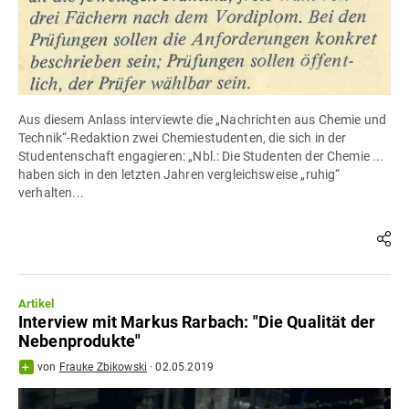
Aus diesem Anlass interviewte die „Nachrichten aus Chemie und
Technik“-Redaktion zwei Chemiestudenten, die sich in der
Studentenschaft engagieren: „Nbl.: Die Studenten der Chemie ...
haben sich in den letzten Jahren vergleichsweise „ruhig“
verhalten...
Artikel
Interview mit Markus Rarbach: "Die Qualität der
Nebenprodukte"
von
Frauke Zbikowski
·
02.05.2019