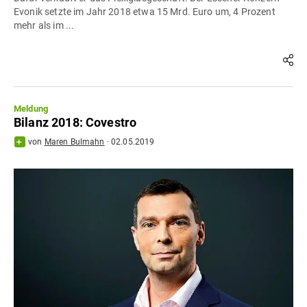
Evonik setzte im Jahr 2018 etwa 15 Mrd. Euro um, 4 Prozent
mehr als im ...
Meldung
Bilanz 2018: Covestro
von
Maren Bulmahn
·
02.05.2019