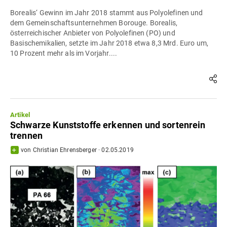
Borealis‘ Gewinn im Jahr 2018 stammt aus Polyolefinen und
dem Gemeinschaftsunternehmen Borouge. Borealis,
österreichischer Anbieter von Polyolefinen (PO) und
Basischemikalien, setzte im Jahr 2018 etwa 8,3 Mrd. Euro um,
10 Prozent mehr als im Vorjahr....
Artikel
Schwarze Kunststoffe erkennen und sortenrein
trennen
von
Christian Ehrensberger
·
02.05.2019