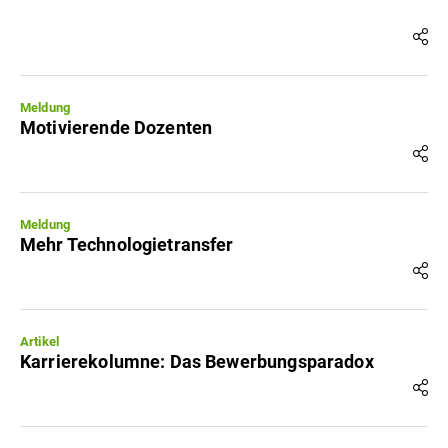
Meldung
Motivierende Dozenten
Meldung
Mehr Technologietransfer
Artikel
Karrierekolumne: Das Bewerbungsparadox