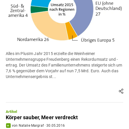
Alles im PlusIm Jahr 2015 erzielte die Weinheimer
Unternehmensgruppe Freudenberg einen Rekordumsatz und -
ertrag. Der Umsatz des Familienunternehmens steigerte sich um
7,6 % gegenüber dem Vorjahr auf nun 7,5 Mrd. Euro. Auch das
Unternehmensergebnis st...
Artikel
Körper sauber, Meer verdreckt
von
Natalie Margraf
·
30.05.2016