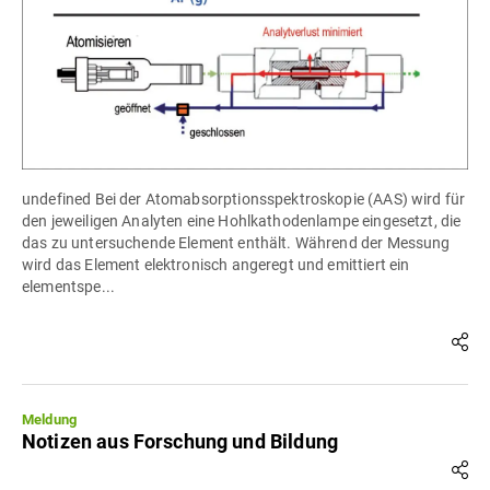
undefined Bei der Atomabsorptionsspektroskopie (AAS) wird für
den jeweiligen Analyten eine Hohlkathodenlampe eingesetzt, die
das zu untersuchende Element enthält. Während der Messung
wird das Element elektronisch angeregt und emittiert ein
elementspe...
Meldung
Notizen aus Forschung und Bildung