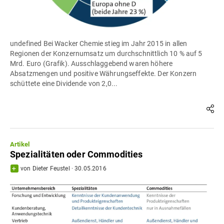
undefined Bei Wacker Chemie stieg im Jahr 2015 in allen
Regionen der Konzernumsatz um durchschnittlich 10 % auf 5
Mrd. Euro (Grafik). Ausschlaggebend waren höhere
Absatzmengen und positive Währungseffekte. Der Konzern
schüttete eine Dividende von 2,0...
Artikel
Spezialitäten oder Commodities
von
Dieter Feustel
·
30.05.2016