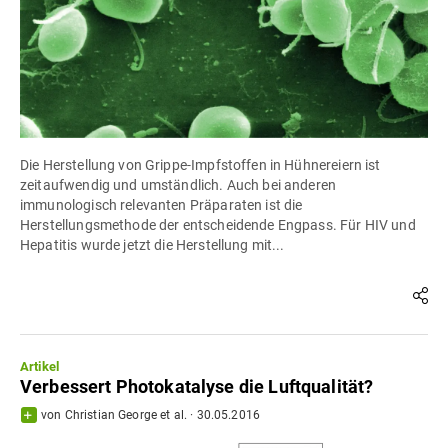
Die Herstellung von Grippe-Impfstoffen in Hühnereiern ist
zeitaufwendig und umständlich. Auch bei anderen
immunologisch relevanten Präparaten ist die
Herstellungsmethode der entscheidende Engpass. Für HIV und
Hepatitis wurde jetzt die Herstellung mit...
Artikel
Verbessert Photokatalyse die Luftqualität?
von
Christian George
et al.
·
30.05.2016