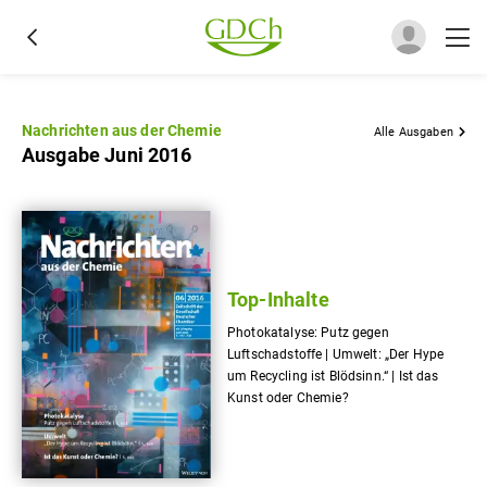
Nachrichten aus der Chemie
Alle Ausgaben
Ausgabe Juni 2016
Top-Inhalte
Photokatalyse: Putz gegen
Luftschadstoffe | Umwelt: „Der Hype
um Recycling ist Blödsinn.“ | Ist das
Kunst oder Chemie?