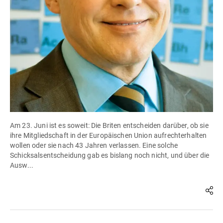
Am 23. Juni ist es soweit: Die Briten entscheiden darüber, ob sie
ihre Mitgliedschaft in der Europäischen Union aufrechterhalten
wollen oder sie nach 43 Jahren verlassen. Eine solche
Schicksalsentscheidung gab es bislang noch nicht, und über die
Ausw...