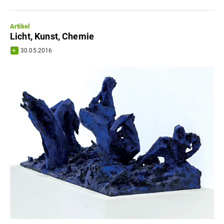
Artikel
Licht, Kunst, Chemie
30.05.2016