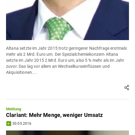
Altana setzte im Jahr 2015 trotz geringerer Nachfrage erstmals
mehr als 2 Mrd. Euro um. Der Spezialchemiekonzern Altana
setzte im Jahr 2015 2 Mrd. Euro um, also 5 % mehr als im Jahr
zuvor. Das lag vor allem an Wechselkurseinflüssen und
Akquisitionen....
Meldung
Clariant: Mehr Menge, weniger Umsatz
30.05.2016