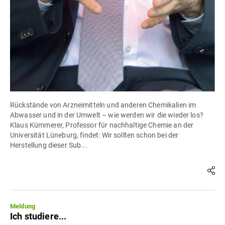
Rückstände von Arzneimitteln und anderen Chemikalien im
Abwasser und in der Umwelt – wie werden wir die wieder los?
Klaus Kümmerer, Professor für nachhaltige Chemie an der
Universität Lüneburg, findet: Wir sollten schon bei der
Herstellung dieser Sub...
Meldung
Ich studiere...