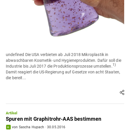
undefined Die USA verbieten ab Juli 2018 Mikroplastik in
abwaschbaren Kosmetik- und Hygieneprodukten. Dafür soll die
1)
Industrie bis Juli 2017 die Produktionsprozesse umstellen.
Damit reagiert die US-Regierung auf Gesetze von acht Staaten,
die bereit...
Artikel
Spuren mit Graphitrohr‐AAS bestimmen
von
Sascha Hupach
·
30.05.2016