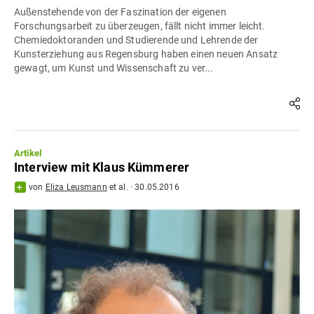
Außenstehende von der Faszination der eigenen
Forschungsarbeit zu überzeugen, fällt nicht immer leicht.
Chemiedoktoranden und Studierende und Lehrende der
Kunsterziehung aus Regensburg haben einen neuen Ansatz
gewagt, um Kunst und Wissenschaft zu ver...
Artikel
Interview mit Klaus Kümmerer
von
Eliza Leusmann
et al.
·
30.05.2016