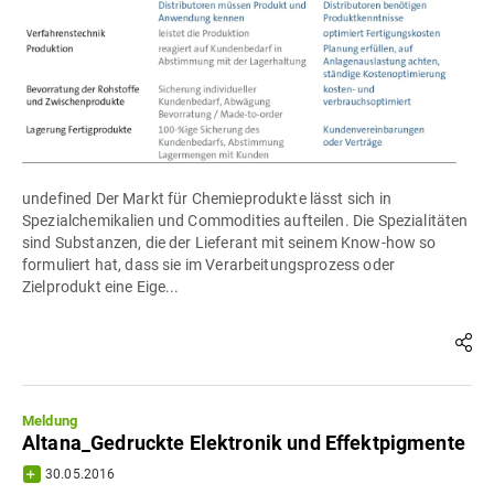
undefined Der Markt für Chemieprodukte lässt sich in
Spezialchemikalien und Commodities aufteilen. Die Spezialitäten
sind Substanzen, die der Lieferant mit seinem Know-how so
formuliert hat, dass sie im Verarbeitungsprozess oder
Zielprodukt eine Eige...
Meldung
Altana_Gedruckte Elektronik und Effektpigmente
30.05.2016