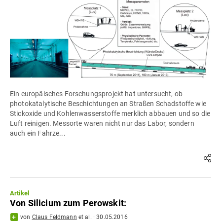
Ein europäisches Forschungsprojekt hat untersucht, ob
photokatalytische Beschichtungen an Straßen Schadstoffe wie
Stickoxide und Kohlenwasserstoffe merklich abbauen und so die
Luft reinigen. Messorte waren nicht nur das Labor, sondern
auch ein Fahrze...
Artikel
Von Silicium zum Perowskit:
von
Claus Feldmann
et al.
·
30.05.2016