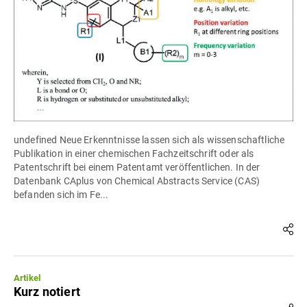
undefined Neue Erkenntnisse lassen sich als wissenschaftliche
Publikation in einer chemischen Fachzeitschrift oder als
Patentschrift bei einem Patentamt veröffentlichen. In der
Datenbank CAplus von Chemical Abstracts Service (CAS)
befanden sich im Fe...
Artikel
Kurz notiert