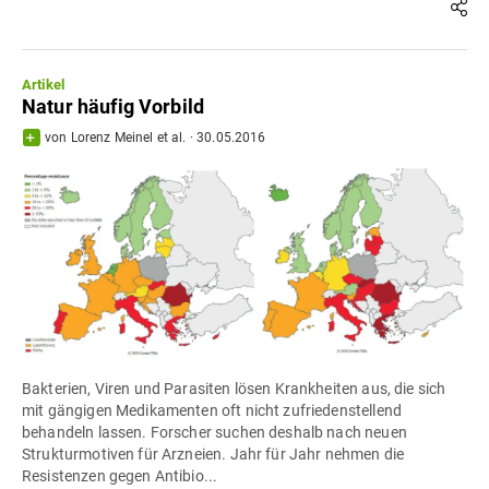
Artikel
Natur häufig Vorbild
von
Lorenz Meinel
et al.
·
30.05.2016
Bakterien, Viren und Parasiten lösen Krankheiten aus, die sich
mit gängigen Medikamenten oft nicht zufriedenstellend
behandeln lassen. Forscher suchen deshalb nach neuen
Strukturmotiven für Arzneien. Jahr für Jahr nehmen die
Resistenzen gegen Antibio...