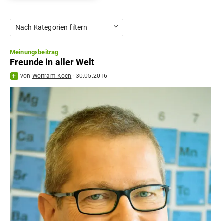
Nach Kategorien filtern
Meinungsbeitrag
Freunde in aller Welt
von
Wolfram Koch
·
30.05.2016