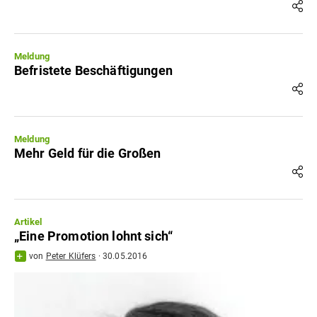
Meldung
Befristete Beschäftigungen
Meldung
Mehr Geld für die Großen
Artikel
„Eine Promotion lohnt sich“
von
Peter Klüfers
·
30.05.2016