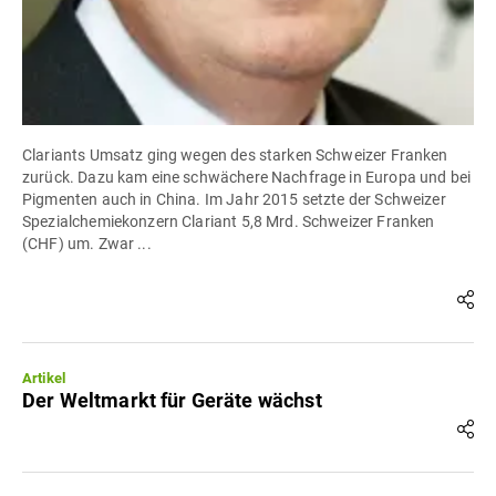
Clariants Umsatz ging wegen des starken Schweizer Franken
zurück. Dazu kam eine schwächere Nachfrage in Europa und bei
Pigmenten auch in China. Im Jahr 2015 setzte der Schweizer
Spezialchemiekonzern Clariant 5,8 Mrd. Schweizer Franken
(CHF) um. Zwar ...
Artikel
Der Weltmarkt für Geräte wächst