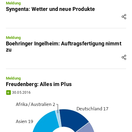
Meldung
Syngenta: Wetter und neue Produkte
Meldung
Boehringer Ingelheim: Auftragsfertigung nimmt
zu
Meldung
Freudenberg: Alles im Plus
30.05.2016