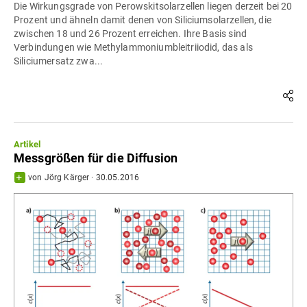
Die Wirkungsgrade von Perowskitsolarzellen liegen derzeit bei 20
Prozent und ähneln damit denen von Siliciumsolarzellen, die
zwischen 18 und 26 Prozent erreichen. Ihre Basis sind
Verbindungen wie Methylammoniumbleitriiodid, das als
Siliciumersatz zwa...
Artikel
Messgrößen für die Diffusion
von
Jörg Kärger
·
30.05.2016