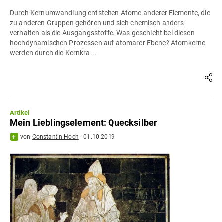
Durch Kernumwandlung entstehen Atome anderer Elemente, die
zu anderen Gruppen gehören und sich chemisch anders
verhalten als die Ausgangsstoffe. Was geschieht bei diesen
hochdynamischen Prozessen auf atomarer Ebene? Atomkerne
werden durch die Kernkra...
Artikel
Mein Lieblingselement: Quecksilber
von
Constantin Hoch
·
01.10.2019