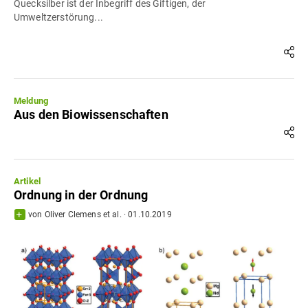
Quecksilber ist der Inbegriff des Giftigen, der
Umweltzerstörung...
Meldung
Aus den Biowissenschaften
Artikel
Ordnung in der Ordnung
von
Oliver Clemens
et al.
·
01.10.2019