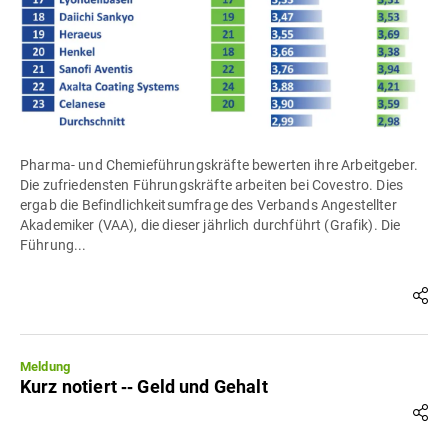
Pharma- und Chemieführungskräfte bewerten ihre Arbeitgeber.
Die zufriedensten Führungskräfte arbeiten bei Covestro. Dies
ergab die Befindlichkeitsumfrage des Verbands Angestellter
Akademiker (VAA), die dieser jährlich durchführt (Grafik). Die
Führung...
Meldung
Kurz notiert ‐‐ Geld und Gehalt