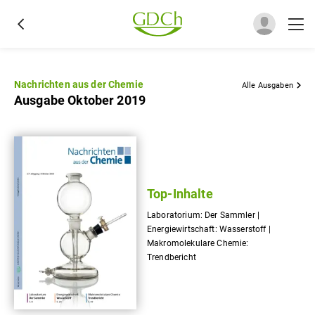
Nachrichten aus der Chemie
Alle Ausgaben
Ausgabe Oktober 2019
Top-Inhalte
Laboratorium: Der Sammler |
Energiewirtschaft: Wasserstoff |
Makromolekulare Chemie:
Trendbericht