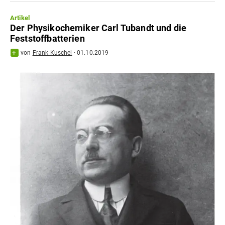
Artikel
Der Physikochemiker Carl Tubandt und die
Feststoffbatterien
von
Frank Kuschel
·
01.10.2019