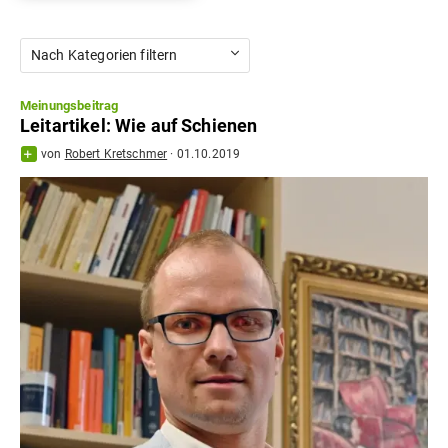
Nach Kategorien filtern
Meinungsbeitrag
Leitartikel: Wie auf Schienen
von
Robert Kretschmer
·
01.10.2019