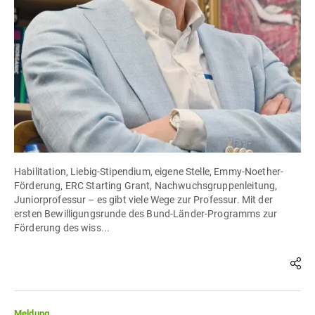
Habilitation, Liebig-Stipendium, eigene Stelle, Emmy-Noether-
Förderung, ERC Starting Grant, Nachwuchsgruppenleitung,
Juniorprofessur – es gibt viele Wege zur Professur. Mit der
ersten Bewilligungsrunde des Bund-Länder-Programms zur
Förderung des wiss...
Meldung