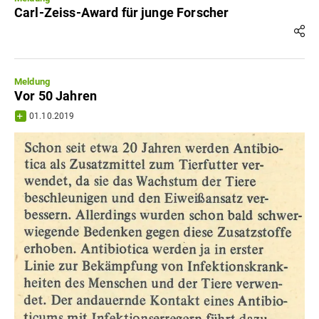
Carl-Zeiss-Award für junge Forscher
Meldung
Vor 50 Jahren
01.10.2019