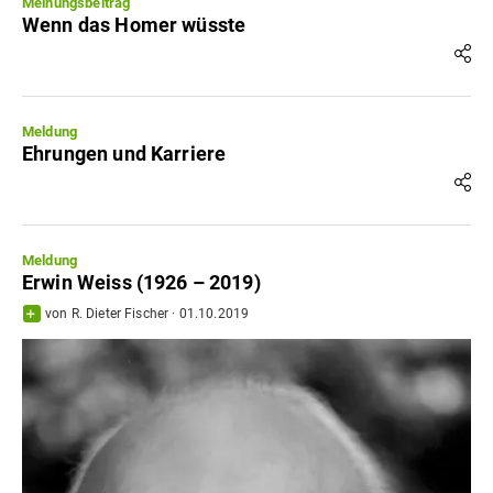
Meinungsbeitrag
Wenn das Homer wüsste
Meldung
Ehrungen und Karriere
Meldung
Erwin Weiss (1926 – 2019)
von
R. Dieter Fischer
·
01.10.2019