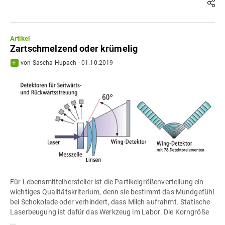
Artikel
Zartschmelzend oder krümelig
von
Sascha Hupach
·
01.10.2019
Für Lebensmittelhersteller ist die Partikelgrößenverteilung ein
wichtiges Qualitätskriterium, denn sie bestimmt das Mundgefühl
bei Schokolade oder verhindert, dass Milch aufrahmt. Statische
Laserbeugung ist dafür das Werkzeug im Labor. Die Korngröße
...