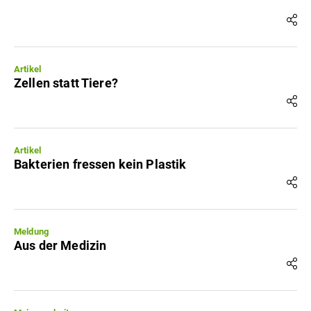
Artikel
Zellen statt Tiere?
Artikel
Bakterien fressen kein Plastik
Meldung
Aus der Medizin