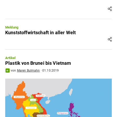
Meldung
Kunststoffwirtschaft in aller Welt
Artikel
Plastik von Brunei bis Vietnam
von
Maren Bulmahn
·
01.10.2019