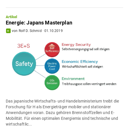
Artikel
Energie: Japans Masterplan
von
Rolf D. Schmid
·
01.10.2019
Das japanische Wirtschafts- und Handelsministerium treibt die
Forschung für H als Energieträger mobiler und stationärer
Anwendungen voran. Dazu gehören Brennstoffzellen und E-
Mobilität. Für einen optimalen Energiemix sind technische und
wirtschaftlic...