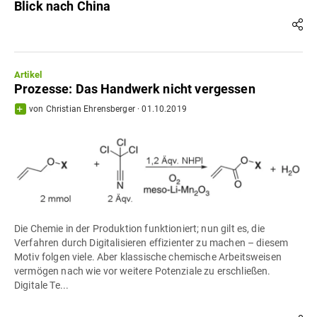
Blick nach China
Artikel
Prozesse: Das Handwerk nicht vergessen
von
Christian Ehrensberger
·
01.10.2019
Die Chemie in der Produktion funktioniert; nun gilt es, die
Verfahren durch Digitalisieren effizienter zu machen – diesem
Motiv folgen viele. Aber klassische chemische Arbeitsweisen
vermögen nach wie vor weitere Potenziale zu erschließen.
Digitale Te...