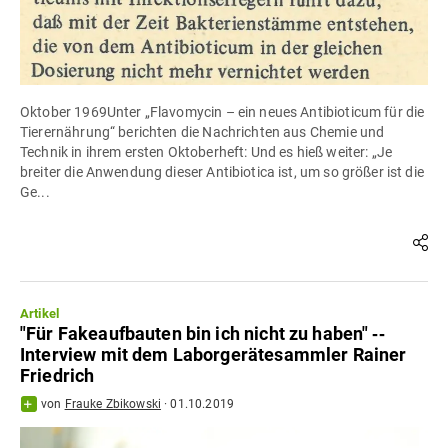
Oktober 1969Unter „Flavomycin – ein neues Antibioticum für die
Tierernährung“ berichten die Nachrichten aus Chemie und
Technik in ihrem ersten Oktoberheft: Und es hieß weiter: „Je
breiter die Anwendung dieser Antibiotica ist, um so größer ist die
Ge...
Artikel
"Für Fakeaufbauten bin ich nicht zu haben" ‐‐
Interview mit dem Laborgerätesammler Rainer
Friedrich
von
Frauke Zbikowski
·
01.10.2019