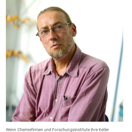
Wenn Chemiefirmen und Forschungsinstitute ihre Keller