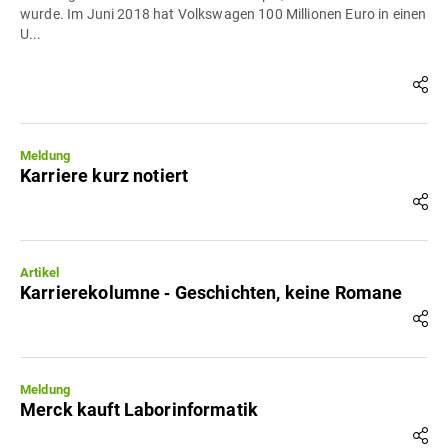
wurde. Im Juni 2018 hat Volkswagen 100 Millionen Euro in einen
U...
Meldung
Karriere kurz notiert
Artikel
Karrierekolumne ‐ Geschichten, keine Romane
Meldung
Merck kauft Laborinformatik