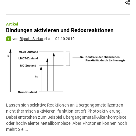
Artikel
Bindungen aktivieren und Redoxreaktionen
von
Biprajit Sarkar
et al.
·
01.10.2019
Lassen sich selektive Reaktionen an Übergangsmetallzentren
nicht thermisch aktivieren, funktioniert oft Photoaktivierung.
Dabei entstehen zum Beispiel Übergangsmetall-Alkankomplexe
oder hochvalente Metallkomplexe. Aber Photonen können noch
mehr: Sie ...