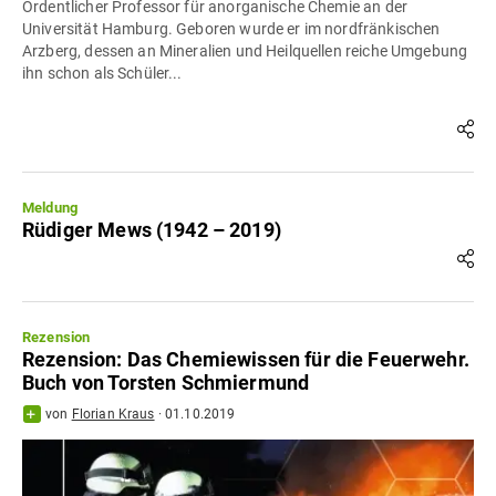
Ordentlicher Professor für anorganische Chemie an der
Universität Hamburg. Geboren wurde er im nordfränkischen
Arzberg, dessen an Mineralien und Heilquellen reiche Umgebung
ihn schon als Schüler...
Meldung
Rüdiger Mews (1942 – 2019)
Rezension
Rezension: Das Chemiewissen für die Feuerwehr.
Buch von Torsten Schmiermund
von
Florian Kraus
·
01.10.2019