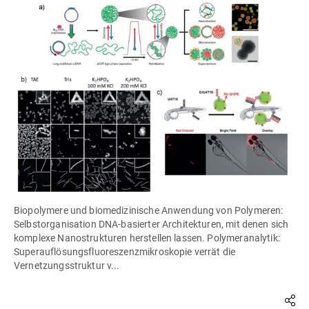
Biopolymere und biomedizinische Anwendung von Polymeren:
Selbstorganisation DNA-basierter Architekturen, mit denen sich
komplexe Nanostrukturen herstellen lassen. Polymeranalytik:
Superauflösungsfluoreszenzmikroskopie verrät die
Vernetzungsstruktur v...