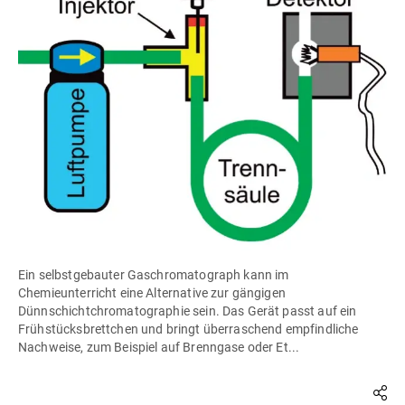
Ein selbstgebauter Gaschromatograph kann im
Chemieunterricht eine Alternative zur gängigen
Dünnschichtchromatographie sein. Das Gerät passt auf ein
Frühstücksbrettchen und bringt überraschend empfindliche
Nachweise, zum Beispiel auf Brenngase oder Et...