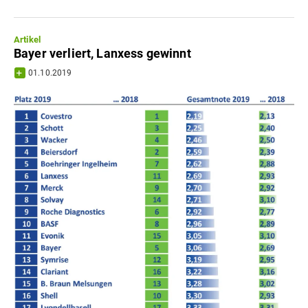
Artikel
Bayer verliert, Lanxess gewinnt
01.10.2019