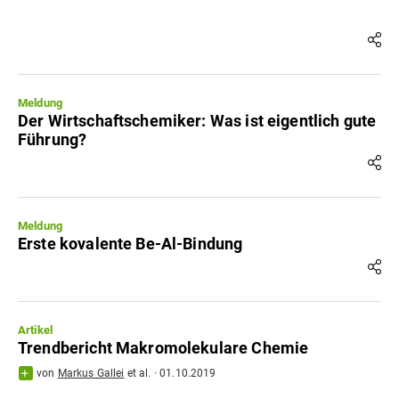
Meldung
Der Wirtschaftschemiker: Was ist eigentlich gute
Führung?
Meldung
Erste kovalente Be-Al-Bindung
Artikel
Trendbericht Makromolekulare Chemie
von
Markus Gallei
et al.
·
01.10.2019