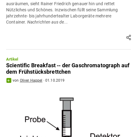
ausräumen, sieht Rainer Friedrich genauer hin und rettet
Nützliches und Schönes. Inzwischen füllt seine Sammlung
jahrzehnte- bis jahrhundertealter Laborgeräte mehrere
Container.
Nachrichten aus de...
Artikel
Scientific Breakfast ‐‐ der Gaschromatograph auf
dem Frühstücksbrettchen
von
Oliver Happel
·
01.10.2019