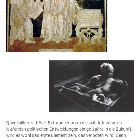
Quecksilber ist böse. Extrapoliert man die seit Jahrzehnten
laufenden politischen Entwicklungen einige Jahre in die Zukunft,
wird es wohl das erste Element sein, das verboten wird. Denn