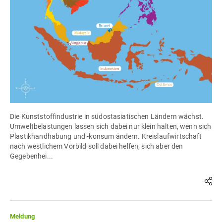
Die Kunststoffindustrie in südostasiatischen Ländern wächst.
Umweltbelastungen lassen sich dabei nur klein halten, wenn sich
Plastikhandhabung und -konsum ändern. Kreislaufwirtschaft
nach westlichem Vorbild soll dabei helfen, sich aber den
Gegebenhei...
Meldung