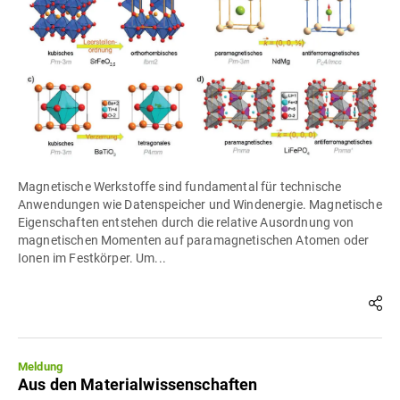
Magnetische Werkstoffe sind fundamental für technische
Anwendungen wie Datenspeicher und Windenergie. Magnetische
Eigenschaften entstehen durch die relative Ausordnung von
magnetischen Momenten auf paramagnetischen Atomen oder
Ionen im Festkörper. Um...
Meldung
Aus den Materialwissenschaften