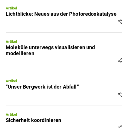
Artikel
Lichtblicke: Neues aus der Photoredoxkatalyse
Artikel
Moleküle unterwegs visualisieren und
modellieren
Artikel
“Unser Bergwerk ist der Abfall”
Artikel
Sicherheit koordinieren