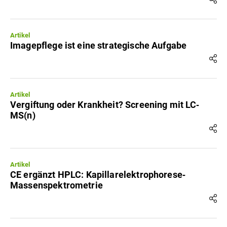
Artikel
Imagepflege ist eine strategische Aufgabe
Artikel
Vergiftung oder Krankheit? Screening mit LC‐
MS(n)
Artikel
CE ergänzt HPLC: Kapillarelektrophorese‐
Massenspektrometrie