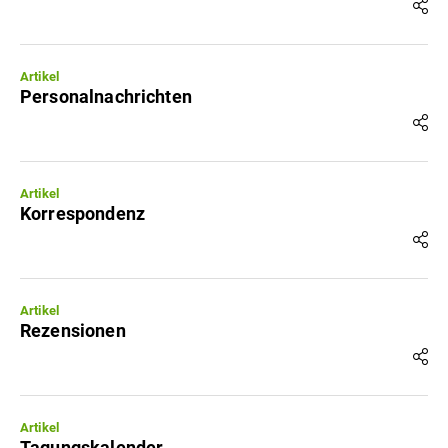
Artikel
Personalnachrichten
Artikel
Korrespondenz
Artikel
Rezensionen
Artikel
Tagungskalender