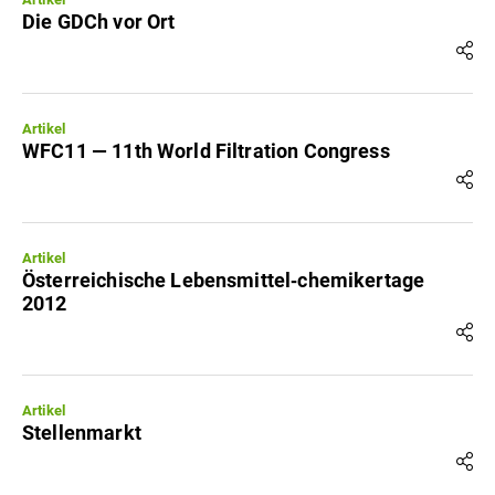
Die GDCh vor Ort
Artikel
WFC11 — 11th World Filtration Congress
Artikel
Österreichische Lebensmittel‐chemikertage
2012
Artikel
Stellenmarkt