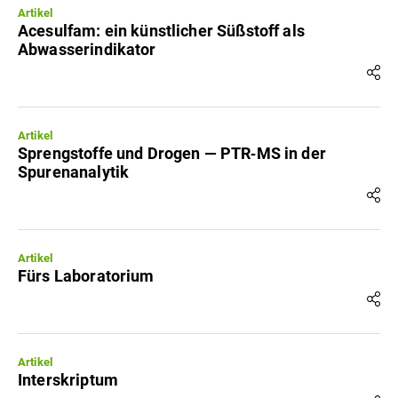
Artikel
Acesulfam: ein künstlicher Süßstoff als
Abwasserindikator
Artikel
Sprengstoffe und Drogen — PTR‐MS in der
Spurenanalytik
Artikel
Fürs Laboratorium
Artikel
Interskriptum