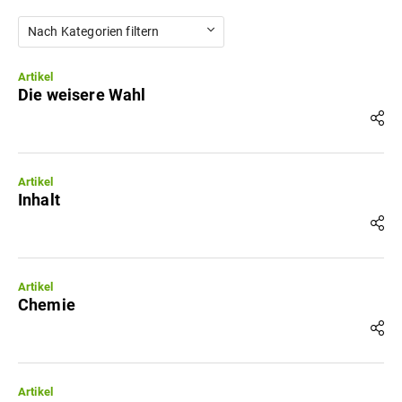
Nach Kategorien filtern
Artikel
Die weisere Wahl
Artikel
Inhalt
Artikel
Chemie
Artikel