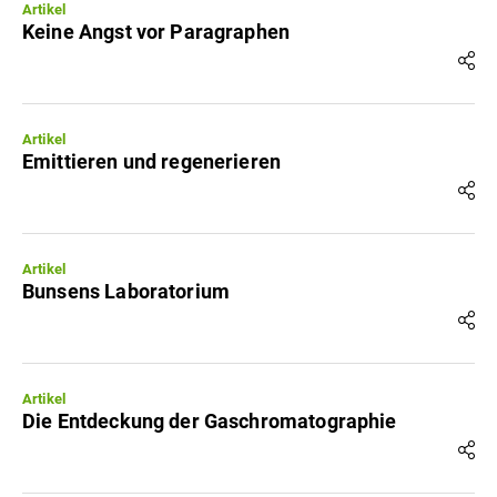
Artikel
Keine Angst vor Paragraphen
Artikel
Emittieren und regenerieren
Artikel
Bunsens Laboratorium
Artikel
Die Entdeckung der Gaschromatographie