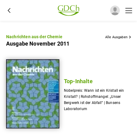
Nachrichten aus der Chemie
Alle Ausgaben
Ausgabe November 2011
Top-Inhalte
Nobelpreis: Wann ist ein Kristall ein
Kristall? | Rohstoffmangel: „Unser
Bergwerk ist der Abfall“ | Bunsens
Laboratorium