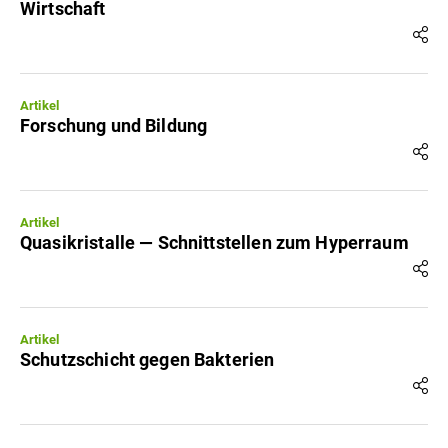
Wirtschaft
Artikel
Forschung und Bildung
Artikel
Quasikristalle — Schnittstellen zum Hyperraum
Artikel
Schutzschicht gegen Bakterien