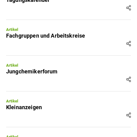
Artikel
Fachgruppen und Arbeitskreise
Artikel
Jungchemikerforum
Artikel
Kleinanzeigen
Artikel