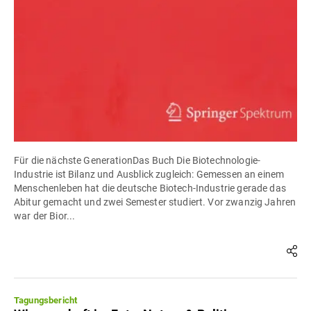
Für die nächste GenerationDas Buch Die Biotechnologie-
Industrie ist Bilanz und Ausblick zugleich: Gemessen an einem
Menschenleben hat die deutsche Biotech-Industrie gerade das
Abitur gemacht und zwei Semester studiert. Vor zwanzig Jahren
war der Bior...
Tagungsbericht