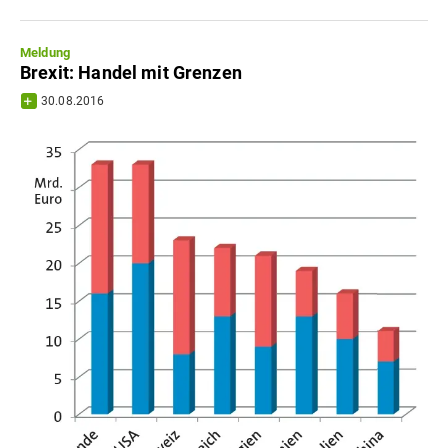
Meldung
Brexit: Handel mit Grenzen
30.08.2016