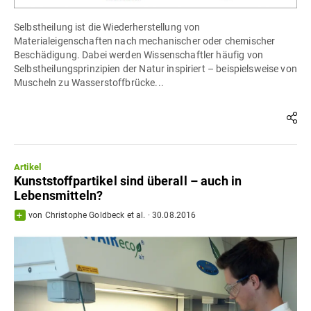
Selbstheilung ist die Wiederherstellung von
Materialeigenschaften nach mechanischer oder chemischer
Beschädigung. Dabei werden Wissenschaftler häufig von
Selbstheilungsprinzipien der Natur inspiriert – beispielsweise von
Muscheln zu Wasserstoffbrücke...
Artikel
Kunststoffpartikel sind überall – auch in
Lebensmitteln?
von
Christophe Goldbeck
et al.
·
30.08.2016