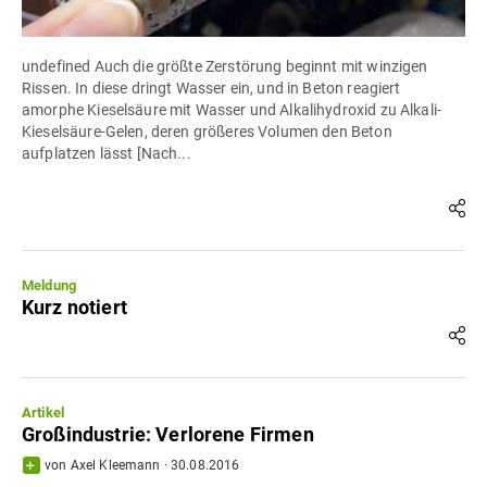
undefined Auch die größte Zerstörung beginnt mit winzigen
Rissen. In diese dringt Wasser ein, und in Beton reagiert
amorphe Kieselsäure mit Wasser und Alkalihydroxid zu Alkali-
Kieselsäure-Gelen, deren größeres Volumen den Beton
aufplatzen lässt [Nach...
Meldung
Kurz notiert
Artikel
Großindustrie: Verlorene Firmen
von
Axel Kleemann
·
30.08.2016