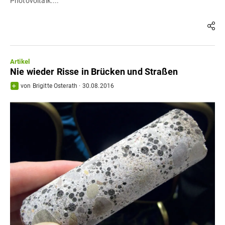
Photovoltaik....
Artikel
Nie wieder Risse in Brücken und Straßen
von
Brigitte Osterath
·
30.08.2016