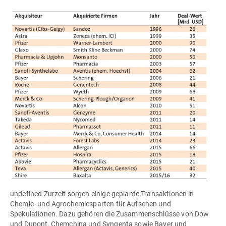
undefined Zurzeit sorgen einige geplante Transaktionen in
Chemie- und Agrochemiesparten für Aufsehen und
Spekulationen. Dazu gehören die Zusammenschlüsse von Dow
und Dupont, Chemchina und Syngenta sowie Bayer und