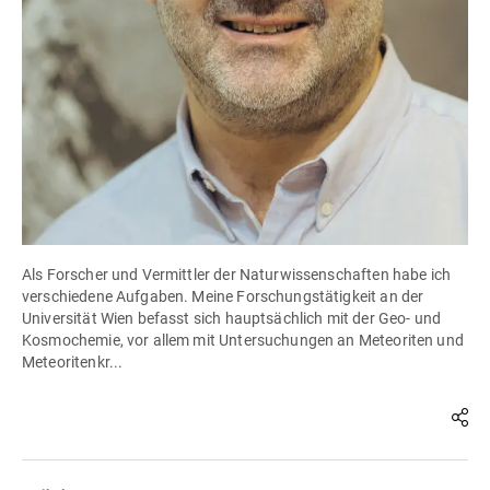
Als Forscher und Vermittler der Naturwissenschaften habe ich
verschiedene Aufgaben. Meine Forschungstätigkeit an der
Universität Wien befasst sich hauptsächlich mit der Geo- und
Kosmochemie, vor allem mit Untersuchungen an Meteoriten und
Meteoritenkr...