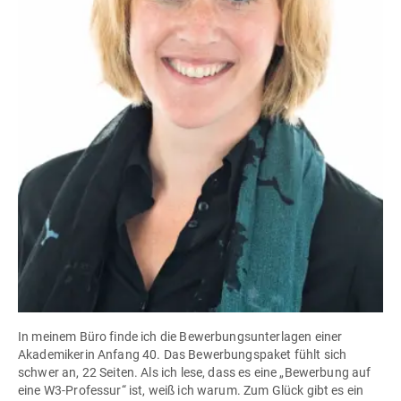
In meinem Büro finde ich die Bewerbungsunterlagen einer
Akademikerin Anfang 40. Das Bewerbungspaket fühlt sich
schwer an, 22 Seiten. Als ich lese, dass es eine „Bewerbung auf
eine W3-Professur“ ist, weiß ich warum. Zum Glück gibt es ein