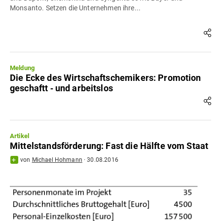
Monsanto. Setzen die Unternehmen ihre...
Meldung
Die Ecke des Wirtschaftschemikers: Promotion
geschaftt ‐ und arbeitslos
Artikel
Mittelstandsförderung: Fast die Hälfte vom Staat
von
Michael Hohmann
·
30.08.2016