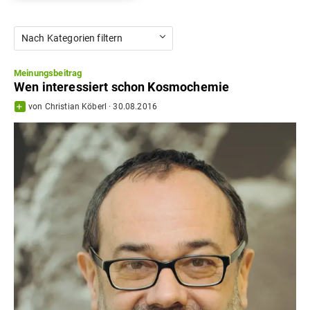
Nach Kategorien filtern
Meinungsbeitrag
Wen interessiert schon Kosmochemie
von
Christian Köberl
·
30.08.2016