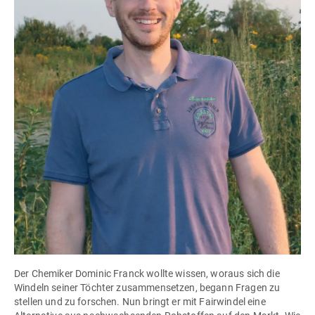
Der Chemiker Dominic Franck wollte wissen, woraus sich die
Windeln seiner Töchter zusammensetzen, begann Fragen zu
stellen und zu forschen. Nun bringt er mit Fairwindel eine