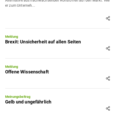
Alternative aus nachwachsenden Rohstoffen auf den Markt. Wie
er zum Unterneh...
Meldung
Brexit: Unsicherheit auf allen Seiten
Meldung
Offene Wissenschaft
Meinungsbeitrag
Gelb und ungefährlich