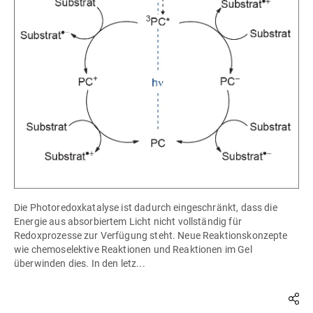
Die Photoredoxkatalyse ist dadurch eingeschränkt, dass die
Energie aus absorbiertem Licht nicht vollständig für
Redoxprozesse zur Verfügung steht. Neue Reaktionskonzepte
wie chemoselektive Reaktionen und Reaktionen im Gel
überwinden dies. In den letz...