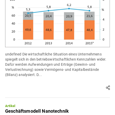
undefined Die wirtschaftliche Situation eines Unternehmens
spiegelt sich in den betriebswirtschaftlichen Kennzahlen wider.
Dafür werden Aufwendungen und Erträge (Gewinn- und
Verlustrechnung) sowie Vermögens- und Kapitalbestände
(Bilanz) analysiert. D...
Artikel
Geschäftsmodell Nanotechnik