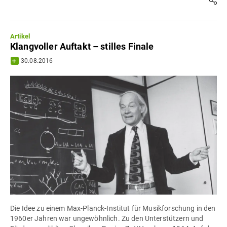
Artikel
Klangvoller Auftakt – stilles Finale
30.08.2016
Die Idee zu einem Max-Planck-Institut für Musikforschung in den
1960er Jahren war ungewöhnlich. Zu den Unterstützern und