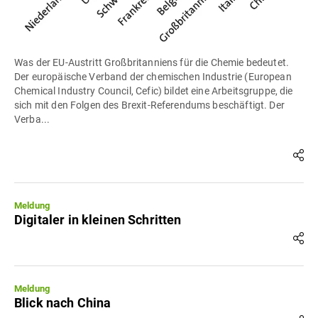
Was der EU-Austritt Großbritanniens für die Chemie bedeutet.
Der europäische Verband der chemischen Industrie (European
Chemical Industry Council, Cefic) bildet eine Arbeitsgruppe, die
sich mit den Folgen des Brexit-Referendums beschäftigt. Der
Verba...
Meldung
Digitaler in kleinen Schritten
Meldung
Blick nach China