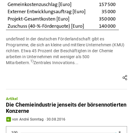
undefined In der deutschen Förderlandschaft gibt es
Programme, die sich an kleine und mittlere Unternehmen (KMU)
richten. Etwa 45 Prozent der Beschäftigten in der Chemie
arbeiten in Unternehmen mit weniger als 500
1)
Mitarbeitern.
Zentrales Innovations...
Artikel
Die Chemieindustrie jenseits der börsennotierten
Konzerne
von
André Sonntag
·
30.08.2016