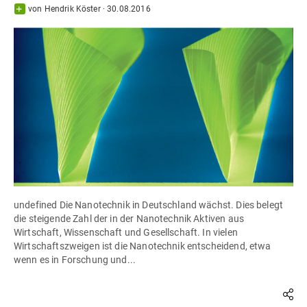
von
Hendrik Köster
·
30.08.2016
undefined Die Nanotechnik in Deutschland wächst. Dies belegt
die steigende Zahl der in der Nanotechnik Aktiven aus
Wirtschaft, Wissenschaft und Gesellschaft. In vielen
Wirtschaftszweigen ist die Nanotechnik entscheidend, etwa
wenn es in Forschung und...