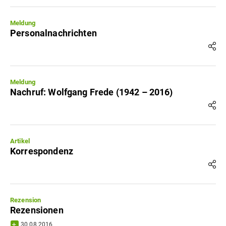
Meldung
Personalnachrichten
Meldung
Nachruf: Wolfgang Frede (1942 – 2016)
Artikel
Korrespondenz
Rezension
Rezensionen
30.08.2016