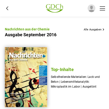
Nachrichten aus der Chemie
Alle Ausgaben
Ausgabe September 2016
Top-Inhalte
Selbstheilende Materialien: Lack und
Beton | Lebensmittelanalytik:
Mikroplastik im Labor | Ausgetönt