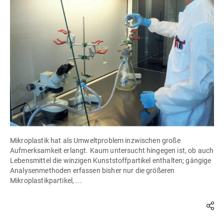
Mikroplastik hat als Umweltproblem inzwischen große
Aufmerksamkeit erlangt. Kaum untersucht hingegen ist, ob auch
Lebensmittel die winzigen Kunststoffpartikel enthalten; gängige
Analysenmethoden erfassen bisher nur die größeren
Mikroplastikpartikel, ...