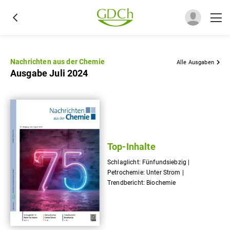
Nachrichten aus der Chemie
Alle Ausgaben
Ausgabe Juli 2024
Top-Inhalte
Schlaglicht: Fünfundsiebzig |
Petrochemie: Unter Strom |
Trendbericht: Biochemie