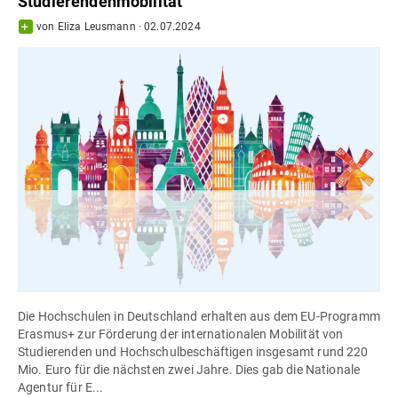
Studierendenmobilität
von
Eliza Leusmann
·
02.07.2024
Die Hochschulen in Deutschland erhalten aus dem EU-Programm
Erasmus+ zur Förderung der internationalen Mobilität von
Studierenden und Hochschulbeschäftigen insgesamt rund 220
Mio. Euro für die nächsten zwei Jahre. Dies gab die Nationale
Agentur für E...