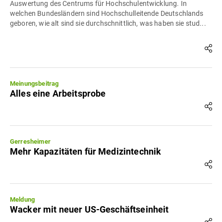
Auswertung des Centrums für Hochschulentwicklung. In
welchen Bundesländern sind Hochschulleitende Deutschlands
geboren, wie alt sind sie durchschnittlich, was haben sie stud...
Meinungsbeitrag
Alles eine Arbeitsprobe
Gerresheimer
Mehr Kapazitäten für Medizintechnik
Meldung
Wacker mit neuer US-Geschäftseinheit