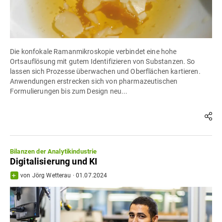
Die konfokale Ramanmikroskopie verbindet eine hohe
Ortsauflösung mit gutem Identifizieren von Substanzen. So
lassen sich Prozesse überwachen und Oberflächen kartieren.
Anwendungen erstrecken sich von pharmazeutischen
Formulierungen bis zum Design neu...
Bilanzen der Analytikindustrie
Digitalisierung und KI
von
Jörg Wetterau
·
01.07.2024