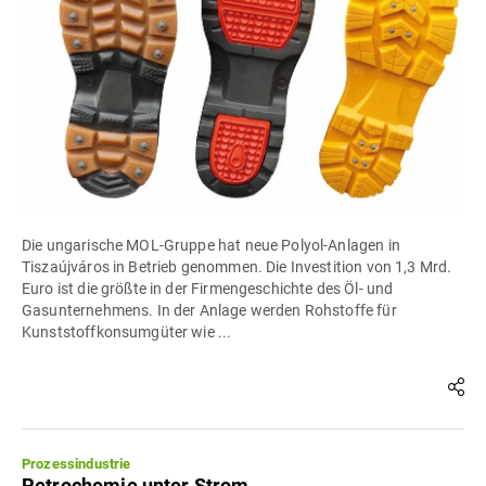
Die ungarische MOL-Gruppe hat neue Polyol-Anlagen in
Tiszaújváros in Betrieb genommen. Die Investition von 1,3 Mrd.
Euro ist die größte in der Firmengeschichte des Öl- und
Gasunternehmens. In der Anlage werden Rohstoffe für
Kunststoffkonsumgüter wie ...
Prozessindustrie
Petrochemie unter Strom