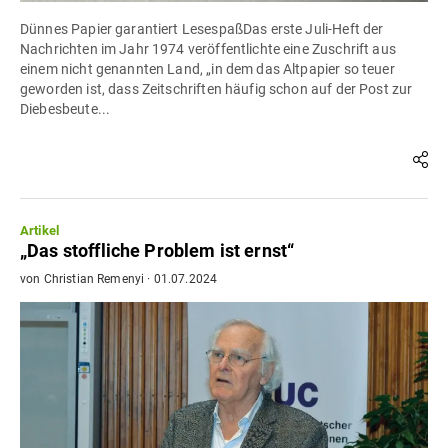
Dünnes Papier garantiert LesespaßDas erste Juli-Heft der
Nachrichten im Jahr 1974 veröffentlichte eine Zuschrift aus
einem nicht genannten Land, „in dem das Altpapier so teuer
geworden ist, dass Zeitschriften häufig schon auf der Post zur
Diebesbeute...
Artikel
„Das stoffliche Problem ist ernst“
von
Christian Remenyi
·
01.07.2024