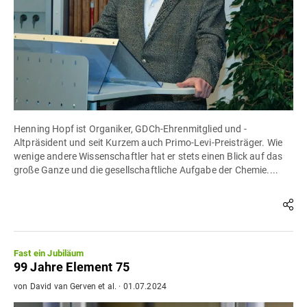
Henning Hopf ist Organiker, GDCh-Ehrenmitglied und -
Altpräsident und seit Kurzem auch Primo-Levi-Preisträger. Wie
wenige andere Wissenschaftler hat er stets einen Blick auf das
große Ganze und die gesellschaftliche Aufgabe der Chemie....
Fast ein Jubiläum
99 Jahre Element 75
von
David van Gerven
et al.
·
01.07.2024