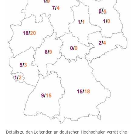
Details zu den Leitenden an deutschen Hochschulen verrät eine