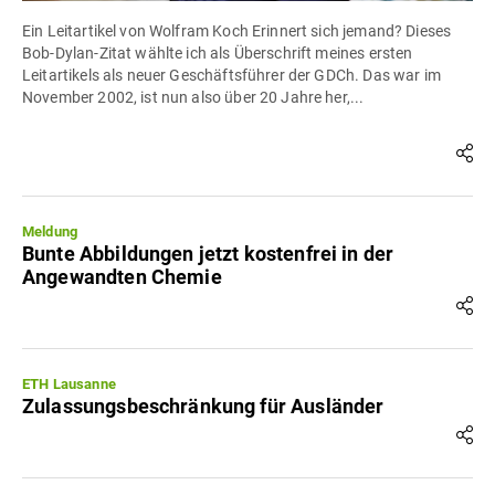
Ein Leitartikel von Wolfram Koch Erinnert sich jemand? Dieses
Bob-Dylan-Zitat wählte ich als Überschrift meines ersten
Leitartikels als neuer Geschäftsführer der GDCh. Das war im
November 2002, ist nun also über 20 Jahre her,...
Meldung
Bunte Abbildungen jetzt kostenfrei in der
Angewandten Chemie
ETH Lausanne
Zulassungsbeschränkung für Ausländer