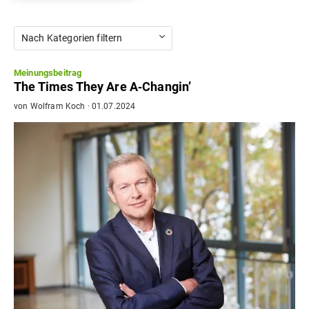
Nach Kategorien filtern
Meinungsbeitrag
The Times They Are A‐Changin’
von
Wolfram Koch
·
01.07.2024