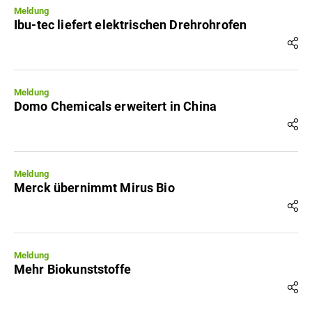
Meldung
Ibu-tec liefert elektrischen Drehrohrofen
Meldung
Domo Chemicals erweitert in China
Meldung
Merck übernimmt Mirus Bio
Meldung
Mehr Biokunststoffe