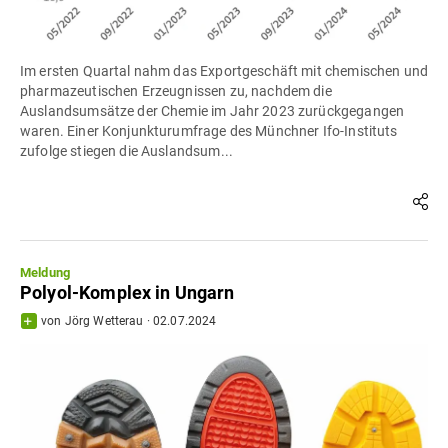
Im ersten Quartal nahm das Exportgeschäft mit chemischen und
pharmazeutischen Erzeugnissen zu, nachdem die
Auslandsumsätze der Chemie im Jahr 2023 zurückgegangen
waren. Einer Konjunkturumfrage des Münchner Ifo-Instituts
zufolge stiegen die Auslandsum...
Meldung
Polyol-Komplex in Ungarn
von
Jörg Wetterau
·
02.07.2024