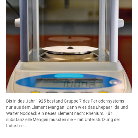
Bis in das Jahr 1925 bestand Gruppe 7 des Periodensystems
nur aus dem Element Mangan. Dann wies das Ehepaar Ida und
Walter Noddack ein neues Element nach: Rhenium. Für
substanzielle Mengen mussten sie – mit Unterstützung der
Industrie...