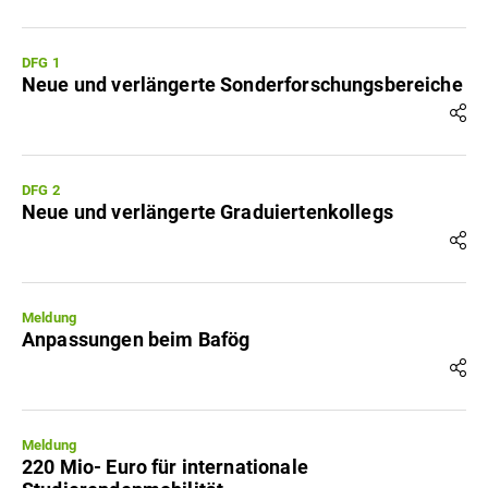
DFG 1
Neue und verlängerte Sonderforschungsbereiche
DFG 2
Neue und verlängerte Graduiertenkollegs
Meldung
Anpassungen beim Bafög
Meldung
220 Mio- Euro für internationale