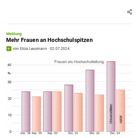
Meldung
Mehr Frauen an Hochschulspitzen
von
Eliza Leusmann
·
02.07.2024