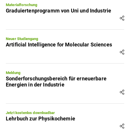
Materialforschung
Graduiertenprogramm von Uni und Industrie
Neuer Studiengang
Artificial Intelligence for Molecular Sciences
Meldung
Sonderforschungsbereich für erneuerbare
Energien in der Industrie
Jetzt kostenlos downloadbar
Lehrbuch zur Physikochemie