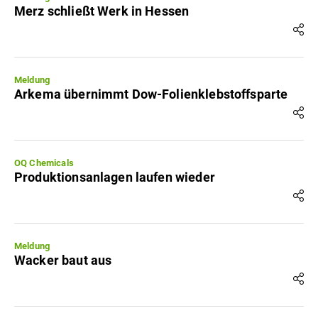
Merz schließt Werk in Hessen
Meldung
Arkema übernimmt Dow-Folienklebstoffsparte
OQ Chemicals
Produktionsanlagen laufen wieder
Meldung
Wacker baut aus