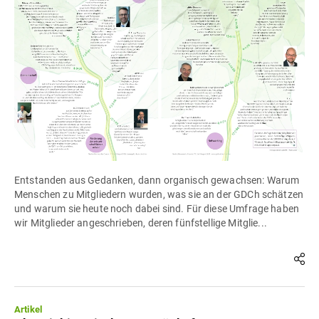
Entstanden aus Gedanken, dann organisch gewachsen: Warum
Menschen zu Mitgliedern wurden, was sie an der GDCh schätzen
und warum sie heute noch dabei sind. Für diese Umfrage haben
wir Mitglieder angeschrieben, deren fünfstellige Mitglie...
Artikel