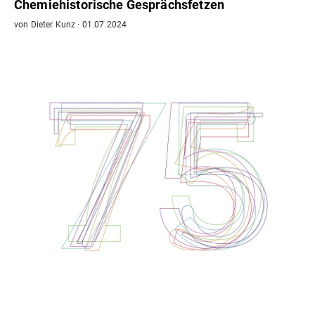
Chemiehistorische Gesprächsfetzen
von
Dieter Kunz
·
01.07.2024