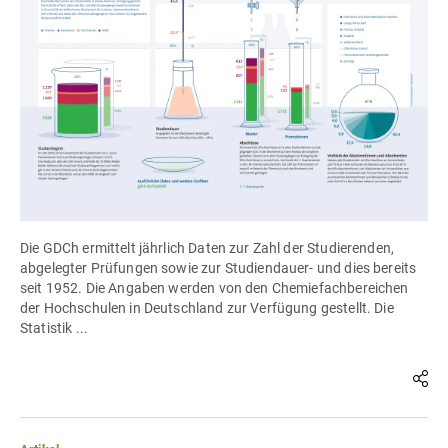
Die GDCh ermittelt jährlich Daten zur Zahl der Studierenden,
abgelegter Prüfungen sowie zur Studiendauer- und dies bereits
seit 1952. Die Angaben werden von den Chemiefachbereichen
der Hochschulen in Deutschland zur Verfügung gestellt. Die
Statistik ...