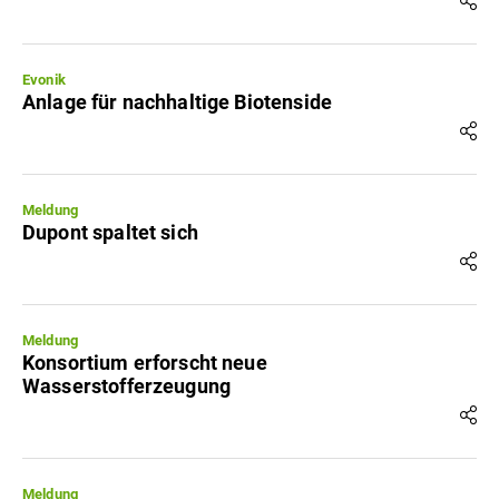
Evonik
Anlage für nachhaltige Biotenside
Meldung
Dupont spaltet sich
Meldung
Konsortium erforscht neue
Wasserstofferzeugung
Meldung