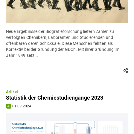
Neue Ergebnisse der Biografieforschung liefern Zahlen zu
verfolgten Chemikern, Laboranten und Studierenden und
offenbaren deren Schicksale. Diese Menschen fehlten als
Korrektiv bei der Gründung der GDCh. Mit ihrer Gründung im
Jahr 1949 setz...
Artikel
Statistik der Chemiestudiengänge 2023
01.07.2024