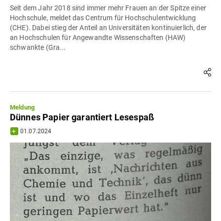
Seit dem Jahr 2018 sind immer mehr Frauen an der Spitze einer
Hochschule, meldet das Centrum für Hochschulentwicklung
(CHE). Dabei stieg der Anteil an Universitäten kontinuierlich, der
an Hochschulen für Angewandte Wissenschaften (HAW)
schwankte (Gra...
Meldung
Dünnes Papier garantiert Lesespaß
01.07.2024