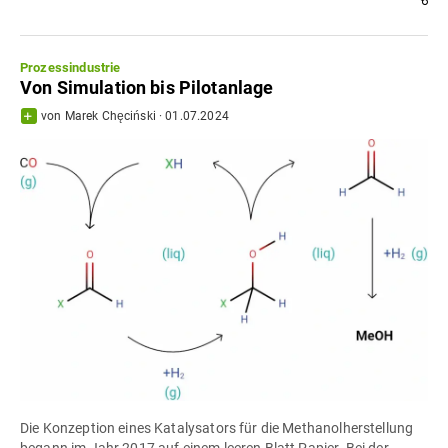
Prozessindustrie
Von Simulation bis Pilotanlage
von
Marek Chęciński
·
01.07.2024
Die Konzeption eines Katalysators für die Methanolherstellung