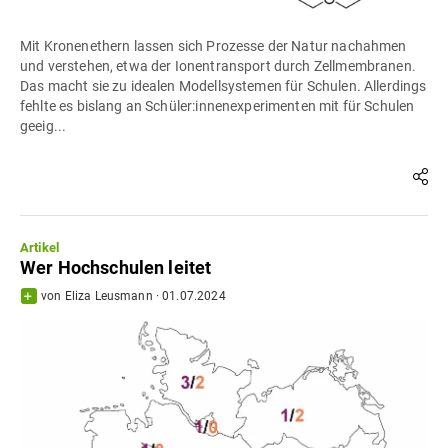
Mit Kronenethern lassen sich Prozesse der Natur nachahmen
und verstehen, etwa der Ionentransport durch Zellmembranen.
Das macht sie zu idealen Modellsystemen für Schulen. Allerdings
fehlte es bislang an Schüler:innenexperimenten mit für Schulen
geeig...
Artikel
Wer Hochschulen leitet
von
Eliza Leusmann
·
01.07.2024