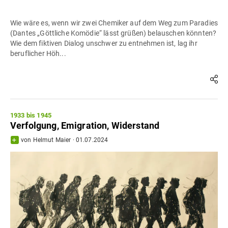
Wie wäre es, wenn wir zwei Chemiker auf dem Weg zum Paradies
(Dantes „Göttliche Komödie“ lässt grüßen) belauschen könnten?
Wie dem fiktiven Dialog unschwer zu entnehmen ist, lag ihr
beruflicher Höh...
1933 bis 1945
Verfolgung, Emigration, Widerstand
von
Helmut Maier
·
01.07.2024