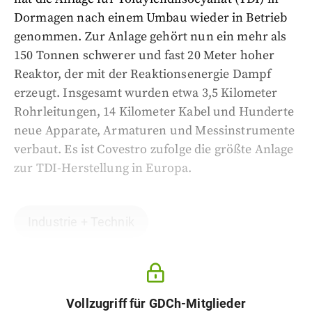
Dormagen nach einem Umbau wieder in Betrieb
genommen. Zur Anlage gehört nun ein mehr als
150 Tonnen schwerer und fast 20 Meter hoher
Reaktor, der mit der Reaktionsenergie Dampf
erzeugt. Insgesamt wurden etwa 3,5 Kilometer
Rohrleitungen, 14 Kilometer Kabel und Hunderte
neue Apparate, Armaturen und Messinstrumente
verbaut. Es ist Covestro zufolge die größte Anlage
zur TDI-Herstellung in Europa.
Industrie + Technik
Vollzugriff für GDCh-Mitglieder