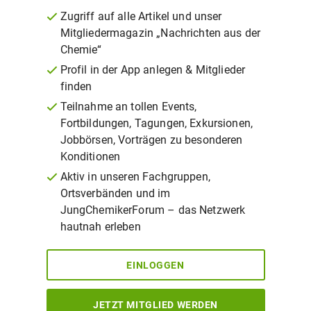
Zugriff auf alle Artikel und unser
Mitgliedermagazin „Nachrichten aus der
Chemie“
Profil in der App anlegen & Mitglieder
finden
Teilnahme an tollen Events,
Fortbildungen, Tagungen, Exkursionen,
Jobbörsen, Vorträgen zu besonderen
Konditionen
Aktiv in unseren Fachgruppen,
Ortsverbänden und im
JungChemikerForum – das Netzwerk
hautnah erleben
EINLOGGEN
JETZT MITGLIED WERDEN