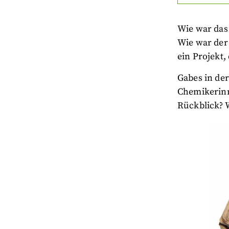
Wie war das
Wie war der
ein Projekt,
Gabes in der
Chemikerinn
Rückblick? 