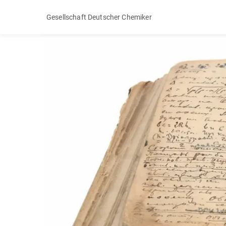
Gesellschaft Deutscher Chemiker