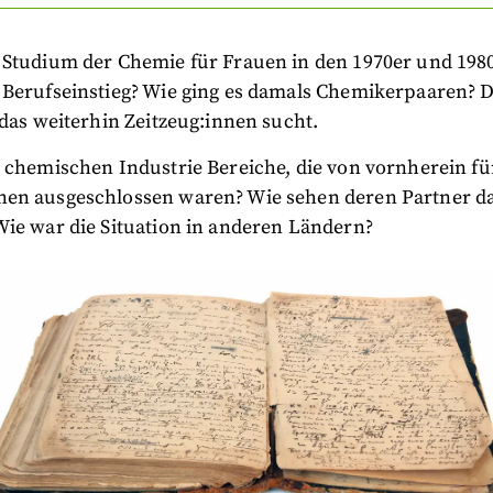
 Studium der Chemie für Frauen in den 1970er und 198
 Berufseinstieg? Wie ging es damals Chemikerpaaren? D
 das weiterhin Zeitzeug:innen sucht.
 chemischen Industrie Bereiche, die von vornherein fü
en ausgeschlossen waren? Wie sehen deren Partner d
Wie war die Situation in anderen Ländern?