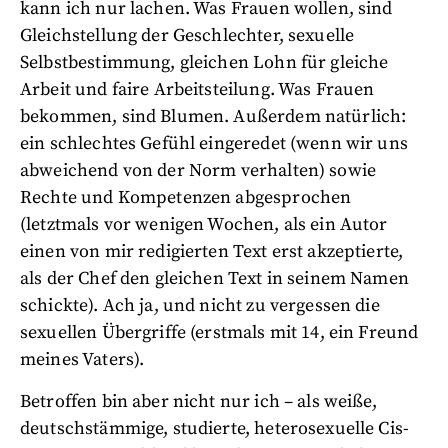
kann ich nur lachen. Was Frauen wollen, sind
Gleichstellung der Geschlechter, sexuelle
Selbstbestimmung, gleichen Lohn für gleiche
Arbeit und faire Arbeitsteilung. Was Frauen
bekommen, sind Blumen. Außerdem natürlich:
ein schlechtes Gefühl eingeredet (wenn wir uns
abweichend von der Norm verhalten) sowie
Rechte und Kompetenzen abgesprochen
(letztmals vor wenigen Wochen, als ein Autor
einen von mir redigierten Text erst akzeptierte,
als der Chef den gleichen Text in seinem Namen
schickte). Ach ja, und nicht zu vergessen die
sexuellen Übergriffe (erstmals mit 14, ein Freund
meines Vaters).
Betroffen bin aber nicht nur ich – als weiße,
deutschstämmige, studierte, heterosexuelle Cis-