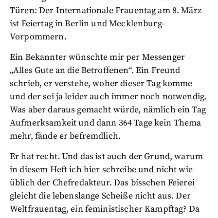
Türen: Der Internationale Frauentag am 8. März
ist Feiertag in Berlin und Mecklenburg-
Vorpommern.
Ein Bekannter wünschte mir per Messenger
„Alles Gute an die Betroffenen“. Ein Freund
schrieb, er verstehe, woher dieser Tag komme
und der sei ja leider auch immer noch notwendig.
Was aber daraus gemacht würde, nämlich ein Tag
Aufmerksamkeit und dann 364 Tage kein Thema
mehr, fände er befremdlich.
Er hat recht. Und das ist auch der Grund, warum
in diesem Heft ich hier schreibe und nicht wie
üblich der Chefredakteur. Das bisschen Feierei
gleicht die lebenslange Scheiße nicht aus. Der
Weltfrauentag, ein feministischer Kampftag? Da