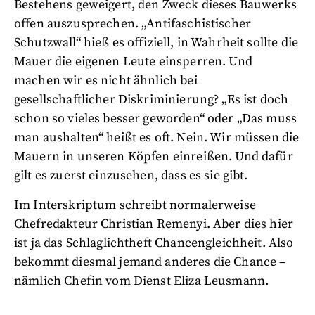
Bestehens geweigert, den Zweck dieses Bauwerks
offen auszusprechen. „Antifaschistischer
Schutzwall“ hieß es offiziell, in Wahrheit sollte die
Mauer die eigenen Leute einsperren. Und
machen wir es nicht ähnlich bei
gesellschaftlicher Diskriminierung? „Es ist doch
schon so vieles besser geworden“ oder „Das muss
man aushalten“ heißt es oft. Nein. Wir müssen die
Mauern in unseren Köpfen einreißen. Und dafür
gilt es zuerst einzusehen, dass es sie gibt.
Im Interskriptum schreibt normalerweise
Chefredakteur Christian Remenyi. Aber dies hier
ist ja das Schlaglichtheft Chancengleichheit. Also
bekommt diesmal jemand anderes die Chance –
nämlich Chefin vom Dienst Eliza Leusmann.