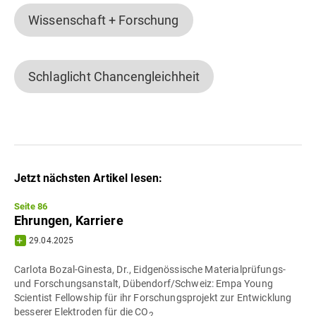
Wissenschaft + Forschung
Schlaglicht Chancengleichheit
Jetzt nächsten Artikel lesen:
Seite 86
Ehrungen, Karriere
29.04.2025
Carlota Bozal-Ginesta, Dr., Eidgenössische Materialprüfungs-
und Forschungsanstalt, Dübendorf/Schweiz: Empa Young
Scientist Fellowship für ihr Forschungsprojekt zur Entwicklung
besserer Elektroden für die CO
2