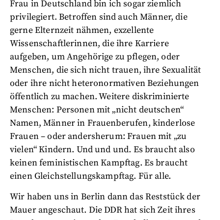
Frau in Deutschland bin ich sogar ziemlich
privilegiert. Betroffen sind auch Männer, die
gerne Elternzeit nähmen, exzellente
Wissenschaftlerinnen, die ihre Karriere
aufgeben, um Angehörige zu pflegen, oder
Menschen, die sich nicht trauen, ihre Sexualität
oder ihre nicht heteronormativen Beziehungen
öffentlich zu machen. Weitere diskriminierte
Menschen: Personen mit „nicht deutschen“
Namen, Männer in Frauenberufen, kinderlose
Frauen – oder andersherum: Frauen mit „zu
vielen“ Kindern. Und und und. Es braucht also
keinen feministischen Kampftag. Es braucht
einen Gleichstellungskampftag. Für alle.
Wir haben uns in Berlin dann das Reststück der
Mauer angeschaut. Die DDR hat sich Zeit ihres