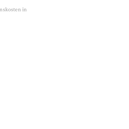
nskosten in