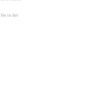
Sie in der