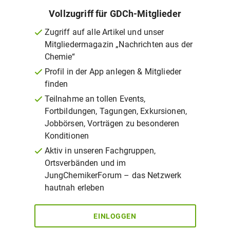
Vollzugriff für GDCh-Mitglieder
Zugriff auf alle Artikel und unser
Mitgliedermagazin „Nachrichten aus der
Chemie“
Profil in der App anlegen & Mitglieder
finden
Teilnahme an tollen Events,
Fortbildungen, Tagungen, Exkursionen,
Jobbörsen, Vorträgen zu besonderen
Konditionen
Aktiv in unseren Fachgruppen,
Ortsverbänden und im
JungChemikerForum – das Netzwerk
hautnah erleben
EINLOGGEN