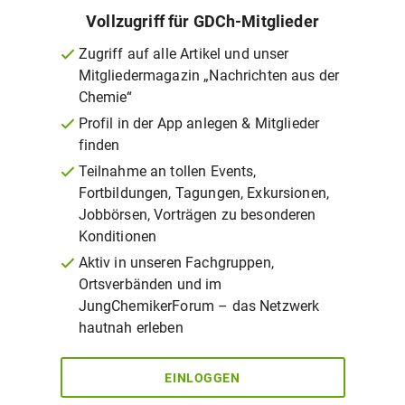
Vollzugriff für GDCh-Mitglieder
Zugriff auf alle Artikel und unser
Mitgliedermagazin „Nachrichten aus der
Chemie“
Profil in der App anlegen & Mitglieder
finden
Teilnahme an tollen Events,
Fortbildungen, Tagungen, Exkursionen,
Jobbörsen, Vorträgen zu besonderen
Konditionen
Aktiv in unseren Fachgruppen,
Ortsverbänden und im
JungChemikerForum – das Netzwerk
hautnah erleben
EINLOGGEN