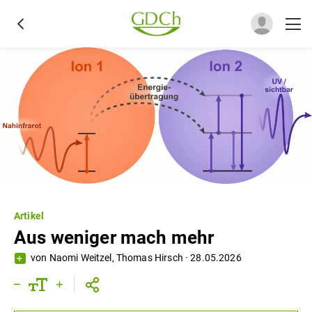
Artikel
Aus weniger mach mehr
von
Naomi Weitzel
,
Thomas Hirsch
·
28.05.2026