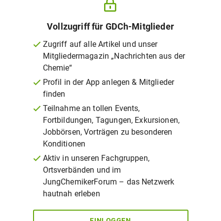
Vollzugriff für GDCh-Mitglieder
Zugriff auf alle Artikel und unser
Mitgliedermagazin „Nachrichten aus der
Chemie“
Profil in der App anlegen & Mitglieder
finden
Teilnahme an tollen Events,
Fortbildungen, Tagungen, Exkursionen,
Jobbörsen, Vorträgen zu besonderen
Konditionen
Aktiv in unseren Fachgruppen,
Ortsverbänden und im
JungChemikerForum – das Netzwerk
hautnah erleben
EINLOGGEN