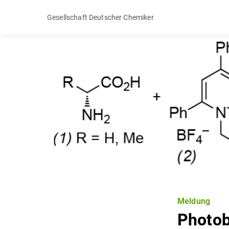
Gesellschaft Deutscher Chemiker
Meldung
Photob