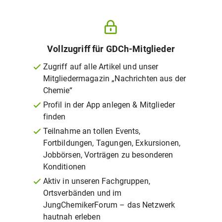
Vollzugriff für GDCh-Mitglieder
Zugriff auf alle Artikel und unser
Mitgliedermagazin „Nachrichten aus der
Chemie“
Profil in der App anlegen & Mitglieder
finden
Teilnahme an tollen Events,
Fortbildungen, Tagungen, Exkursionen,
Jobbörsen, Vorträgen zu besonderen
Konditionen
Aktiv in unseren Fachgruppen,
Ortsverbänden und im
JungChemikerForum – das Netzwerk
hautnah erleben