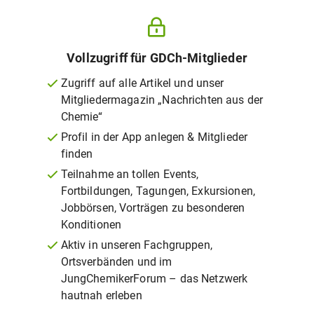
Vollzugriff für GDCh-Mitglieder
Zugriff auf alle Artikel und unser
Mitgliedermagazin „Nachrichten aus der
Chemie“
Profil in der App anlegen & Mitglieder
finden
Teilnahme an tollen Events,
Fortbildungen, Tagungen, Exkursionen,
Jobbörsen, Vorträgen zu besonderen
Konditionen
Aktiv in unseren Fachgruppen,
Ortsverbänden und im
JungChemikerForum – das Netzwerk
hautnah erleben