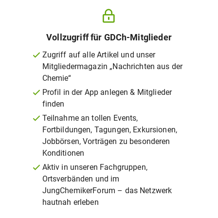
Vollzugriff für GDCh-Mitglieder
Zugriff auf alle Artikel und unser
Mitgliedermagazin „Nachrichten aus der
Chemie“
Profil in der App anlegen & Mitglieder
finden
Teilnahme an tollen Events,
Fortbildungen, Tagungen, Exkursionen,
Jobbörsen, Vorträgen zu besonderen
Konditionen
Aktiv in unseren Fachgruppen,
Ortsverbänden und im
JungChemikerForum – das Netzwerk
hautnah erleben