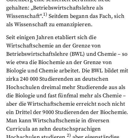
gehalten: „Betriebswirtschaftslehre als
1)
Wissenschaft“.
Seitdem begann das Fach, sich
als Wissenschaft zu emanzipieren.
Seit einigen Jahren etabliert sich die
Wirtschaftschemie an der Grenze von
Betriebswirtschaftslehre (BWL) und Chemie – so
wie etwa die Biochemie an der Grenze von
Biologie und Chemie arbeitet. Die BWL bildet mit
zirka 240 000 Studierenden an deutschen
Hochschulen dreimal mehr Studierende aus als
die Biologie und fast fünfmal mehr als Chemie –
aber die Wirtschaftschemie erreicht noch nicht
ein Drittel der 9000 Studierenden der Biochemie.
Man kann Wirtschaftschemie in diversen
Curricula an zehn deutschsprachigen
2)
Hochschulen studieren,
aber eigenständige