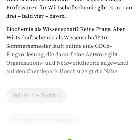
Professuren für Wirtschaftschemie gibt es nur an
drei – bald vier – davon.
Biochemie als Wissenschaft? Keine Frage. Aber
Wirtschaftschemie als Wissenschaft? Im
Sommersemester läuft online eine GDCh-
Ringvorlesung, die darauf eine Antwort gibt.
Organisations- und Netzwerktheorie angewandt
auf den Chemiepark Hoechst zeigt die Nähe
Industrie + Technik
Der Wirtschaftschemiker