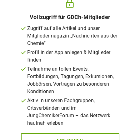
Vollzugriff für GDCh-Mitglieder
Zugriff auf alle Artikel und unser
Mitgliedermagazin „Nachrichten aus der
Chemie“
Profil in der App anlegen & Mitglieder
finden
Teilnahme an tollen Events,
Fortbildungen, Tagungen, Exkursionen,
Jobbörsen, Vorträgen zu besonderen
Konditionen
Aktiv in unseren Fachgruppen,
Ortsverbänden und im
JungChemikerForum – das Netzwerk
hautnah erleben