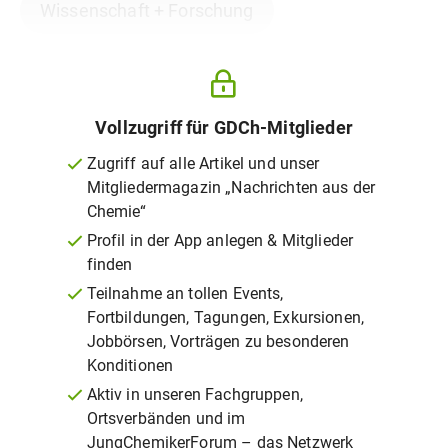
Wissenschaft + Forschung
Vollzugriff für GDCh-Mitglieder
Zugriff auf alle Artikel und unser
Mitgliedermagazin „Nachrichten aus der
Chemie“
Profil in der App anlegen & Mitglieder
finden
Teilnahme an tollen Events,
Fortbildungen, Tagungen, Exkursionen,
Jobbörsen, Vorträgen zu besonderen
Konditionen
Aktiv in unseren Fachgruppen,
Ortsverbänden und im
JungChemikerForum – das Netzwerk