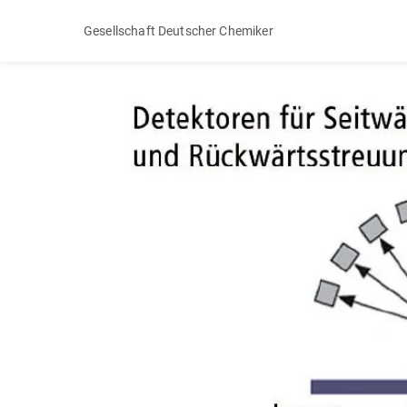
Gesellschaft Deutscher Chemiker