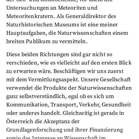
Untersuchungen an Meteoriten und
Meteoritenkratern. Als Generaldirektor des
Naturhistorischen Museums ist eine meiner
Hauptaufgaben, die Naturwissenschaften einem
breiten Publikum zu vermitteln.
Diese beiden Richtungen sind gar nicht so
verschieden, wie es vielleicht auf den ersten Blick
zu erwarten wäre. Beschäftigen wir uns zuerst
mit dem Vermittlungsaspekt. Unsere Gesellschaft
verwendet die Produkte der Naturwissenschaften
ganz selbstverständlich, egal ob es sich um
Kommunikation, Transport, Verkehr, Gesundheit
oder anderes handelt. Gleichzeitig ist gerade in
Österreich die Akzeptanz der
Grundlagenforschung und ihrer Finanzierung
sowie das Interesse an Wissenschaft im