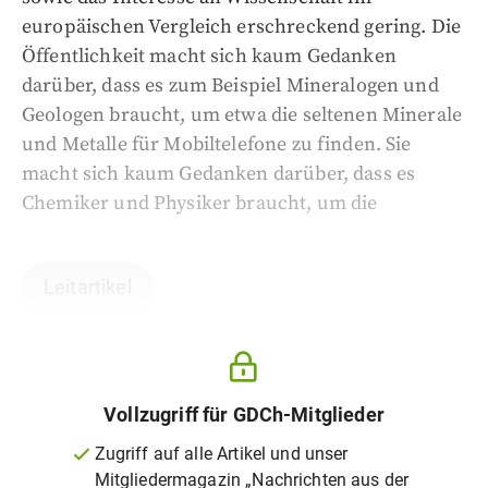
europäischen Vergleich erschreckend gering. Die
Öffentlichkeit macht sich kaum Gedanken
darüber, dass es zum Beispiel Mineralogen und
Geologen braucht, um etwa die seltenen Minerale
und Metalle für Mobiltelefone zu finden. Sie
macht sich kaum Gedanken darüber, dass es
Chemiker und Physiker braucht, um die
Leitartikel
Vollzugriff für GDCh-Mitglieder
Zugriff auf alle Artikel und unser
Mitgliedermagazin „Nachrichten aus der