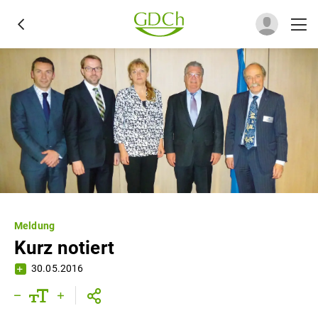
Meldung
Kurz notiert
30.05.2016