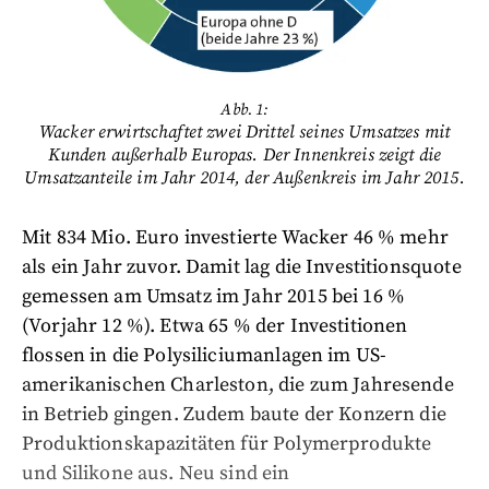
Abb. 1:
Wacker erwirtschaftet zwei Drittel seines Umsatzes mit
Kunden außerhalb Europas. Der Innenkreis zeigt die
Umsatzanteile im Jahr 2014, der Außenkreis im Jahr 2015.
Mit 834 Mio. Euro investierte Wacker 46 % mehr
als ein Jahr zuvor. Damit lag die Investitionsquote
gemessen am Umsatz im Jahr 2015 bei 16 %
(Vorjahr 12 %). Etwa 65 % der Investitionen
flossen in die Polysiliciumanlagen im US-
amerikanischen Charleston, die zum Jahresende
in Betrieb gingen. Zudem baute der Konzern die
Produktionskapazitäten für Polymerprodukte
und Silikone aus. Neu sind ein