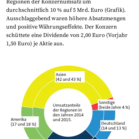
Regionen der Konzernumsatz um
durchschnittlich 10 % auf 5 Mrd. Euro (Grafik).
Ausschlaggebend waren höhere Absatzmengen
und positive Währungseffekte. Der Konzern
schüttete eine Dividende von 2,00 Euro (Vorjahr
1,50 Euro) je Aktie aus.