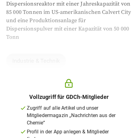
Dispersionsreaktor mit einer Jahreskapazität von
85 000 Tonnen im US-amerikanischen Calvert City
und eine Produktionsanlage für
Dispersionspulver mit einer Kapazität von 50 000
Tonn
Industrie & Technik
Vollzugriff für GDCh-Mitglieder
Zugriff auf alle Artikel und unser
Mitgliedermagazin „Nachrichten aus der
Chemie“
Profil in der App anlegen & Mitglieder