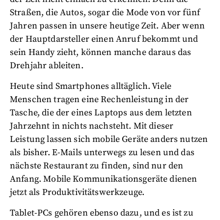
Straßen, die Autos, sogar die Mode von vor fünf
Jahren passen in unsere heutige Zeit. Aber wenn
der Hauptdarsteller einen Anruf bekommt und
sein Handy zieht, können manche daraus das
Drehjahr ableiten.
Heute sind Smartphones alltäglich. Viele
Menschen tragen eine Rechenleistung in der
Tasche, die der eines Laptops aus dem letzten
Jahrzehnt in nichts nachsteht. Mit dieser
Leistung lassen sich mobile Geräte anders nutzen
als bisher. E-Mails unterwegs zu lesen und das
nächste Restaurant zu finden, sind nur den
Anfang. Mobile Kommunikationsgeräte dienen
jetzt als Produktivitätswerkzeuge.
Tablet-PCs gehören ebenso dazu, und es ist zu