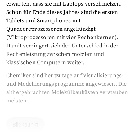
erwarten, dass sie mit Laptops verschmelzen.
Schon für Ende dieses Jahres sind die ersten
Tablets und Smartphones mit
Quadcoreprozessoren angekündigt
(Mikroprozessoren mit vier Rechenkernen).
Damit verringert sich der Unterschied in der
Rechenleistung zwischen mobilen und
klassischen Computern weiter.
Chemiker sind heutzutage auf Visualisierungs-
und Modellierungsprogramme angewiesen. Die
althergebrachten Molekülbaukästen verstauben
meisten
Blickpunkt