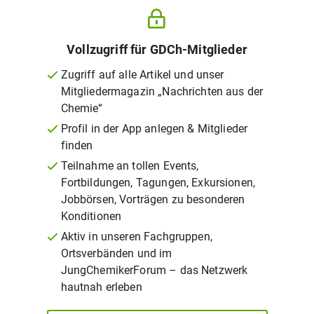
Vollzugriff für GDCh-Mitglieder
Zugriff auf alle Artikel und unser
Mitgliedermagazin „Nachrichten aus der
Chemie“
Profil in der App anlegen & Mitglieder
finden
Teilnahme an tollen Events,
Fortbildungen, Tagungen, Exkursionen,
Jobbörsen, Vorträgen zu besonderen
Konditionen
Aktiv in unseren Fachgruppen,
Ortsverbänden und im
JungChemikerForum – das Netzwerk
hautnah erleben