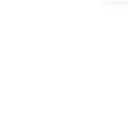
Leitartikel