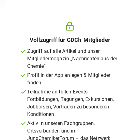
Vollzugriff für GDCh-Mitglieder
Zugriff auf alle Artikel und unser
Mitgliedermagazin „Nachrichten aus der
Chemie“
Profil in der App anlegen & Mitglieder
finden
Teilnahme an tollen Events,
Fortbildungen, Tagungen, Exkursionen,
Jobbörsen, Vorträgen zu besonderen
Konditionen
Aktiv in unseren Fachgruppen,
Ortsverbänden und im
JungChemikerForum – das Netzwerk