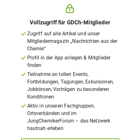
Vollzugriff für GDCh-Mitglieder
Zugriff auf alle Artikel und unser
Mitgliedermagazin „Nachrichten aus der
Chemie“
Profil in der App anlegen & Mitglieder
finden
Teilnahme an tollen Events,
Fortbildungen, Tagungen, Exkursionen,
Jobbörsen, Vorträgen zu besonderen
Konditionen
Aktiv in unseren Fachgruppen,
Ortsverbänden und im
JungChemikerForum – das Netzwerk
hautnah erleben