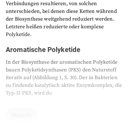
Verbindungen resultieren, von solchen
unterschieden, bei denen diese Ketten während
der Biosynthese weitgehend reduziert werden.
Letztere heißen reduzierte oder komplexe
Polyketide.
Aromatische Polyketide
In der Biosynthese der aromatischen Polyketide
bauen Polyketidsynthasen (PKS) den Naturstoff
iterativ auf (Abbildung 1, S. 30). Der in Bakterien
zu findende katalytisch aktive Enzymkomplex, die
Typ-II-PKS, wird du
Magazin