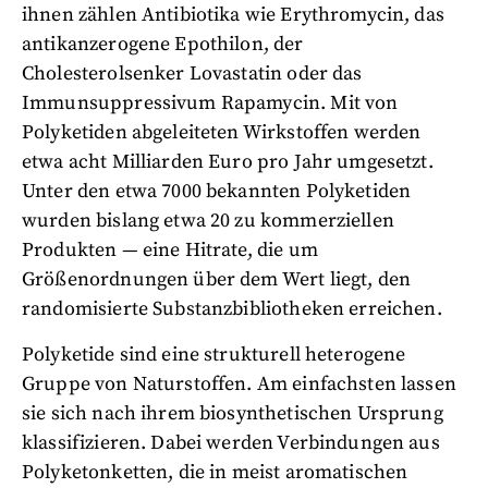
ihnen zählen Antibiotika wie Erythromycin, das
antikanzerogene Epothilon, der
Cholesterolsenker Lovastatin oder das
Immunsuppressivum Rapamycin. Mit von
Polyketiden abgeleiteten Wirkstoffen werden
etwa acht Milliarden Euro pro Jahr umgesetzt.
Unter den etwa 7000 bekannten Polyketiden
wurden bislang etwa 20 zu kommerziellen
Produkten — eine Hitrate, die um
Größenordnungen über dem Wert liegt, den
randomisierte Substanzbibliotheken erreichen.
Polyketide sind eine strukturell heterogene
Gruppe von Naturstoffen. Am einfachsten lassen
sie sich nach ihrem biosynthetischen Ursprung
klassifizieren. Dabei werden Verbindungen aus
Polyketonketten, die in meist aromatischen