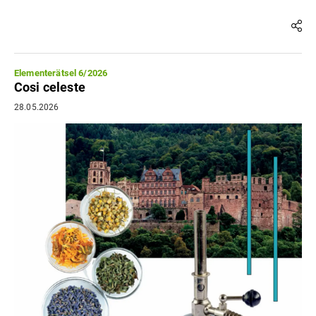
Elementerätsel 6/2026
Cosi celeste
28.05.2026