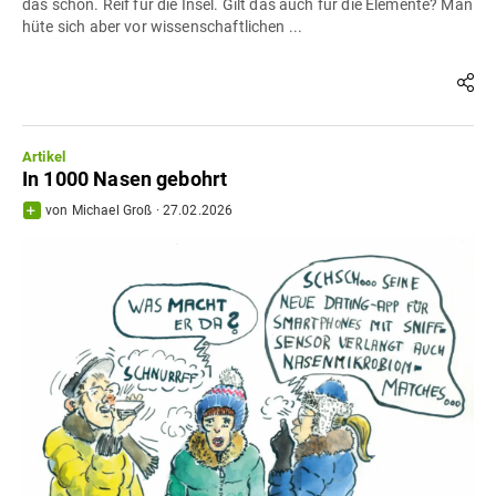
das schon. Reif für die Insel. Gilt das auch für die Elemente? Man
hüte sich aber vor wissenschaftlichen ...
Artikel
In 1000 Nasen gebohrt
von
Michael Groß
·
27.02.2026