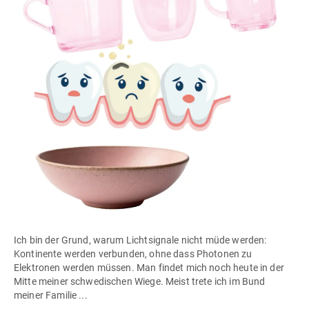
Ich bin der Grund, warum Lichtsignale nicht müde werden:
Kontinente werden verbunden, ohne dass Photonen zu
Elektronen werden müssen. Man findet mich noch heute in der
Mitte meiner schwedischen Wiege. Meist trete ich im Bund
meiner Familie ...