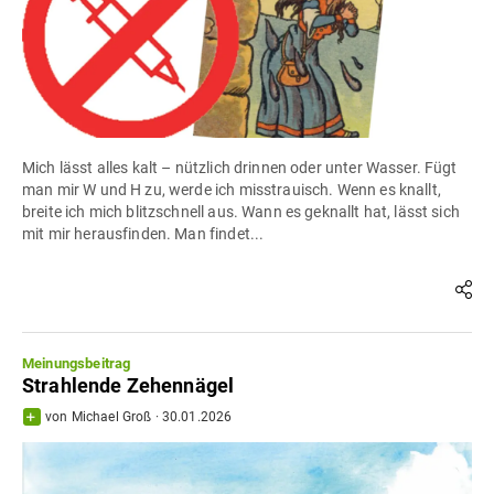
Mich lässt alles kalt – nützlich drinnen oder unter Wasser. Fügt
man mir W und H zu, werde ich misstrauisch. Wenn es knallt,
breite ich mich blitzschnell aus. Wann es geknallt hat, lässt sich
mit mir herausfinden. Man findet...
Meinungsbeitrag
Strahlende Zehennägel
von
Michael Groß
·
30.01.2026