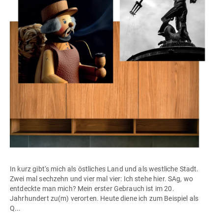
In kurz gibt‘s mich als östliches Land und als westliche Stadt.
Zwei mal sechzehn und vier mal vier: Ich stehe hier. SAg, wo
entdeckte man mich? Mein erster Gebrauch ist im 20.
Jahrhundert zu(m) verorten. Heute diene ich zum Beispiel als
Q...