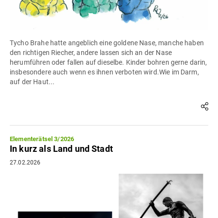
Tycho Brahe hatte angeblich eine goldene Nase, manche haben
den richtigen Riecher, andere lassen sich an der Nase
herumführen oder fallen auf dieselbe. Kinder bohren gerne darin,
insbesondere auch wenn es ihnen verboten wird.Wie im Darm,
auf der Haut...
Elementerätsel 3/2026
In kurz als Land und Stadt
27.02.2026