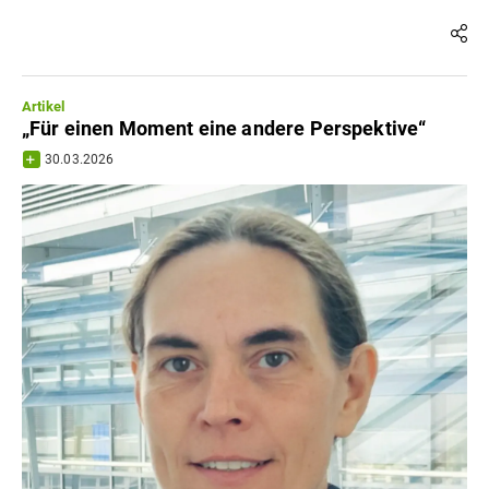
Artikel
„Für einen Moment eine andere Perspektive“
30.03.2026