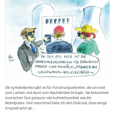
Die Ig-Nobelpreise gibt es für Forschungsarbeiten, die uns erst
zum Lachen und dann zum Nachdenken bringen. Sie bekommen
inzwischen fast genauso viel Aufmerksamkeit wie die
Nobelpreise. Und manchmal habe ich den Eindruck, dass einige
Gruppen jetzt ge...