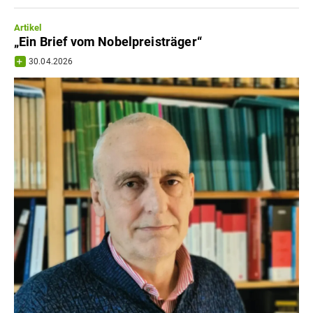
Artikel
„Ein Brief vom Nobelpreisträger“
30.04.2026