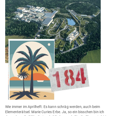
Wie immer im Aprilheft: Es kann schräg werden, auch beim
Elementerätsel. Marie Curies Erbe. Ja, so ein bisschen bin ich