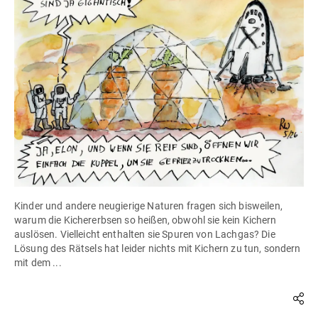
Kinder und andere neugierige Naturen fragen sich bisweilen,
warum die Kichererbsen so heißen, obwohl sie kein Kichern
auslösen. Vielleicht enthalten sie Spuren von Lachgas? Die
Lösung des Rätsels hat leider nichts mit Kichern zu tun, sondern
mit dem ...