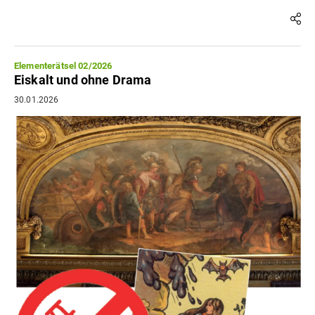
Elementerätsel 02/2026
Eiskalt und ohne Drama
30.01.2026