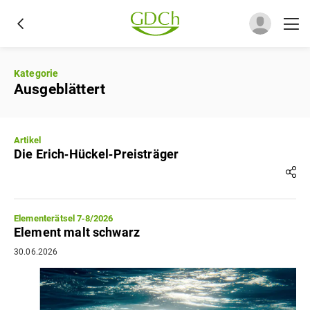
Kategorie
Ausgeblättert
Artikel
Die Erich‐Hückel‐Preisträger
Elementerätsel 7‐8/2026
Element malt schwarz
30.06.2026