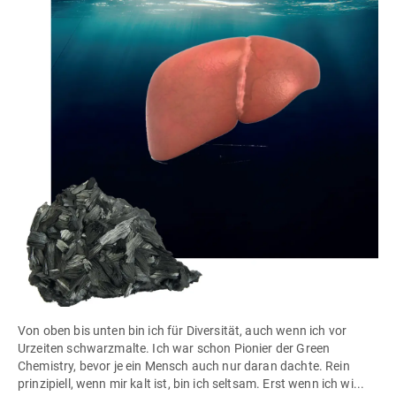
Von oben bis unten bin ich für Diversität, auch wenn ich vor
Urzeiten schwarzmalte. Ich war schon Pionier der Green
Chemistry, bevor je ein Mensch auch nur daran dachte. Rein
prinzipiell, wenn mir kalt ist, bin ich seltsam. Erst wenn ich wi...