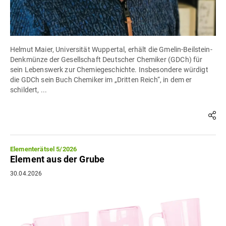
Helmut Maier, Universität Wuppertal, erhält die Gmelin-Beilstein-
Denkmünze der Gesellschaft Deutscher Chemiker (GDCh) für
sein Lebenswerk zur Chemiegeschichte. Insbesondere würdigt
die GDCh sein Buch Chemiker im „Dritten Reich“, in dem er
schildert, ...
Elementerätsel 5/2026
Element aus der Grube
30.04.2026