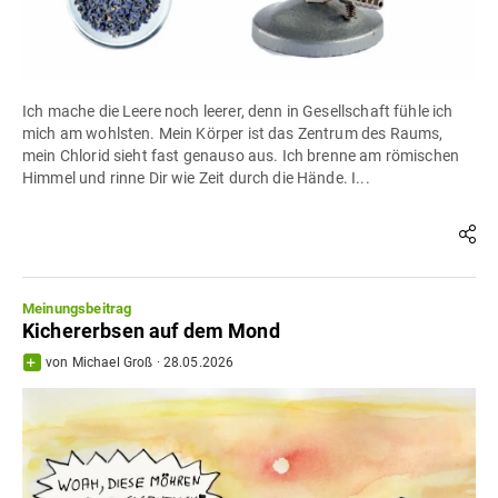
Ich mache die Leere noch leerer, denn in Gesellschaft fühle ich
mich am wohlsten. Mein Körper ist das Zentrum des Raums,
mein Chlorid sieht fast genauso aus. Ich brenne am römischen
Himmel und rinne Dir wie Zeit durch die Hände. I...
Meinungsbeitrag
Kichererbsen auf dem Mond
von
Michael Groß
·
28.05.2026