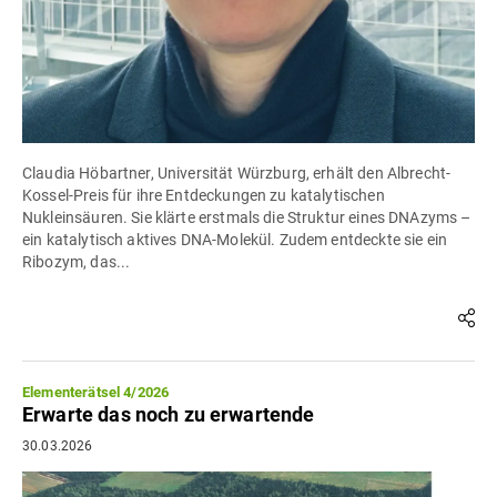
Claudia Höbartner, Universität Würzburg, erhält den Albrecht-
Kossel-Preis für ihre Entdeckungen zu katalytischen
Nukleinsäuren. Sie klärte erstmals die Struktur eines DNAzyms –
ein katalytisch aktives DNA-Molekül. Zudem entdeckte sie ein
Ribozym, das...
Elementerätsel 4/2026
Erwarte das noch zu erwartende
30.03.2026