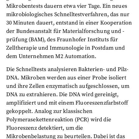
Mikrobentests dauern etwa vier Tage. Ein neues
mikrobiologisches Schnelltestverfahren, das nur
30 Minuten dauert, entstand in einer Kooperation
der Bundesanstalt für Materialforschung und -
prüfung (BAM), des Fraunhofer Instituts für
Zelltherapie und Immunologie in Postdam und
dem Unternehmen M2 Automation.
Die Schnelltests analysieren Bakterien- und Pilz-
DNA. Mikroben werden aus einer Probe isoliert
und ihre Zellen enzymatisch aufgeschlossen, um
DNA zu extrahieren. Die DNA wird gereinigt,
amplifiziert und mit einem Fluoreszenzfarbstoff
gekoppelt. Analog zur klassischen
Polymerasekettenreaktion (PCR) wird die
Fluoreszenz detektiert, um die
Mikrobenbelastung zu beurteilen. Dabei ist das