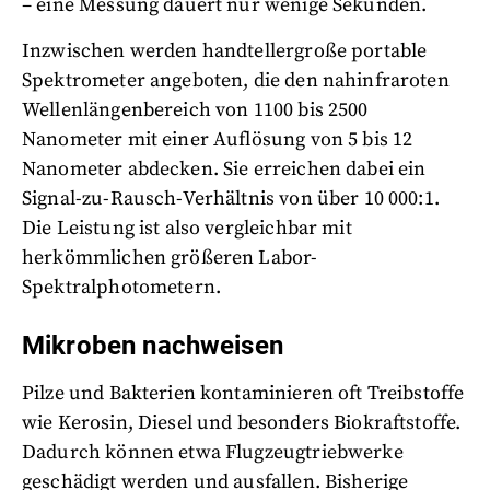
– eine Messung dauert nur wenige Sekunden.
Inzwischen werden handtellergroße portable
Spektrometer angeboten, die den nahinfraroten
Wellenlängenbereich von 1100 bis 2500
Nanometer mit einer Auflösung von 5 bis 12
Nanometer abdecken. Sie erreichen dabei ein
Signal-zu-Rausch-Verhältnis von über 10 000:1.
Die Leistung ist also vergleichbar mit
herkömmlichen größeren Labor-
Spektralphotometern.
Mikroben nachweisen
Pilze und Bakterien kontaminieren oft Treibstoffe
wie Kerosin, Diesel und besonders Biokraftstoffe.
Dadurch können etwa Flugzeugtriebwerke
geschädigt werden und ausfallen. Bisherige