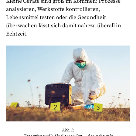
Kleine Geräte sind groß im Kommen: Prozesse
analysieren, Werkstoffe kontrollieren,
Lebensmittel testen oder die Gesundheit
überwachen lässt sich damit nahezu überall in
Echtzeit.
Abb.1: