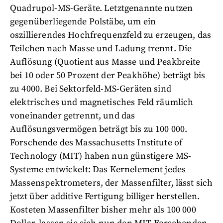
Quadrupol-MS-Geräte. Letztgenannte nutzen
gegenüberliegende Polstäbe, um ein
oszillierendes Hochfrequenzfeld zu erzeugen, das
Teilchen nach Masse und Ladung trennt. Die
Auflösung (Quotient aus Masse und Peakbreite
bei 10 oder 50 Prozent der Peakhöhe) beträgt bis
zu 4000. Bei Sektorfeld-MS-Geräten sind
elektrisches und magnetisches Feld räumlich
voneinander getrennt, und das
Auflösungsvermögen beträgt bis zu 100 000.
Forschende des Massachusetts Institute of
Technology (MIT) haben nun günstigere MS-
Systeme entwickelt: Das Kernelement jedes
Massenspektrometers, der Massenfilter, lässt sich
jetzt über additive Fertigung billiger herstellen.
Kosteten Massenfilter bisher mehr als 100 000