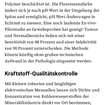
Polymer beschichtet ist. Die Fluoreszenzfarbe
ändert sich je nach pH-Wert in der Umgebung der
Spitze und ermöglicht, pH-Wert-Änderungen in
Echtzeit zu messen. Eine noch laufende Ex-vivo-
Pilotstudie an Gewebeproben hat gezeigt: Tumor-
und Normalbereiche ließen sich mit einer
Sensitivität von 88 Prozent und einer Selektivität
von 90 Prozent unterscheiden. Die Methode
könnte künftig ohne großen technischen
Aufwand in der Pathologie eingesetzt werden.
Kraftstoff-Qualitätskontrolle
Mit kleinen robusten und langlebigen
elektronischen Messzellen lassen sich Dichte und
Konzentration von Kohlenwasserstoffen der
Mineralölindustrie direkt vor Ort bestimmen,