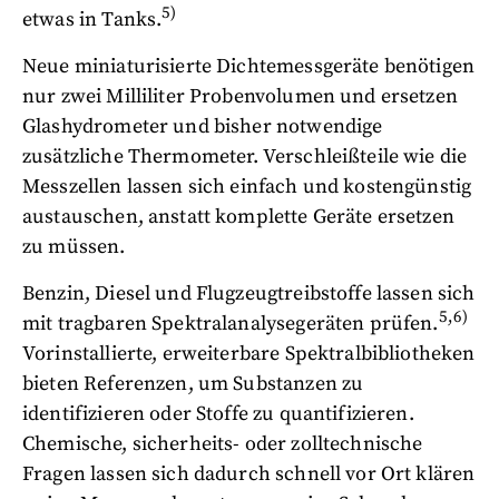
5)
etwas in Tanks.
Neue miniaturisierte Dichtemessgeräte benötigen
nur zwei Milliliter Probenvolumen und ersetzen
Glashydrometer und bisher notwendige
zusätzliche Thermometer. Verschleißteile wie die
Messzellen lassen sich einfach und kostengünstig
austauschen, anstatt komplette Geräte ersetzen
zu müssen.
Benzin, Diesel und Flugzeugtreibstoffe lassen sich
5,6)
mit tragbaren Spektralanalysegeräten prüfen.
Vorinstallierte, erweiterbare Spektralbibliotheken
bieten Referenzen, um Substanzen zu
identifizieren oder Stoffe zu quantifizieren.
Chemische, sicherheits- oder zolltechnische
Fragen lassen sich dadurch schnell vor Ort klären