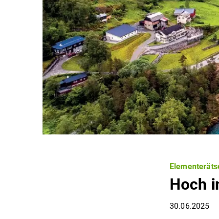
Elementeräts
Hoch 
30.06.2025