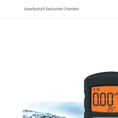
Gesellschaft Deutscher Chemiker