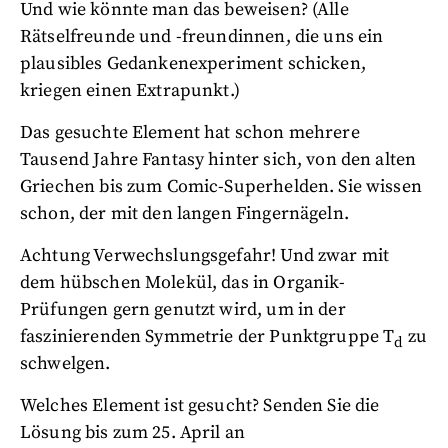
Und wie könnte man das beweisen? (Alle
Rätselfreunde und -freundinnen, die uns ein
plausibles Gedankenexperiment schicken,
kriegen einen Extrapunkt.)
Das gesuchte Element hat schon mehrere
Tausend Jahre Fantasy hinter sich, von den alten
Griechen bis zum Comic-Superhelden. Sie wissen
schon, der mit den langen Fingernägeln.
Achtung Verwechslungsgefahr! Und zwar mit
dem hübschen Molekül, das in Organik-
Prüfungen gern genutzt wird, um in der
faszinierenden Symmetrie der Punktgruppe T
zu
d
schwelgen.
Welches Element ist gesucht? Senden Sie die
Lösung bis zum 25. April an