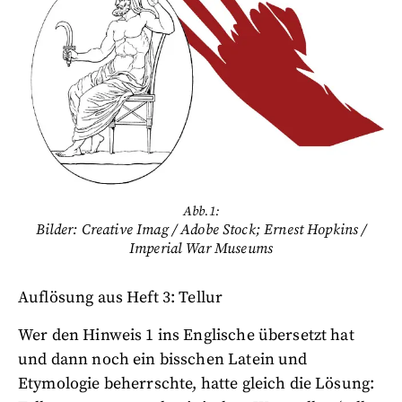
Abb.1:
Bilder: Creative Imag / Adobe Stock; Ernest Hopkins /
Imperial War Museums
Auflösung aus Heft 3: Tellur
Wer den Hinweis 1 ins Englische übersetzt hat
und dann noch ein bisschen Latein und
Etymologie beherrschte, hatte gleich die Lösung: