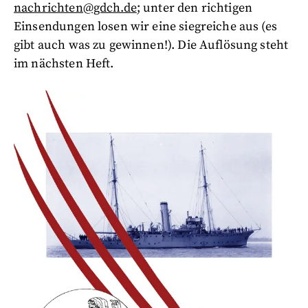
nachrichten@gdch.de
; unter den richtigen
Einsendungen losen wir eine siegreiche aus (es
gibt auch was zu gewinnen!). Die Auflösung steht
im nächsten Heft.