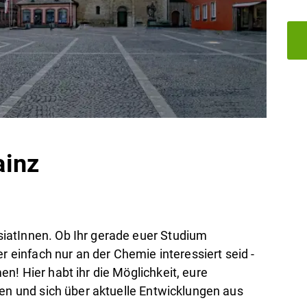
inz
iatInnen. Ob Ihr gerade euer Studium
r einfach nur an der Chemie interessiert seid -
n! Hier habt ihr die Möglichkeit, eure
nen und sich über aktuelle Entwicklungen aus