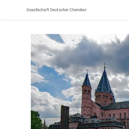
Gesellschaft Deutscher Chemiker