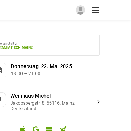
eranstalter
TAMMTISCH MAINZ
Donnerstag, 22. Mai 2025
18:00
– 21:00
Weinhaus Michel
Jakobsbergstr. 8, 55116, Mainz,
Deutschland