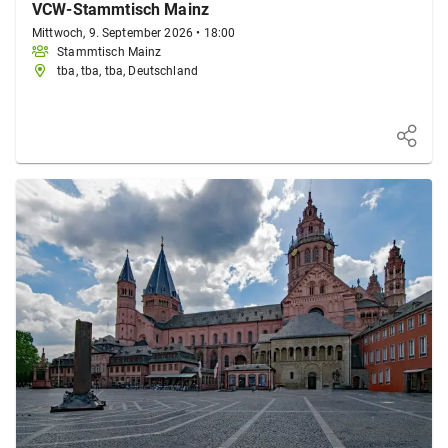
VCW-Stammtisch Mainz
Mittwoch, 9. September 2026
•
18:00
Stammtisch Mainz
tba, tba, tba, Deutschland