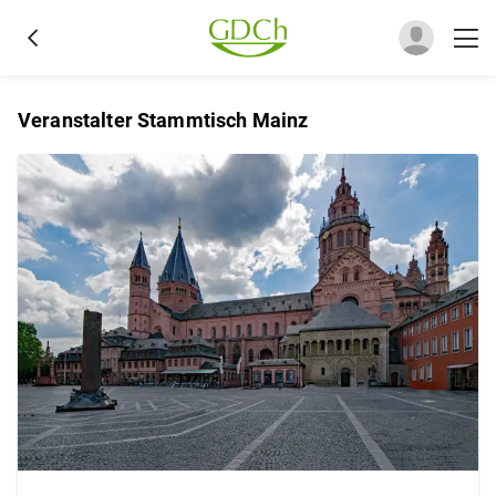
Veranstalter Stammtisch Mainz