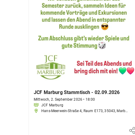
JCF Marburg Stammtisch - 02.09.2026
Mittwoch, 2. September 2026
•
18:00
JCF Marburg
Hans-Meerwein-Straße 4, Raum E173, 35043, Marburg, Deutschland