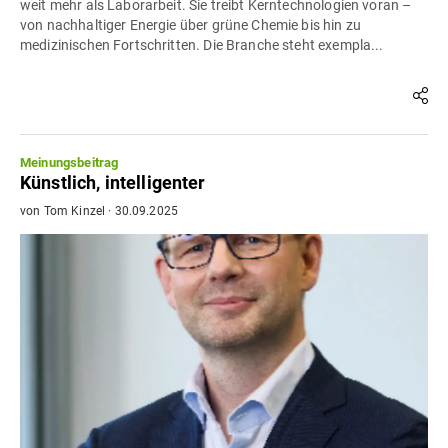
weit mehr als Laborarbeit. Sie treibt Kerntechnologien voran –
von nachhaltiger Energie über grüne Chemie bis hin zu
medizinischen Fortschritten. Die Branche steht exempla...
Meinungsbeitrag
Künstlich, intelligenter
von
Tom Kinzel
·
30.09.2025