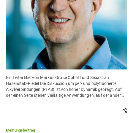
Ein Leitartikel von Markus Große Ophoff und Sebastian
Hasenstab-Riedel Die Diskussion um per- und polyfluorierte
Alkylverbindungen (PFAS) ist von hoher Dynamik geprägt. Auf
der einen Seite stehen vielfältige Anwendungen, auf der ander...
Meinungsbeitrag