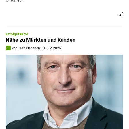
Chemie ...
Erfolgsfaktor
Nähe zu Märkten und Kunden
von
Hans Bohnen
·
01.12.2025