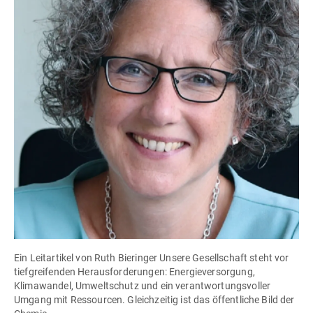
Ein Leitartikel von Ruth Bieringer Unsere Gesellschaft steht vor
tiefgreifenden Herausforderungen: Energieversorgung,
Klimawandel, Umweltschutz und ein verantwortungsvoller
Umgang mit Ressourcen. Gleichzeitig ist das öffentliche Bild der