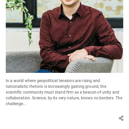
In a world where geopolitical tensions are rising and
nationalistic rhetoric is increasingly gaining ground, the
scientific community must stand firm as a beacon of unity and
collaboration. Science, by its very nature, knows no borders. The
challenge...