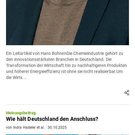
Ein Leitartikel von Hans BohnenDie Chemieindustrie gehört zu
den innovationsstärksten Branchen in Deutschland. Die
Transformation der Wirtschaft hin zu nachhaltigeren Produkten
und höherer Energieeffizienz ist ohne sie nicht realisierbar.Um
die Wirts...
Meinungsbeitrag
Wie hält Deutschland den Anschluss?
von
Indra Hadeler
et al.
·
30.10.2025