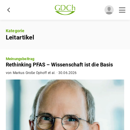
Kategorie
Leitartikel
Meinungsbeitrag
Rethinking PFAS – Wissenschaft ist die Basis
von
Markus Große Ophoff
et al.
·
30.06.2026