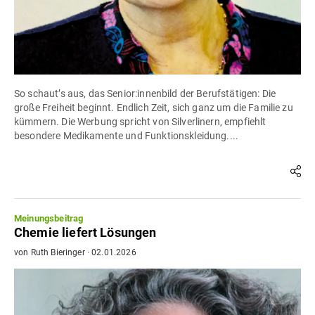
So schaut’s aus, das Senior:innenbild der Berufstätigen: Die
große Freiheit beginnt. Endlich Zeit, sich ganz um die Familie zu
kümmern. Die Werbung spricht von Silverlinern, empfiehlt
besondere Medikamente und Funktionskleidung....
Meinungsbeitrag
Chemie liefert Lösungen
von
Ruth Bieringer
·
02.01.2026