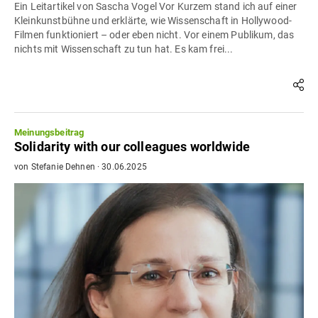
Ein Leitartikel von Sascha Vogel Vor Kurzem stand ich auf einer
Kleinkunstbühne und erklärte, wie Wissenschaft in Hollywood-
Filmen funktioniert – oder eben nicht. Vor einem Publikum, das
nichts mit Wissenschaft zu tun hat. Es kam frei...
Meinungsbeitrag
Solidarity with our colleagues worldwide
von
Stefanie Dehnen
·
30.06.2025