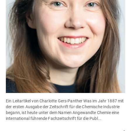
Ein Leitartikel von Charlotte Gers-Panther Was im Jahr 1887 mit
der ersten Ausgabe der Zeitschrift für die Chemische Industrie
begann, ist heute unter dem Namen Angewandte Chemie eine
international führende Fachzeitschrift für die Publ...