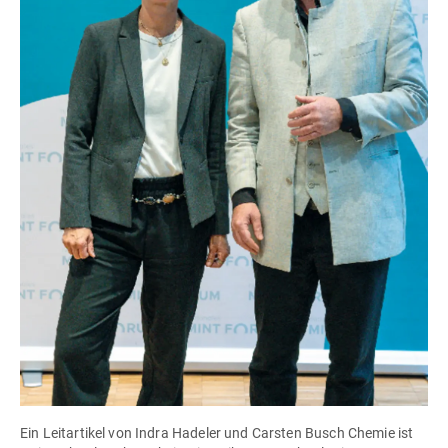
Ein Leitartikel von Indra Hadeler und Carsten Busch Chemie ist