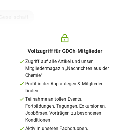
 Gesellschaft
Vollzugriff für GDCh-Mitglieder
Zugriff auf alle Artikel und unser
Mitgliedermagazin „Nachrichten aus der
Chemie“
Profil in der App anlegen & Mitglieder
finden
Teilnahme an tollen Events,
Fortbildungen, Tagungen, Exkursionen,
Jobbörsen, Vorträgen zu besonderen
Konditionen
Aktiv in unseren Fachgruppen,