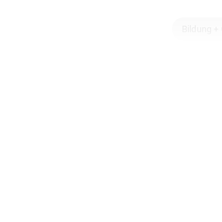
Bildung +